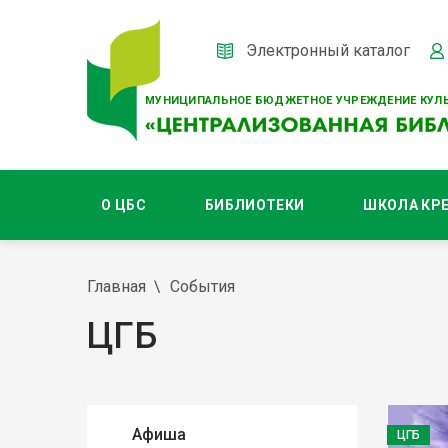
Электронный каталог
МУНИЦИПАЛЬНОЕ БЮДЖЕТНОЕ УЧРЕЖДЕНИЕ КУЛЬ
О ЦБС
БИБЛИОТЕКИ
ШКОЛА КР
Главная
События
ЦГБ
Афиша
ЦГБ