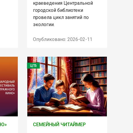
краеведения Центральной
городской библиотеки
провела цикл занятий по
экологии.
Опубликовано: 2026-02-11
ЦГБ
НО»
СЕМЕЙНЫЙ ЧИТАЙМЕР