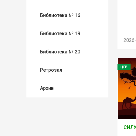
Библиотека № 16
Библиотека № 19
2026
Библиотека № 20
ЦГБ
Ретрозал
Архив
СИЛ