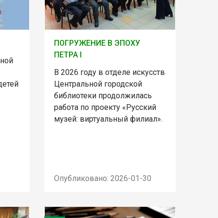
ПОГРУЖЕНИЕ В ЭПОХУ
ПЕТРА I
ьной
В 2026 году в отделе искусств
детей
Центральной городской
библиотеки продолжилась
работа по проекту «Русский
музей: виртуальный филиал».
Опубликовано: 2026-01-30