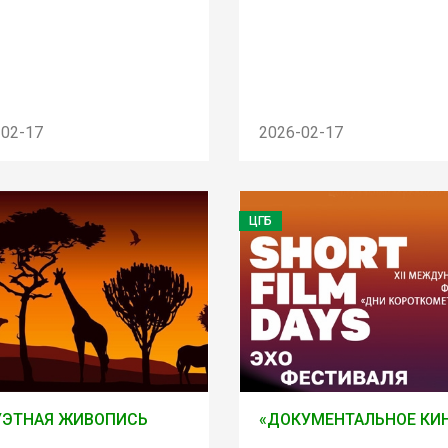
-02-17
2026-02-17
ЦГБ
УЭТНАЯ ЖИВОПИСЬ
«ДОКУМЕНТАЛЬНОЕ КИ