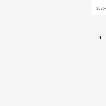
2026
1