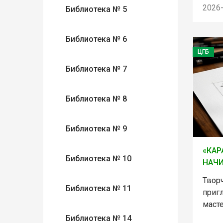
2026
Библиотека № 5
Библиотека № 6
ЦГБ
Библиотека № 7
Библиотека № 8
Библиотека № 9
«КАР
Библиотека № 10
НАЧ
Твор
Библиотека № 11
приг
маст
Библиотека № 14