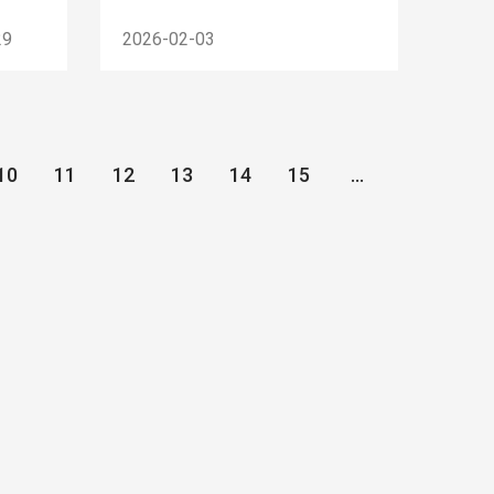
29
2026-02-03
10
11
12
13
14
15
...