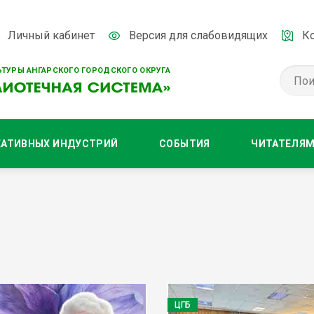
Личный кабинет
Версия для слабовидящих
К
ТУРЫ АНГАРСКОГО ГОРОДСКОГО ОКРУГА
ЕАТИВНЫХ ИНДУСТРИЙ
СОБЫТИЯ
ЧИТАТЕЛЯ
ЦГБ