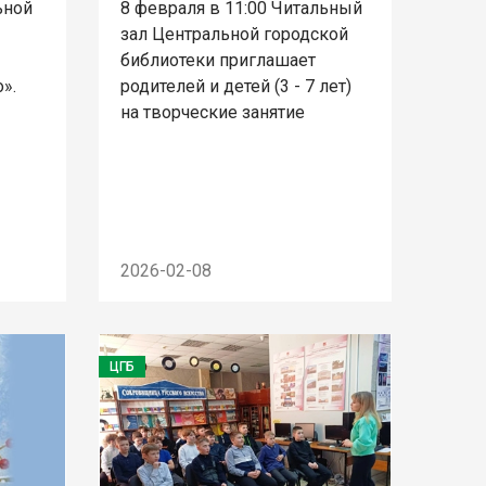
ьной
8 февраля в 11:00 Читальный
зал Центральной городской
библиотеки приглашает
».
родителей и детей (3 - 7 лет)
на творческие занятие
2026-02-08
ЦГБ