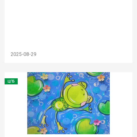
2025-08-29
ЦГБ