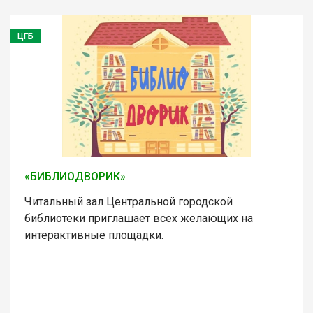
ЦГБ
«БИБЛИОДВОРИК»
Читальный зал Центральной городской
библиотеки приглашает всех желающих на
интерактивные площадки.