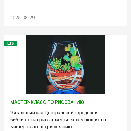
2025-08-29
ЦГБ
МАСТЕР-КЛАСС ПО РИСОВАНИЮ
Читальный зал Центральной городской
библиотеки приглашает всех желающих на
мастер-класс по рисованию.