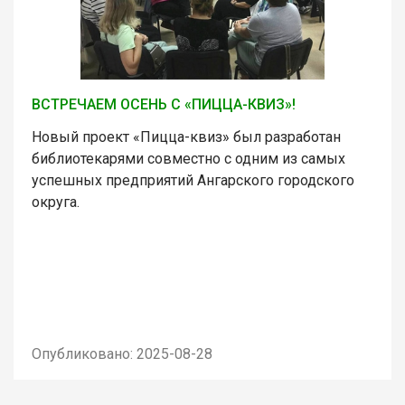
ВСТРЕЧАЕМ ОСЕНЬ С «ПИЦЦА-КВИЗ»!
Новый проект «Пицца-квиз» был разработан
библиотекарями совместно с одним из самых
успешных предприятий Ангарского городского
округа.
Опубликовано: 2025-08-28