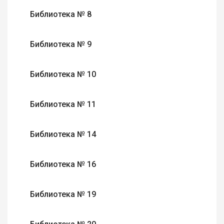
Библиотека № 8
Библиотека № 9
Библиотека № 10
Библиотека № 11
Библиотека № 14
Библиотека № 16
Библиотека № 19