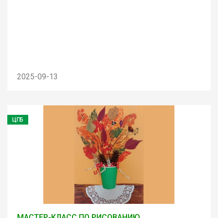
2025-09-13
ЦГБ
МАСТЕР-КЛАСС ПО РИСОВАНИЮ