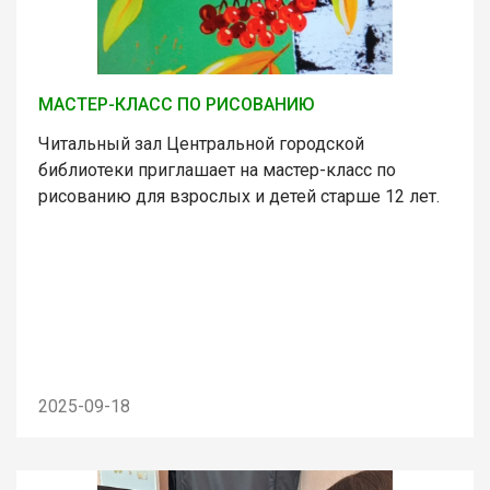
МАСТЕР-КЛАСС ПО РИСОВАНИЮ
Читальный зал Центральной городской
библиотеки приглашает на мастер-класс по
рисованию для взрослых и детей старше 12 лет.
2025-09-18