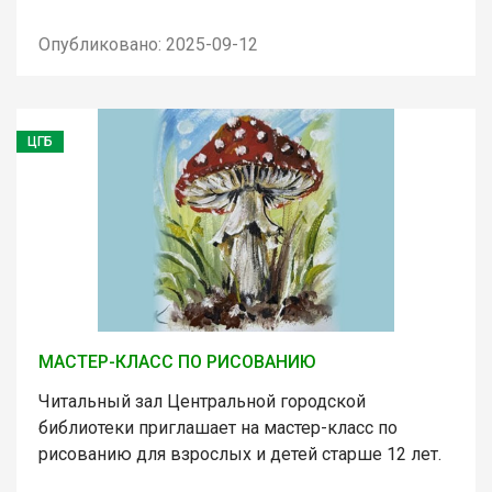
Опубликовано: 2025-09-12
ЦГБ
МАСТЕР-КЛАСС ПО РИСОВАНИЮ
Читальный зал Центральной городской
библиотеки приглашает на мастер-класс по
рисованию для взрослых и детей старше 12 лет.