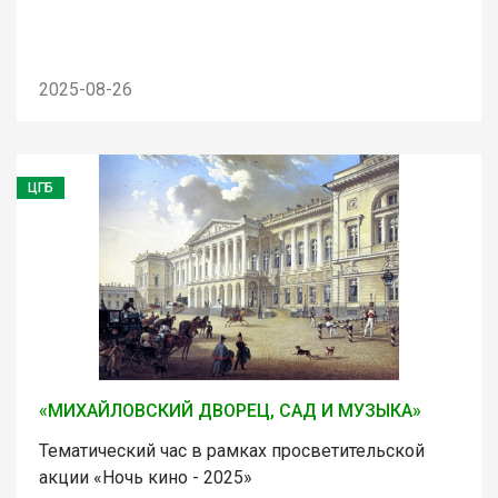
2025-08-26
ЦГБ
«МИХАЙЛОВСКИЙ ДВОРЕЦ, САД И МУЗЫКА»
Тематический час в рамках просветительской
акции «Ночь кино - 2025»