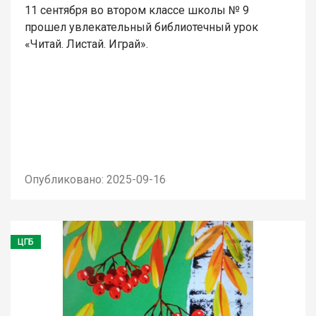
11 сентября во втором классе школы № 9
прошел увлекательный библиотечный урок
«Читай. Листай. Играй».
Опубликовано: 2025-09-16
ЦГБ