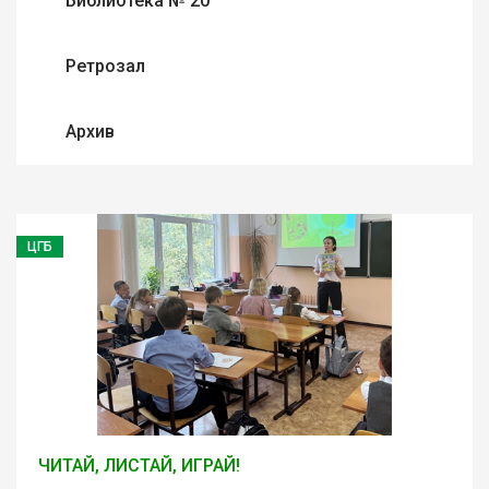
Библиотека № 20
Ретрозал
Архив
ЦГБ
ЧИТАЙ, ЛИСТАЙ, ИГРАЙ!