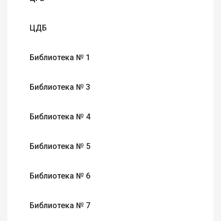
ЦДБ
Библиотека № 1
Библиотека № 3
Библиотека № 4
Библиотека № 5
Библиотека № 6
Библиотека № 7