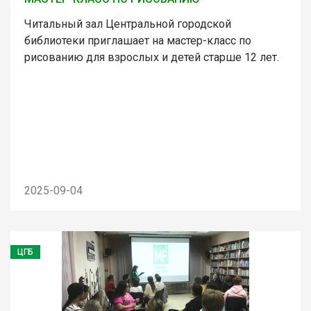
Читальный зал Центральной городской
библиотеки приглашает на мастер-класс по
рисованию для взрослых и детей старше 12 лет.
2025-09-04
ЦГБ