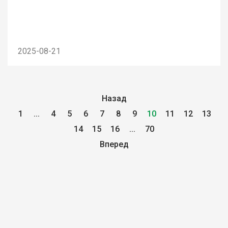
2025-08-21
Назад
1
...
4
5
6
7
8
9
10
11
12
13
14
15
16
...
70
Вперед