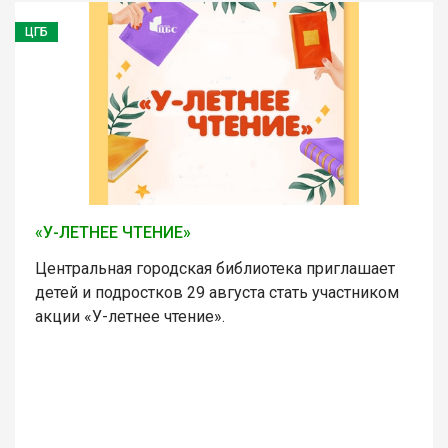
ЦГБ
«У-ЛЕТНЕЕ ЧТЕНИЕ»
Центральная городская библиотека приглашает
детей и подростков 29 августа стать участником
акции «У-летнее чтение».