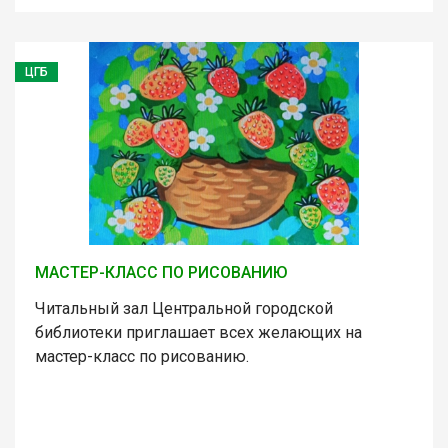
ЦГБ
МАСТЕР-КЛАСС ПО РИСОВАНИЮ
Читальный зал Центральной городской
библиотеки приглашает всех желающих на
мастер-класс по рисованию.