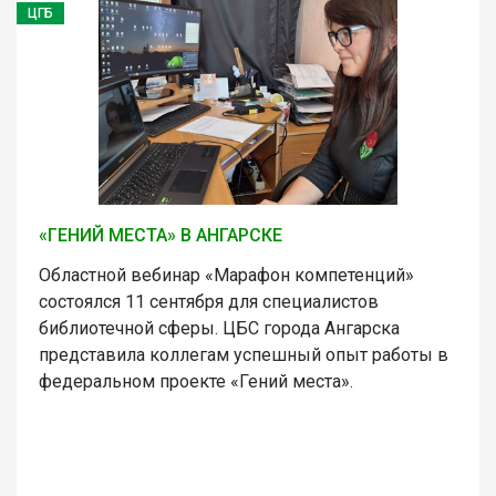
ЦГБ
«ГЕНИЙ МЕСТА» В АНГАРСКЕ
Областной вебинар «Марафон компетенций»
состоялся 11 сентября для специалистов
библиотечной сферы. ЦБС города Ангарска
представила коллегам успешный опыт работы в
федеральном проекте «Гений места».