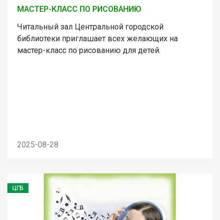
МАСТЕР-КЛАСС ПО РИСОВАНИЮ
Читальный зал Центральной городской
библиотеки приглашает всех желающих на
мастер-класс по рисованию для детей.
2025-08-28
ЦГБ