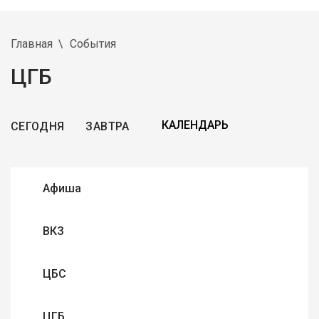
Главная
События
ЦГБ
СЕГОДНЯ
ЗАВТРА
Афиша
ВКЗ
ЦБС
ЦГБ