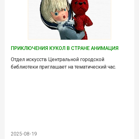
ПРИКЛЮЧЕНИЯ КУКОЛ В СТРАНЕ АНИМАЦИЯ
Отдел искусств Центральной городской
библиотеки приглашает на тематический час.
2025-08-19