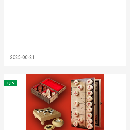
2025-08-21
ЦГБ