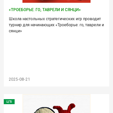
«ТРОЕБОРЬЕ: ГО, ТАВРЕЛИ И СЯНЦИ»
Школа настольных стратегических игр проводит
турнир для начинающих «Троеборье: го, таврели и
сянци»
2025-08-21
ЦГБ