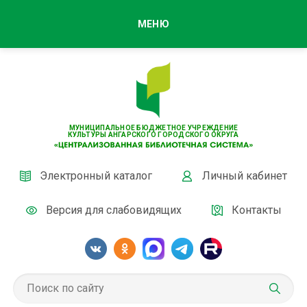
МЕНЮ
МУНИЦИПАЛЬНОЕ БЮДЖЕТНОЕ УЧРЕЖДЕНИЕ
КУЛЬТУРЫ АНГАРСКОГО ГОРОДСКОГО ОКРУГА
Электронный каталог
Личный кабинет
Версия для слабовидящих
Контакты