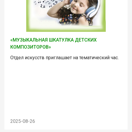
«МУЗЫКАЛЬНАЯ ШКАТУЛКА ДЕТСКИХ
КОМПОЗИТОРОВ»
Отдел искусств приглашает на тематический час.
2025-08-26