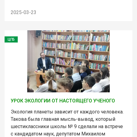
2025-03-23
ЦГБ
УРОК ЭКОЛОГИИ ОТ НАСТОЯЩЕГО УЧЕНОГО
Экология планеты зависит от каждого человека.
Такова была главная мысль-вывод, который
шестиклассники школы № 9 сделали на встрече
с кандидатом наук, депутатом Михаилом