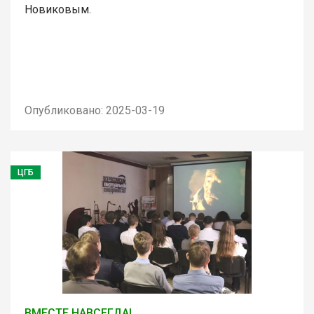
Новиковым.
Опубликовано: 2025-03-19
ЦГБ
ВМЕСТЕ НАВСЕГДА!