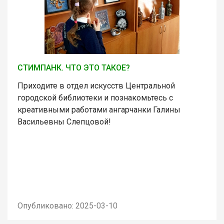
СТИМПАНК. ЧТО ЭТО ТАКОЕ?
Приходите в отдел искусств Центральной
городской библиотеки и познакомьтесь с
креативными работами ангарчанки Галины
Васильевны Слепцовой!
Опубликовано: 2025-03-10