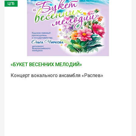
ЦГБ
«БУКЕТ ВЕСЕННИХ МЕЛОДИЙ»
Концерт вокального ансамбля «Распев»