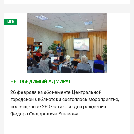
ЦГБ
НЕПОБЕДИМЫЙ АДМИРАЛ
26 февраля на абонементе Центральной
городской библиотеки состоялось мероприятие,
посвященное 280-летию со дня рождения
Федора Федоровича Ушакова.