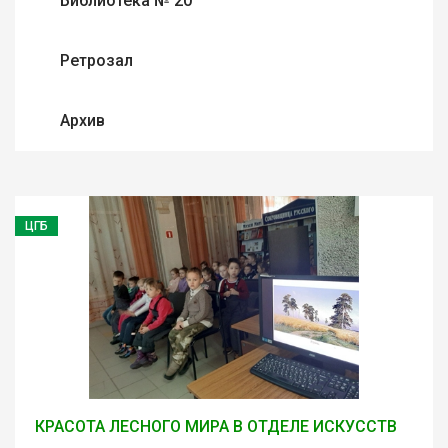
Библиотека № 20
Ретрозал
Архив
ЦГБ
КРАСОТА ЛЕСНОГО МИРА В ОТДЕЛЕ ИСКУССТВ