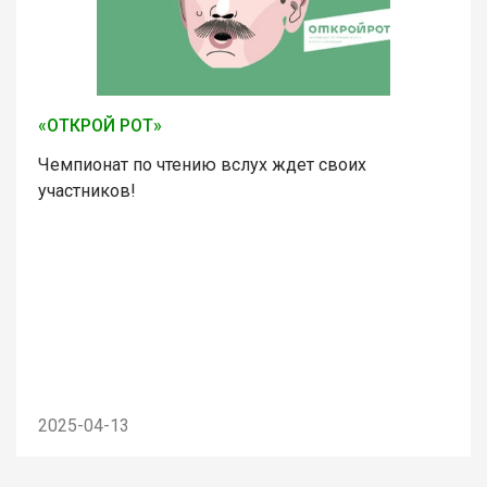
«ОТКРОЙ РОТ»
Чемпионат по чтению вслух ждет своих
участников!
2025-04-13