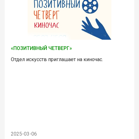
«ПОЗИТИВНЫЙ ЧЕТВЕРГ»
Отдел искусств приглашает на киночас.
2025-03-06