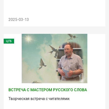
2025-03-13
ЦГБ
ВСТРЕЧА С МАСТЕРОМ РУССКОГО СЛОВА
Творческая встреча с читателями.