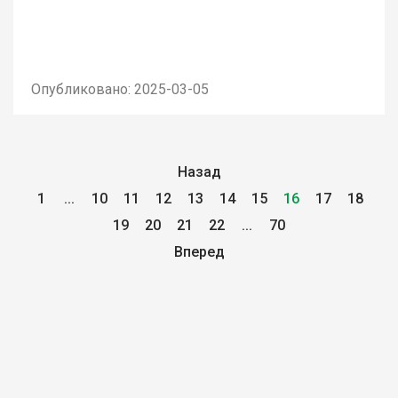
Опубликовано: 2025-03-05
Назад
1
...
10
11
12
13
14
15
16
17
18
19
20
21
22
...
70
Вперед