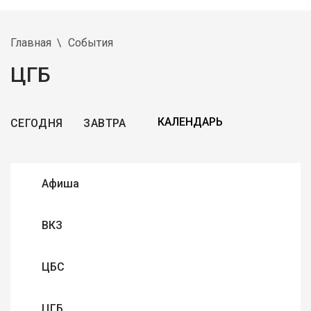
Главная
События
ЦГБ
СЕГОДНЯ
ЗАВТРА
Афиша
ВКЗ
ЦБС
ЦГБ