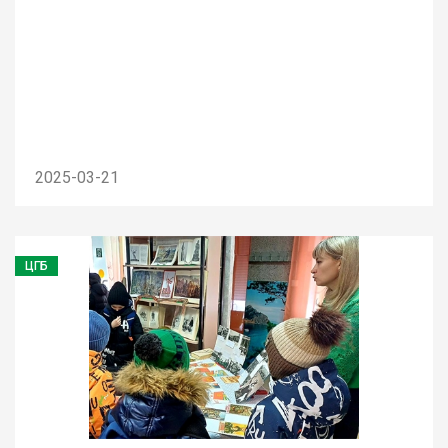
2025-03-21
ЦГБ