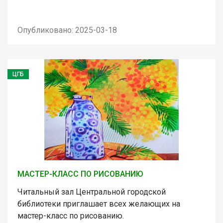
Опубликовано: 2025-03-18
ЦГБ
МАСТЕР-КЛАСС ПО РИСОВАНИЮ
Читальный зал Центральной городской
библиотеки приглашает всех желающих на
мастер-класс по рисованию.