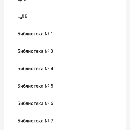
ЦДБ
Библиотека № 1
Библиотека № 3
Библиотека № 4
Библиотека № 5
Библиотека № 6
Библиотека № 7