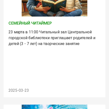
СЕМЕЙНЫЙ ЧИТАЙМЕР
23 марта в 11:00 Читальный зал Центральной
городской библиотеки приглашает родителей и
детей (3 - 7 лет) на творческие занятие
2025-03-23