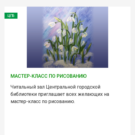
ЦГБ
МАСТЕР-КЛАСС ПО РИСОВАНИЮ
Читальный зал Центральной городской
библиотеки приглашает всех желающих на
мастер-класс по рисованию.