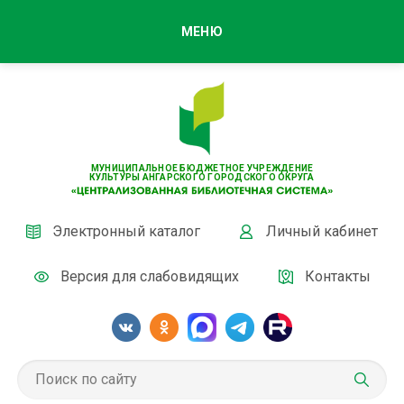
МЕНЮ
МУНИЦИПАЛЬНОЕ БЮДЖЕТНОЕ УЧРЕЖДЕНИЕ
КУЛЬТУРЫ АНГАРСКОГО ГОРОДСКОГО ОКРУГА
Электронный каталог
Личный кабинет
Версия для слабовидящих
Контакты