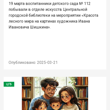
19 марта воспитанники детского сада № 112
побывали в отделе искусств Центральной
городской библиотеки на мероприятии «Красота
лесного мира на картинах художника Ивана
Ивановича Шишкина».
Опубликовано: 2025-03-21
ЦГБ