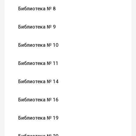
Библиотека № 8
Библиотека № 9
Библиотека № 10
Библиотека № 11
Библиотека № 14
Библиотека № 16
Библиотека № 19