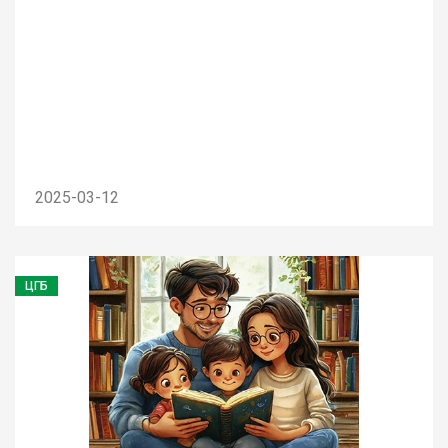
2025-03-12
ЦГБ