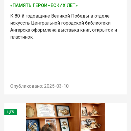
«ПАМЯТЬ ГЕРОИЧЕСКИХ ЛЕТ»
К 80-й годовщине Великой Победы в отделе
искусств Центральной городской библиотеки
Ангарска оформлена выставка книг, открыток и
пластинок.
Опубликовано: 2025-03-10
ЦГБ