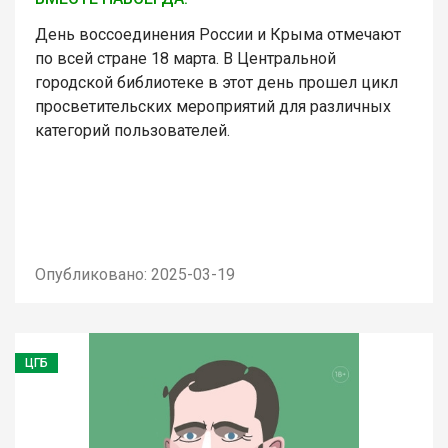
День воссоединения России и Крыма отмечают
по всей стране 18 марта. В Центральной
городской библиотеке в этот день прошел цикл
просветительских мероприятий для различных
категорий пользователей.
Опубликовано: 2025-03-19
ЦГБ