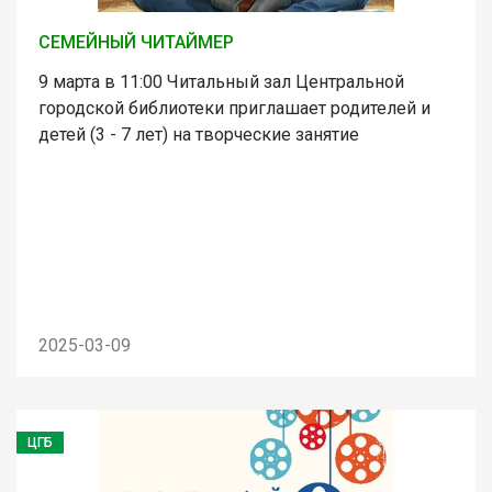
СЕМЕЙНЫЙ ЧИТАЙМЕР
9 марта в 11:00 Читальный зал Центральной
городской библиотеки приглашает родителей и
детей (3 - 7 лет) на творческие занятие
2025-03-09
ЦГБ