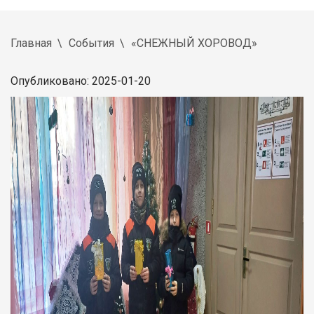
Главная
События
«СНЕЖНЫЙ ХОРОВОД»
Опубликовано: 2025-01-20