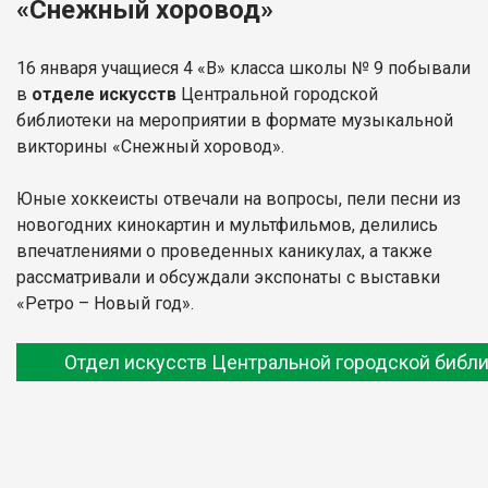
«Снежный хоровод»
16 января учащиеся 4 «В» класса школы № 9 побывали
в
отделе искусств
Центральной городской
библиотеки на мероприятии в формате музыкальной
викторины «Снежный хоровод».
Юные хоккеисты отвечали на вопросы, пели песни из
новогодних кинокартин и мультфильмов, делились
впечатлениями о проведенных каникулах, а также
рассматривали и обсуждали экспонаты с выставки
«Ретро – Новый год».
Отдел искусств Центральной городской библ