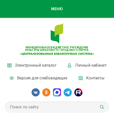
МЕНЮ
МУНИЦИПАЛЬНОЕ БЮДЖЕТНОЕ УЧРЕЖДЕНИЕ
КУЛЬТУРЫ АНГАРСКОГО ГОРОДСКОГО ОКРУГА
Электронный каталог
Личный кабинет
Версия для слабовидящих
Контакты