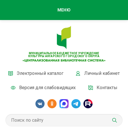
МЕНЮ
МУНИЦИПАЛЬНОЕ БЮДЖЕТНОЕ УЧРЕЖДЕНИЕ
КУЛЬТУРЫ АНГАРСКОГО ГОРОДСКОГО ОКРУГА
Электронный каталог
Личный кабинет
Версия для слабовидящих
Контакты