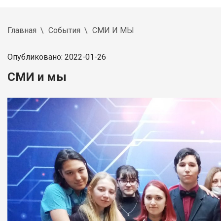
Главная
События
СМИ И МЫ
Опубликовано: 2022-01-26
СМИ и мы