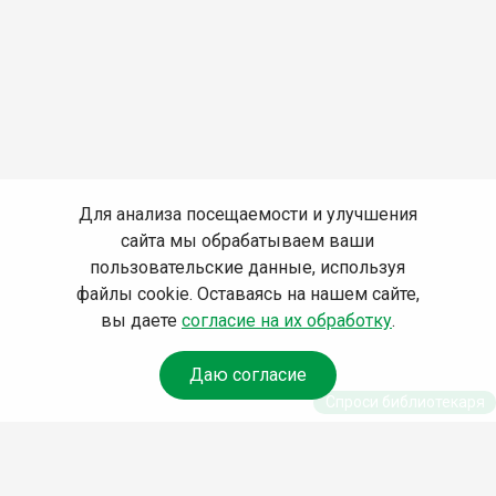
Для анализа посещаемости и улучшения
сайта мы обрабатываем ваши
пользовательские данные, используя
файлы cookie. Оставаясь на нашем сайте,
вы даете
согласие на их обработку
.
Даю согласие
Спроси библиотекаря