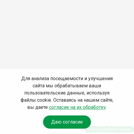
Для анализа посещаемости и улучшения
сайта мы обрабатываем ваши
пользовательские данные, используя
файлы cookie. Оставаясь на нашем сайте,
вы даете
согласие на их обработку
.
Даю согласие
Спроси библиотекаря