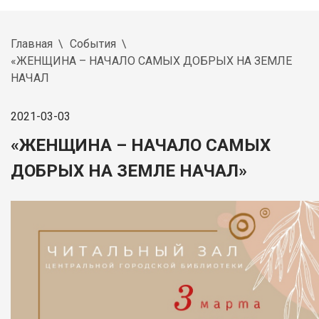
Главная
События
«ЖЕНЩИНА – НАЧАЛО САМЫХ ДОБРЫХ НА ЗЕМЛЕ
НАЧАЛ
2021-03-03
«ЖЕНЩИНА – НАЧАЛО САМЫХ
ДОБРЫХ НА ЗЕМЛЕ НАЧАЛ»