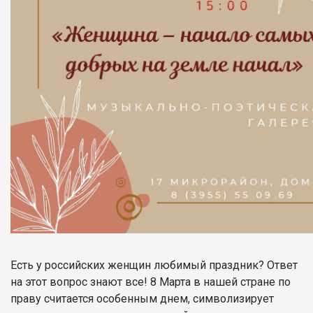
Есть у российских женщин любимый праздник? Ответ
на этот вопрос знают все! 8 Марта в нашей стране по
праву считается особенным днем, символизирует