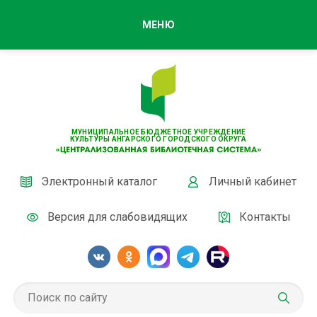
МЕНЮ
МУНИЦИПАЛЬНОЕ БЮДЖЕТНОЕ УЧРЕЖДЕНИЕ
КУЛЬТУРЫ АНГАРСКОГО ГОРОДСКОГО ОКРУГА
Электронный каталог
Личный кабинет
Версия для слабовидящих
Контакты