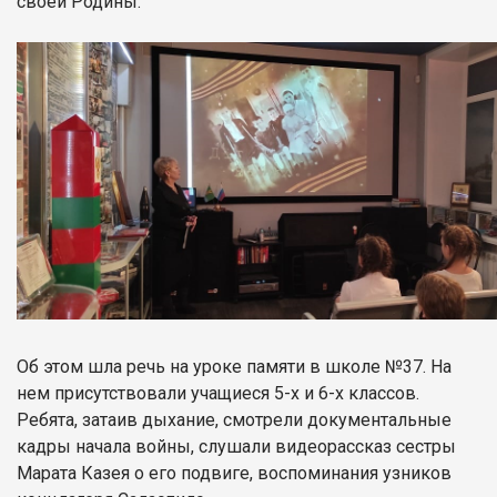
своей Родины.
Об этом шла речь на уроке памяти в школе №37. На
нем присутствовали учащиеся 5-х и 6-х классов.
Ребята, затаив дыхание, смотрели документальные
кадры начала войны, слушали видеорассказ сестры
Марата Казея о его подвиге, воспоминания узников