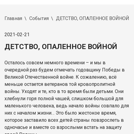
Главная
События
ДЕТСТВО, ОПАЛЕННОЕ ВОЙНОЙ
2021-02-21
ДЕТСТВО, ОПАЛЕННОЕ ВОЙНОЙ
Осталось совсем немного времени – и мы в
очередной раз будем отмечать годовщину Победы в
Великой Отечественной войне. К сожалению, всё
меньше остается ветеранов той кровопролитной
войны. Уходят и те, кто в то время были детьми. Они
хлебнули горя полной чашей, слишком большой для
маленького человека, ведь начало войны совпало для
них с началом жизни… Это было жестокое время,
которое заставило всех детей страны повзрослеть в
одночасье и вместе со взрослыми встать на защиту