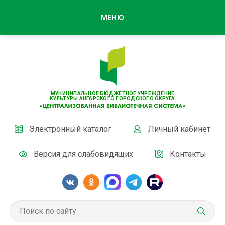
МЕНЮ
МУНИЦИПАЛЬНОЕ БЮДЖЕТНОЕ УЧРЕЖДЕНИЕ
КУЛЬТУРЫ АНГАРСКОГО ГОРОДСКОГО ОКРУГА
Электронный каталог
Личный кабинет
Версия для слабовидящих
Контакты