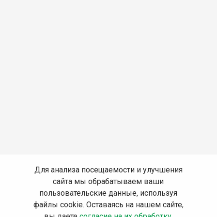
Для анализа посещаемости и улучшения
сайта мы обрабатываем ваши
пользовательские данные, используя
файлы cookie. Оставаясь на нашем сайте,
вы даете
согласие на их обработку
.