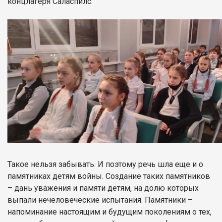
концлагеря Саласпилс.
Такое нельзя забывать. И поэтому речь шла еще и о
памятниках детям войны. Создание таких памятников
– дань уважения и памяти детям, на долю которых
выпали нечеловеческие испытания. Памятники –
напоминание настоящим и будущим поколениям о тех,