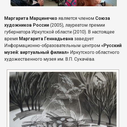
Маргарита Марцинечко
является членом
Союза
художников России
(2005), лауреатом премии
губернатора Иркутской области (2010). В настоящее
время
Маргарита Геннадьевна
заведует
Информационно-образовательным центром
«Русский
музей: виртуальный филиал»
Иркутского областного
художественного музея им. В.П. Сукачёва.