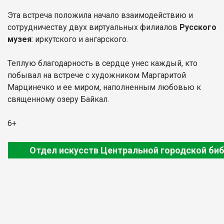
Эта встреча положила начало взаимодействию и
сотрудничеству двух виртуальных филиалов
Русского
музея
: иркутского и ангарского.
Теплую благодарность в сердце унес каждый, кто
побывал на встрече с художником Маргаритой
Марцинечко и ее миром, наполненным любовью к
священному озеру Байкал.
6+
Отдел искусств Центральной городской би