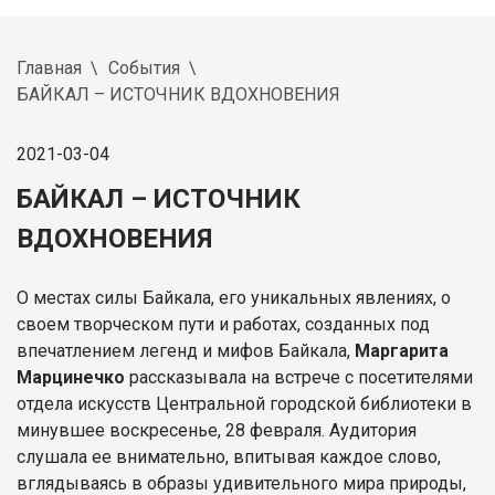
Главная
События
БАЙКАЛ – ИСТОЧНИК ВДОХНОВЕНИЯ
2021-03-04
БАЙКАЛ – ИСТОЧНИК
ВДОХНОВЕНИЯ
О местах силы Байкала, его уникальных явлениях, о
своем творческом пути и работах, созданных под
впечатлением легенд и мифов Байкала,
Маргарита
Марцинечко
рассказывала на встрече с посетителями
отдела искусств Центральной городской библиотеки в
минувшее воскресенье, 28 февраля. Аудитория
слушала ее внимательно, впитывая каждое слово,
вглядываясь в образы удивительного мира природы,