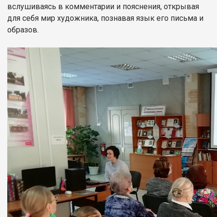
вслушиваясь в комментарии и пояснения, открывая
для себя мир художника, познавая язык его письма и
образов.