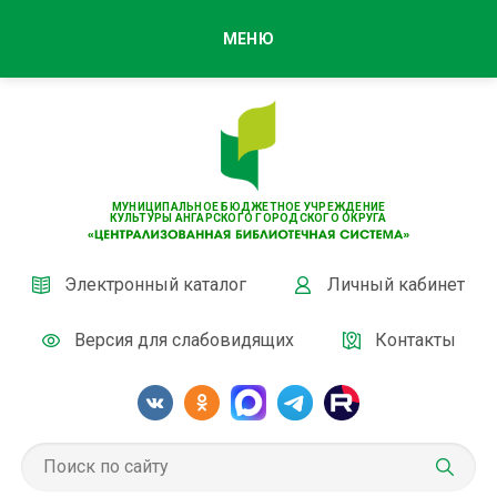
МЕНЮ
МУНИЦИПАЛЬНОЕ БЮДЖЕТНОЕ УЧРЕЖДЕНИЕ
КУЛЬТУРЫ АНГАРСКОГО ГОРОДСКОГО ОКРУГА
Электронный каталог
Личный кабинет
Версия для слабовидящих
Контакты