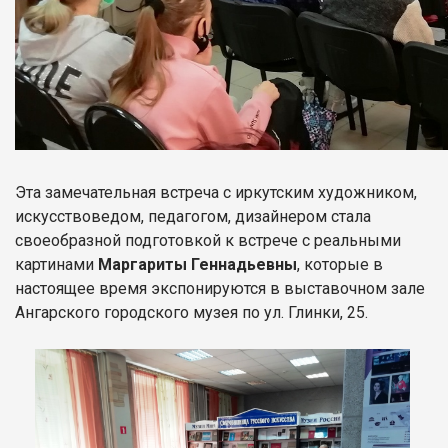
Эта замечательная встреча с иркутским художником,
искусствоведом, педагогом, дизайнером стала
своеобразной подготовкой к встрече с реальными
картинами
Маргариты Геннадьевны
, которые в
настоящее время экспонируются в выставочном зале
Ангарского городского музея по ул. Глинки, 25.