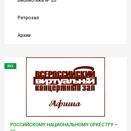
Библиотека № 20
Ретрозал
Архив
ВКЗ
РОССИЙСКОМУ НАЦИОНАЛЬНОМУ ОРКЕСТРУ –