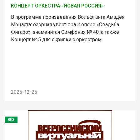
КОНЦЕРТ ОРКЕСТРА «НОВАЯ РОССИЯ»
В программе произведения Вольфганга Амадея
Моцарта: озорная увертюра к опере «Свадьба
Фигаро», знаменитая Симфония № 40, а также
Концерт № 5 для скрипки с оркестром.
2025-12-25
ВКЗ