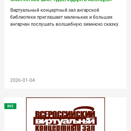
Виртуальный концертный зал ангарской
библиотеки приглашает маленьких и больших
ангарчан послушать волшебную зимнюю сказку.
2026-01-04
ВКЗ