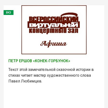
ВКЗ
ПЕТР ЕРШОВ «КОНЕК-ГОРБУНОК»
Текст этой замечательной сказочной истории в
стихах читает мастер художественного слова
Павел Любимцев.