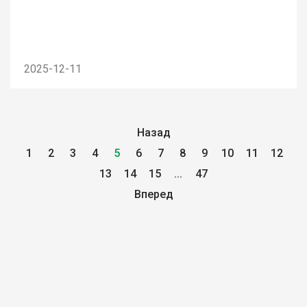
2025-12-11
Назад
1
2
3
4
5
6
7
8
9
10
11
12
13
14
15
...
47
Вперед