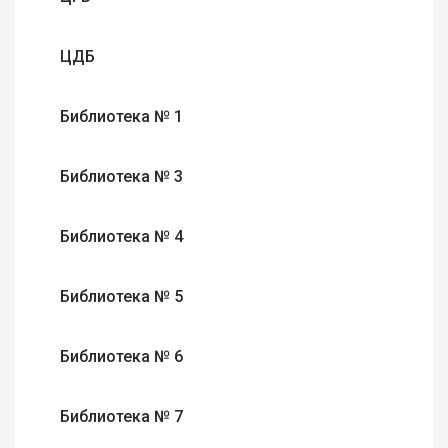
ЦДБ
Библиотека № 1
Библиотека № 3
Библиотека № 4
Библиотека № 5
Библиотека № 6
Библиотека № 7