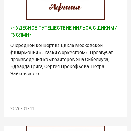
«ЧУДЕСНОЕ ПУТЕШЕСТВИЕ НИЛЬСА С ДИКИМИ
ГУСЯМИ»
Очередной концерт из цикла Московской
филармонии «Сказки с оркестром». Прозвучат
произведения композиторов Яна Сибелиуса,
Эдварда Грига, Сергея Прокофьева, Петра
Чайковского.
2026-01-11