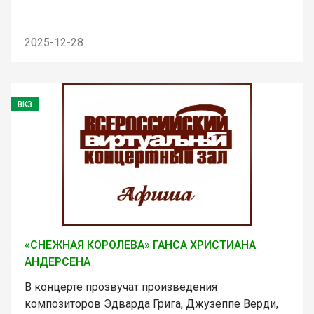
2025-12-28
ВКЗ
«СНЕЖНАЯ КОРОЛЕВА» ГАНСА ХРИСТИАНА
АНДЕРСЕНА
В концерте прозвучат произведения
композиторов Эдварда Грига, Джузеппе Верди,