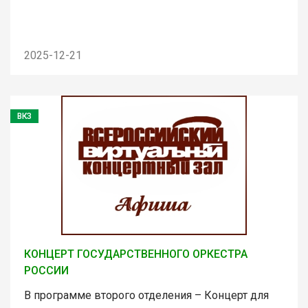
2025-12-21
ВКЗ
КОНЦЕРТ ГОСУДАРСТВЕННОГО ОРКЕСТРА
РОССИИ
В программе второго отделения – Концерт для