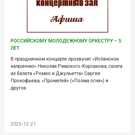
РОССИЙСКОМУ МОЛОДЕЖНОМУ ОРКЕСТРУ – 5
ЛЕТ
В праздничном концерте прозвучат «Испанское
каприччио» Николая Римского-Корсакова, сюита
из балета «Ромео и Джульетта» Сергея
Прокофьева, «Прометей» («Поэма огня») и
другое.
2025-12-21