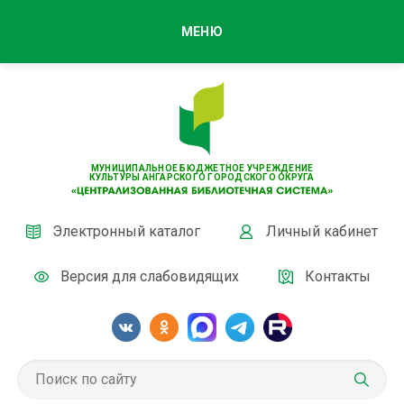
МЕНЮ
МУНИЦИПАЛЬНОЕ БЮДЖЕТНОЕ УЧРЕЖДЕНИЕ
КУЛЬТУРЫ АНГАРСКОГО ГОРОДСКОГО ОКРУГА
Электронный каталог
Личный кабинет
Версия для слабовидящих
Контакты