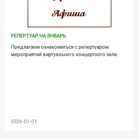
РЕПЕРТУАР НА ЯНВАРЬ
Предлагаем ознакомиться с репертуаром
мероприятий виртуального концертного зала.
2026-01-01