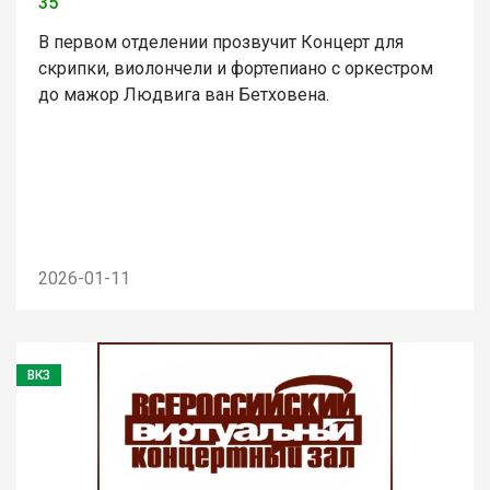
35
В первом отделении прозвучит Концерт для
скрипки, виолончели и фортепиано с оркестром
до мажор Людвига ван Бетховена.
2026-01-11
ВКЗ