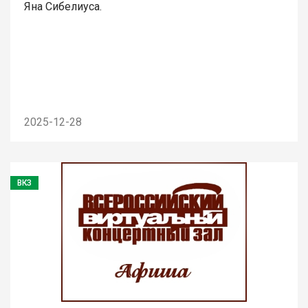
Яна Сибелиуса.
2025-12-28
ВКЗ