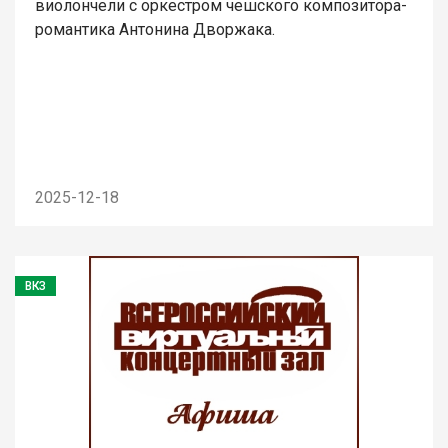
виолончели с оркестром чешского композитора-
романтика Антонина Дворжака.
2025-12-18
ВКЗ