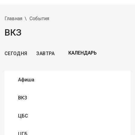
Главная
События
ВКЗ
СЕГОДНЯ
ЗАВТРА
Афиша
ВКЗ
ЦБС
ЦГБ