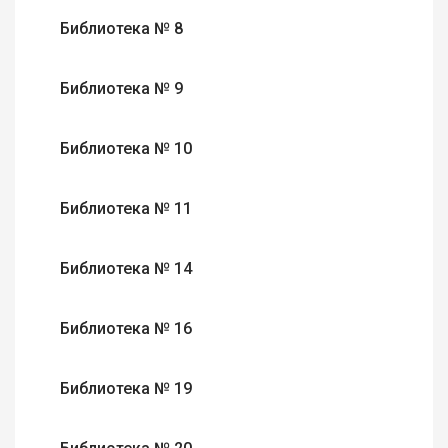
Библиотека № 8
Библиотека № 9
Библиотека № 10
Библиотека № 11
Библиотека № 14
Библиотека № 16
Библиотека № 19