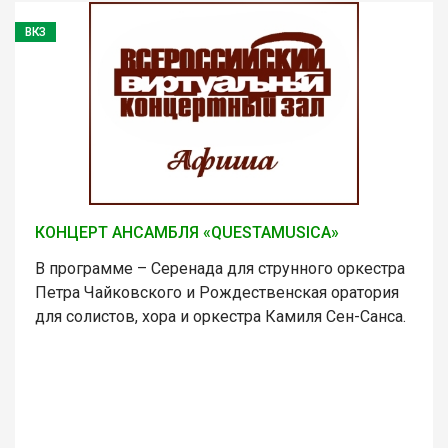
ВКЗ
КОНЦЕРТ АНСАМБЛЯ «QUESTAMUSICA»
В программе – Серенада для струнного оркестра
Петра Чайковского и Рождественская оратория
для солистов, хора и оркестра Камиля Сен-Санса.