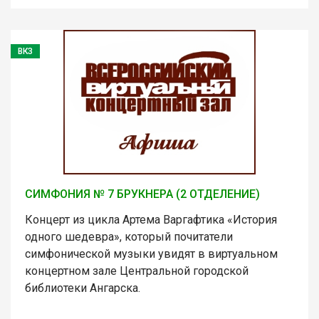
ВКЗ
СИМФОНИЯ № 7 БРУКНЕРА (2 ОТДЕЛЕНИЕ)
Концерт из цикла Артема Варгафтика «История
одного шедевра», который почитатели
симфонической музыки увидят в виртуальном
концертном зале Центральной городской
библиотеки Ангарска.