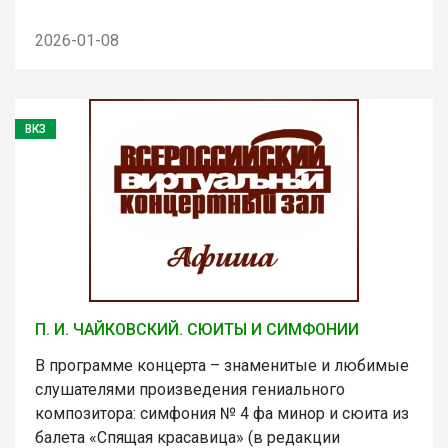
2026-01-08
ВКЗ
П. И. ЧАЙКОВСКИЙ. СЮИТЫ И СИМФОНИИ
В программе концерта – знаменитые и любимые
слушателями произведения гениального
композитора: симфония № 4 фа минор и сюита из
балета «Спящая красавица» (в редакции