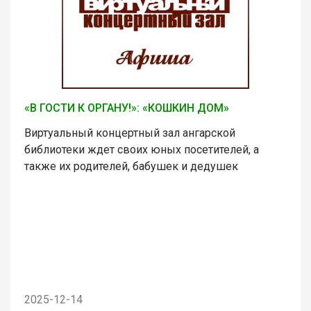
«В ГОСТИ К ОРГАНУ!»: «КОШКИН ДОМ»
Виртуальный концертный зал ангарской
библиотеки ждет своих юных посетителей, а
также их родителей, бабушек и дедушек
2025-12-14