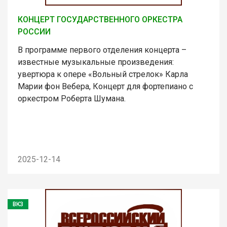
КОНЦЕРТ ГОСУДАРСТВЕННОГО ОРКЕСТРА
РОССИИ
В программе первого отделения концерта –
известные музыкальные произведения:
увертюра к опере «Вольный стрелок» Карла
Марии фон Вебера, Концерт для фортепиано с
оркестром Роберта Шумана.
2025-12-14
ВКЗ