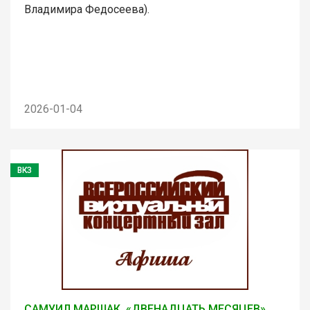
Владимира Федосеева).
2026-01-04
ВКЗ
САМУИЛ МАРШАК. «ДВЕНАДЦАТЬ МЕСЯЦЕВ»