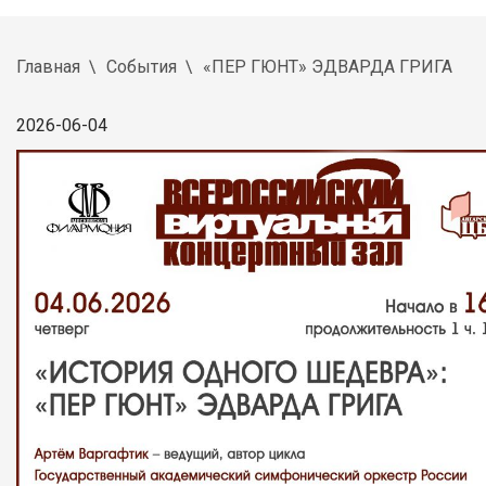
Главная
События
«ПЕР ГЮНТ» ЭДВАРДА ГРИГА
2026-06-04