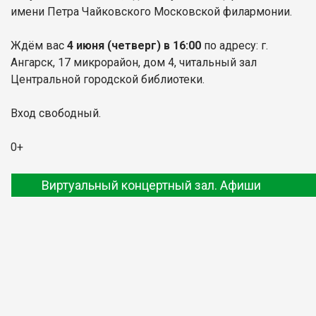
имени Петра Чайковского Московской филармонии.
Ждём вас
4 июня
(четверг) в 16:00
по адресу: г.
Ангарск, 17 микрорайон, дом 4, читальный зал
Центральной городской библиотеки.
Вход свободный.
0+
Виртуальный концертный зал. Афиши