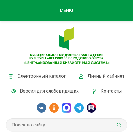
МЕНЮ
МУНИЦИПАЛЬНОЕ БЮДЖЕТНОЕ УЧРЕЖДЕНИЕ
КУЛЬТУРЫ АНГАРСКОГО ГОРОДСКОГО ОКРУГА
Электронный каталог
Личный кабинет
Версия для слабовидящих
Контакты