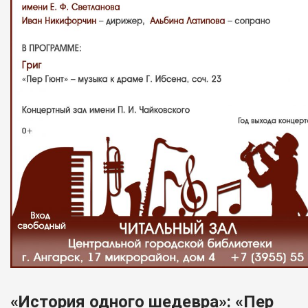
«История одного шедевра»: «Пер