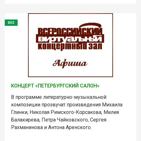
ВКЗ
КОНЦЕРТ «ПЕТЕРБУРГСКИЙ САЛОН»
В программе литературно-музыкальной
композиции прозвучат произведения Михаила
Глинки, Николая Римского-Корсакова, Милия
Балакирева, Петра Чайковского, Сергея
Рахманинова и Антона Аренского.