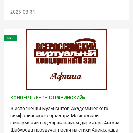
2025-08-31
ВКЗ
КОНЦЕРТ «ВЕСЬ СТРАВИНСКИЙ»
В исполнении музыкантов Академического
симфонического оркестра Московской
филармонии под управлением дирижера Антона
Шабурова прозвучат песни на стихи Александра