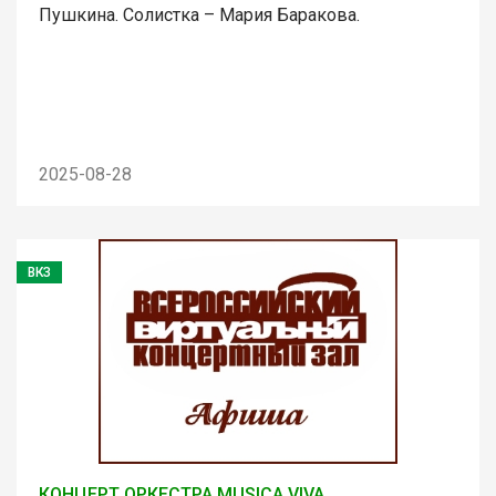
Пушкина. Солистка – Мария Баракова.
2025-08-28
ВКЗ
КОНЦЕРТ ОРКЕСТРА MUSICA VIVA