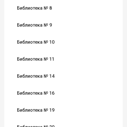
Библиотека № 8
Библиотека № 9
Библиотека № 10
Библиотека № 11
Библиотека № 14
Библиотека № 16
Библиотека № 19