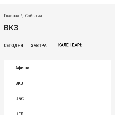
Главная
События
ВКЗ
СЕГОДНЯ
ЗАВТРА
Афиша
ВКЗ
ЦБС
ЦГБ