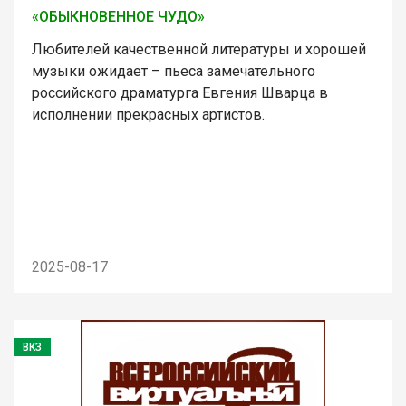
«ОБЫКНОВЕННОЕ ЧУДО»
Любителей качественной литературы и хорошей
музыки ожидает – пьеса замечательного
российского драматурга Евгения Шварца в
исполнении прекрасных артистов.
2025-08-17
ВКЗ