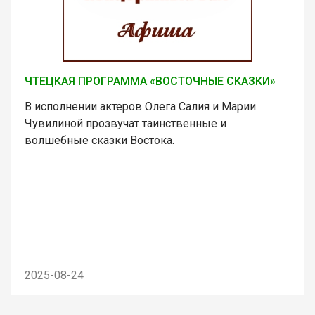
ЧТЕЦКАЯ ПРОГРАММА «ВОСТОЧНЫЕ СКАЗКИ»
В исполнении актеров Олега Салия и Марии
Чувилиной прозвучат таинственные и
волшебные сказки Востока.
2025-08-24