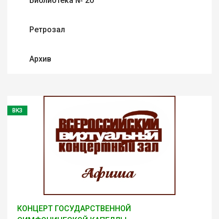
Библиотека № 20
Ретрозал
Архив
ВКЗ
КОНЦЕРТ ГОСУДАРСТВЕННОЙ