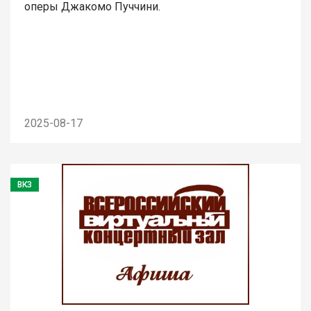
оперы Джакомо Пуччини.
2025-08-17
ВКЗ