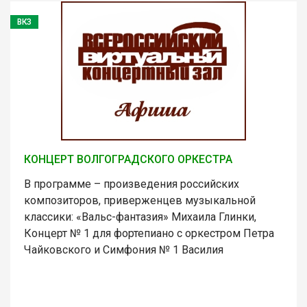
ВКЗ
КОНЦЕРТ ВОЛГОГРАДСКОГО ОРКЕСТРА
В программе – произведения российских
композиторов, приверженцев музыкальной
классики: «Вальс-фантазия» Михаила Глинки,
Концерт № 1 для фортепиано с оркестром Петра
Чайковского и Симфония № 1 Василия