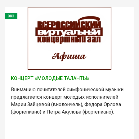
ВКЗ
КОНЦЕРТ «МОЛОДЫЕ ТАЛАНТЫ»
Вниманию почитателей симфонической музыки
предлагается концерт молодых исполнителей
Марии Зайцевой (виолончель), Федора Орлова
(фортепиано) и Петра Акулова (фортепиано).