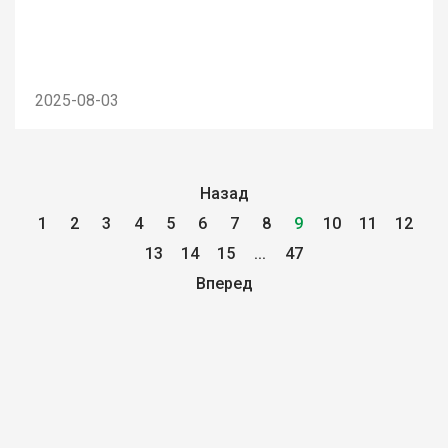
2025-08-03
Назад
1
2
3
4
5
6
7
8
9
10
11
12
13
14
15
...
47
Вперед