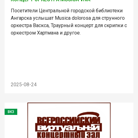
Посетители Центральной городской библиотеки
Ангарска услышат Musica dolorosa для струнного
оркестра Васкса, Траурный концерт для скрипки с
оркестром Хартмана и другое.
2025-08-24
ВКЗ