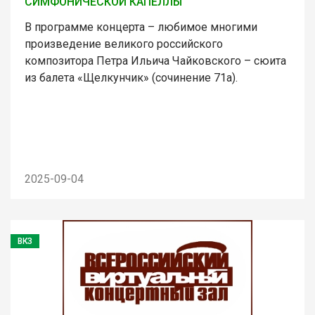
СИМФОНИЧЕСКОЙ КАПЕЛЛЫ
В программе концерта – любимое многими
произведение великого российского
композитора Петра Ильича Чайковского – сюита
из балета «Щелкунчик» (сочинение 71а).
2025-09-04
ВКЗ