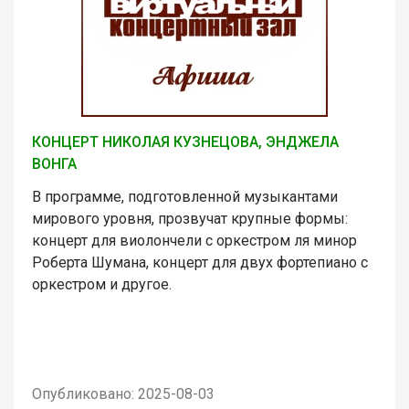
КОНЦЕРТ НИКОЛАЯ КУЗНЕЦОВА, ЭНДЖЕЛА
ВОНГА
В программе, подготовленной музыкантами
мирового уровня, прозвучат крупные формы:
концерт для виолончели с оркестром ля минор
Роберта Шумана, концерт для двух фортепиано с
оркестром и другое.
Опубликовано: 2025-08-03