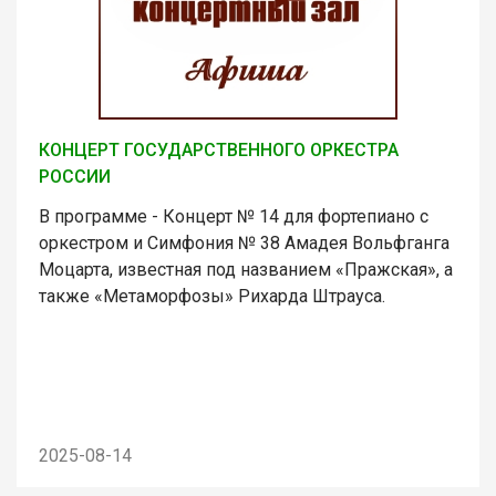
КОНЦЕРТ ГОСУДАРСТВЕННОГО ОРКЕСТРА
РОССИИ
В программе - Концерт № 14 для фортепиано с
оркестром и Симфония № 38 Амадея Вольфганга
Моцарта, известная под названием «Пражская», а
также «Метаморфозы» Рихарда Штрауса.
2025-08-14