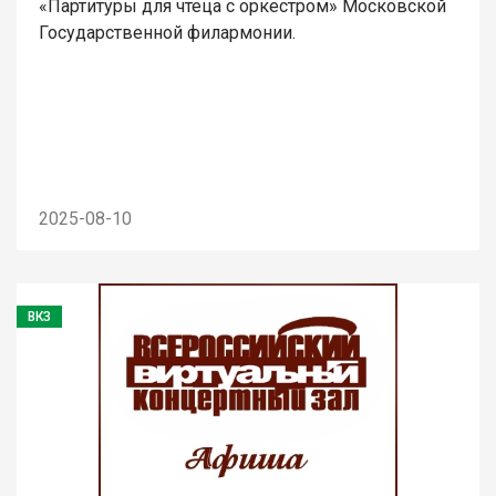
«Партитуры для чтеца с оркестром» Московской
Государственной филармонии.
2025-08-10
ВКЗ