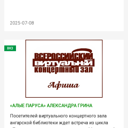
2025-07-08
ВКЗ
«АЛЫЕ ПАРУСА» АЛЕКСАНДРА ГРИНА
Посетителей виртуального концертного зала
ангарской библиотеки ждет встреча из цикла