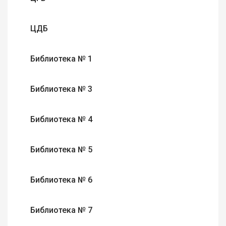
ЦДБ
Библиотека № 1
Библиотека № 3
Библиотека № 4
Библиотека № 5
Библиотека № 6
Библиотека № 7