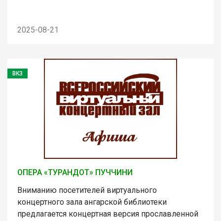
2025-08-21
ВКЗ
ОПЕРА «ТУРАНДОТ» ПУЧЧИНИ
Вниманию посетителей виртуального
концертного зала ангарской библиотеки
предлагается концертная версия прославленной