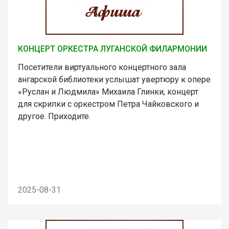
КОНЦЕРТ ОРКЕСТРА ЛУГАНСКОЙ ФИЛАРМОНИИ
Посетители виртуального концертного зала
ангарской библиотеки услышат увертюру к опере
«Руслан и Людмила» Михаила Глинки, концерт
для скрипки с оркестром Петра Чайковского и
другое. Приходите.
2025-08-31