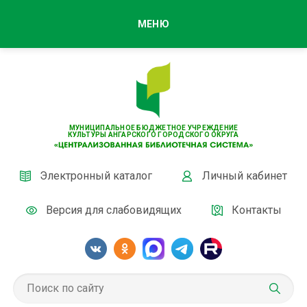
МЕНЮ
МУНИЦИПАЛЬНОЕ БЮДЖЕТНОЕ УЧРЕЖДЕНИЕ
КУЛЬТУРЫ АНГАРСКОГО ГОРОДСКОГО ОКРУГА
Электронный каталог
Личный кабинет
Версия для слабовидящих
Контакты