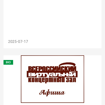
2025-07-17
ВКЗ