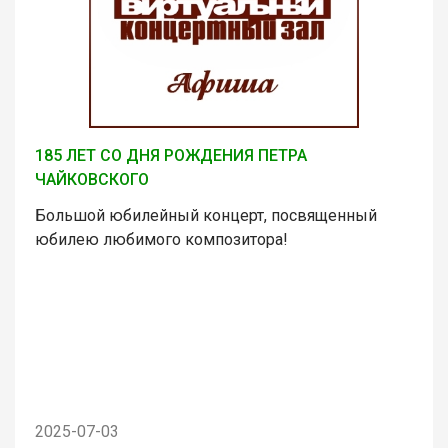
185 ЛЕТ СО ДНЯ РОЖДЕНИЯ ПЕТРА
ЧАЙКОВСКОГО
Большой юбилейный концерт, посвященный
юбилею любимого композитора!
2025-07-03