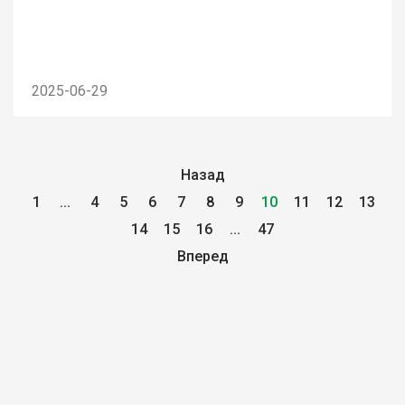
2025-06-29
Назад
1
...
4
5
6
7
8
9
10
11
12
13
14
15
16
...
47
Вперед