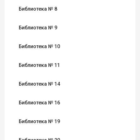
Библиотека № 8
Библиотека № 9
Библиотека № 10
Библиотека № 11
Библиотека № 14
Библиотека № 16
Библиотека № 19