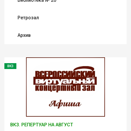
Библиотека № 20
Ретрозал
Архив
ВКЗ
ВКЗ. РЕПЕРТУАР НА АВГУСТ