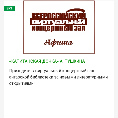
ВКЗ
«КАПИТАНСКАЯ ДОЧКА» А. ПУШКИНА
Приходите в виртуальный концертный зал
ангарской библиотеки за новыми литературными
открытиями!