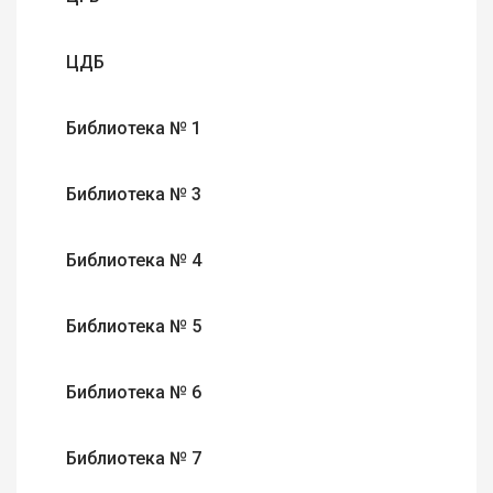
ЦДБ
Библиотека № 1
Библиотека № 3
Библиотека № 4
Библиотека № 5
Библиотека № 6
Библиотека № 7