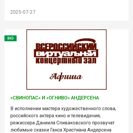
2025-07-27
ВКЗ
«СВИНОПАС» И «ОГНИВО» АНДЕРСЕНА
В исполнении мастера художественного слова,
российского актера кино и телевидения,
режиссера Даниила Спиваковского прозвучат
любимые сказки Ганса Христиана Андерсена