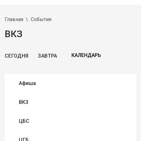
Главная
События
ВКЗ
СЕГОДНЯ
ЗАВТРА
Афиша
ВКЗ
ЦБС
ЦГБ