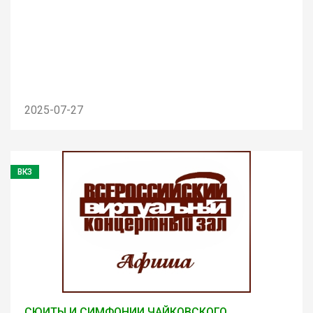
2025-07-27
ВКЗ
СЮИТЫ И СИМФОНИИ ЧАЙКОВСКОГО