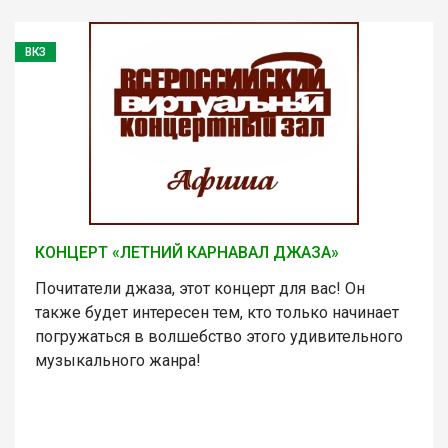
ВКЗ
КОНЦЕРТ «ЛЕТНИЙ КАРНАВАЛ ДЖАЗА»
Почитатели джаза, этот концерт для вас! Он
также будет интересен тем, кто только начинает
погружаться в волшебство этого удивительного
музыкального жанра!