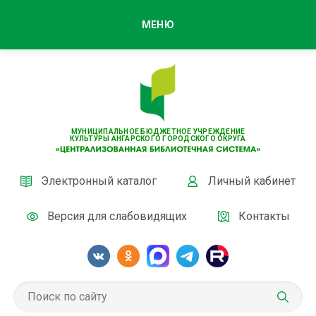
МЕНЮ
МУНИЦИПАЛЬНОЕ БЮДЖЕТНОЕ УЧРЕЖДЕНИЕ
КУЛЬТУРЫ АНГАРСКОГО ГОРОДСКОГО ОКРУГА
Электронный каталог
Личный кабинет
Версия для слабовидящих
Контакты