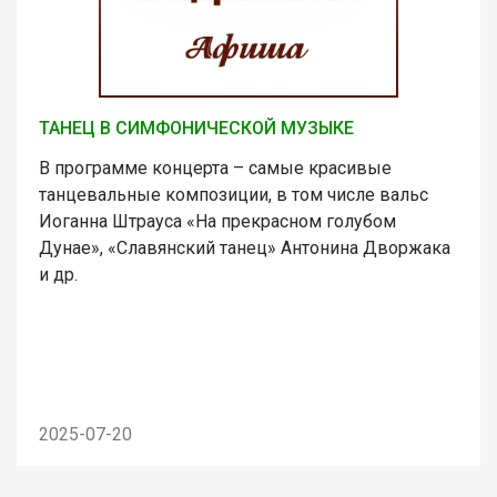
ТАНЕЦ В СИМФОНИЧЕСКОЙ МУЗЫКЕ
В программе концерта – самые красивые
танцевальные композиции, в том числе вальс
Иоганна Штрауса «На прекрасном голубом
Дунае», «Славянский танец» Антонина Дворжака
и др.
2025-07-20