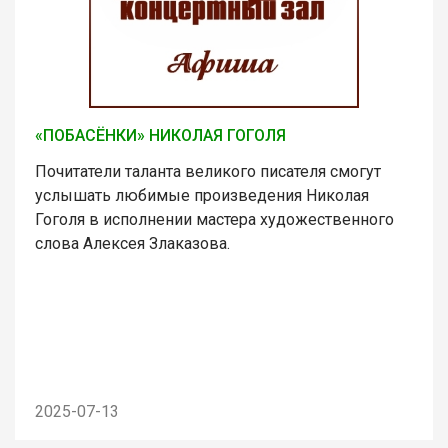
«ПОБАСЁНКИ» НИКОЛАЯ ГОГОЛЯ
Почитатели таланта великого писателя смогут
услышать любимые произведения Николая
Гоголя в исполнении мастера художественного
слова Алексея Злаказова.
2025-07-13