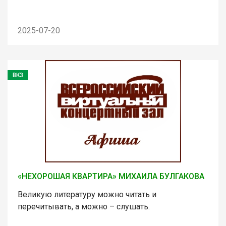
2025-07-20
ВКЗ
«НЕХОРОШАЯ КВАРТИРА» МИХАИЛА БУЛГАКОВА
Великую литературу можно читать и
перечитывать, а можно – слушать.