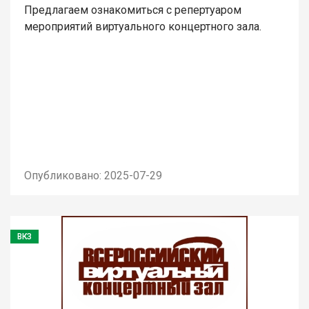
Предлагаем ознакомиться с репертуаром
мероприятий виртуального концертного зала.
Опубликовано: 2025-07-29
ВКЗ