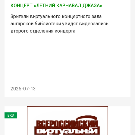
КОНЦЕРТ «ЛЕТНИЙ КАРНАВАЛ ДЖАЗА»
Зрители виртуального концертного зала
ангарской библиотеки увидят видеозапись
второго отделения концерта
2025-07-13
ВКЗ