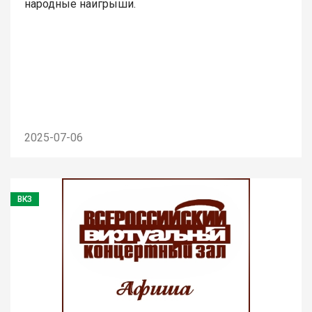
народные наигрыши.
2025-07-06
ВКЗ