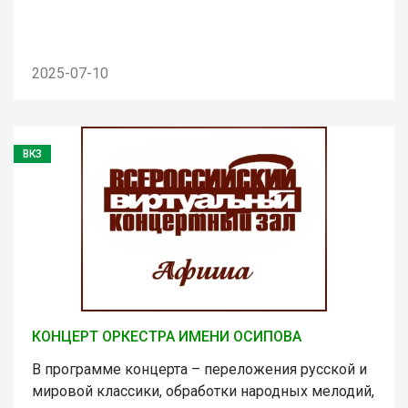
2025-07-10
ВКЗ
КОНЦЕРТ ОРКЕСТРА ИМЕНИ ОСИПОВА
В программе концерта – переложения русской и
мировой классики, обработки народных мелодий,