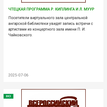
ЧТЕЦКАЯ ПРОГРАММА Р. КИПЛИНГА И Л. МУУР
Посетители виртуального зала центральной
ангарской библиотеки увидят запись встречи с
артистами из концертного зала имени П. И.
Чайковского.
2025-07-06
ВКЗ