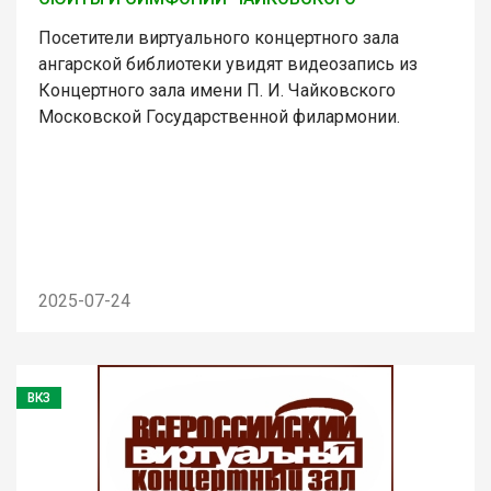
Посетители виртуального концертного зала
ангарской библиотеки увидят видеозапись из
Концертного зала имени П. И. Чайковского
Московской Государственной филармонии.
2025-07-24
ВКЗ