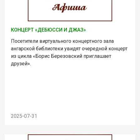
КОНЦЕРТ «ДЕБЮССИ И ДЖАЗ»
Посетители виртуального концертного зала
ангарской библиотеки увидят очередной концерт
из цикла «Борис Березовский приглашает
друзей».
2025-07-31