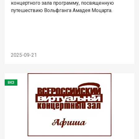
концертного зала программу, посвященную
путешествию Вольфганга Амадея Моцарта.
2025-09-21
ВКЗ