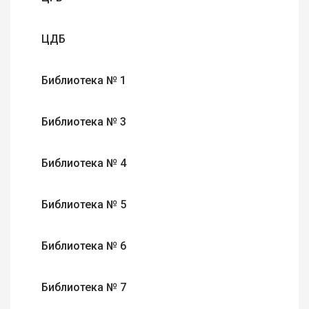
ЦДБ
Библиотека № 1
Библиотека № 3
Библиотека № 4
Библиотека № 5
Библиотека № 6
Библиотека № 7