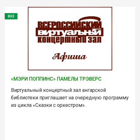
ВКЗ
«МЭРИ ПОППИНС» ПАМЕЛЫ ТРЭВЕРС
Виртуальный концертный зал ангарской
библиотеки приглашает на очередную программу
из цикла «Сказки с оркестром».