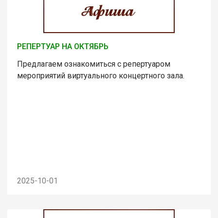
РЕПЕРТУАР НА ОКТЯБРЬ
Предлагаем ознакомиться с репертуаром
мероприятий виртуального концертного зала.
2025-10-01