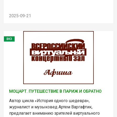
2025-09-21
ВКЗ
МОЦАРТ. ПУТЕШЕСТВИЕ В ПАРИЖ И ОБРАТНО
Автор цикла «История одного шедевра»,
журналист и музыковед Артем Варгафтик,
предлагает вниманию зрителей виртуального