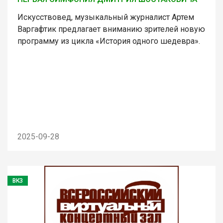
Искусствовед, музыкальный журналист Артем
Варгафтик предлагает вниманию зрителей новую
программу из цикла «История одного шедевра».
2025-09-28
ВКЗ