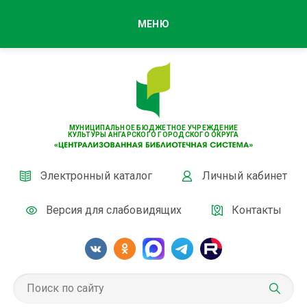
МЕНЮ
МУНИЦИПАЛЬНОЕ БЮДЖЕТНОЕ УЧРЕЖДЕНИЕ
КУЛЬТУРЫ АНГАРСКОГО ГОРОДСКОГО ОКРУГА
Электронный каталог
Личный кабинет
Версия для слабовидящих
Контакты