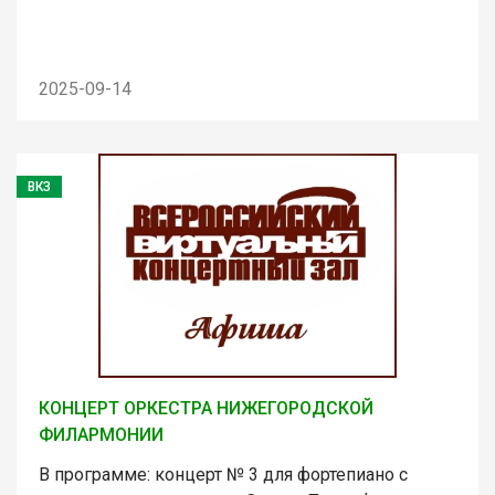
2025-09-14
ВКЗ
КОНЦЕРТ ОРКЕСТРА НИЖЕГОРОДСКОЙ
ФИЛАРМОНИИ
В программе: концерт № 3 для фортепиано с