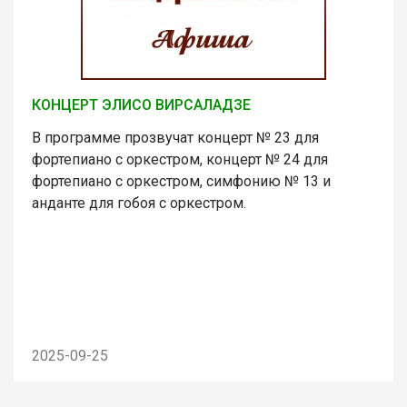
КОНЦЕРТ ЭЛИСО ВИРСАЛАДЗЕ
В программе прозвучат концерт № 23 для
фортепиано с оркестром, концерт № 24 для
фортепиано с оркестром, симфонию № 13 и
анданте для гобоя с оркестром.
2025-09-25