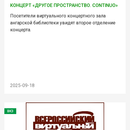
КОНЦЕРТ «ДРУГОЕ ПРОСТРАНСТВО. CONTINUO»
Посетители виртуального концертного зала
ангарской библиотеки увидят второе отделение
концерта.
2025-09-18
ВКЗ