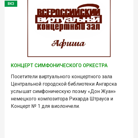
ВКЗ
КОНЦЕРТ СИМФОНИЧЕСКОГО ОРКЕСТРА
Посетители виртуального концертного зала
Центральной городской библиотеки Ангарска
услышат симфоническую поэму «Дон Жуан»
немецкого композитора Рихарда Штрауса и
Концерт № 1 для виолончели.