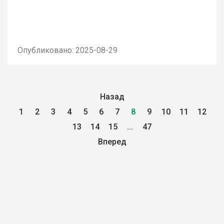
Опубликовано: 2025-08-29
Назад
1
2
3
4
5
6
7
8
9
10
11
12
13
14
15
...
47
Вперед