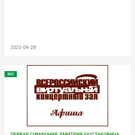
2025-09-28
ВКЗ
ПЕРВАЯ СИМФОНИЯ ДМИТРИЯ ШОСТАКОВИЧА