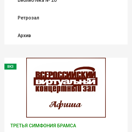
Библиотека № 20
Ретрозал
Архив
ВКЗ
ТРЕТЬЯ СИМФОНИЯ БРАМСА