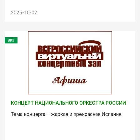
2025-10-02
ВКЗ
КОНЦЕРТ НАЦИОНАЛЬНОГО ОРКЕСТРА РОССИИ
Тема концерта – жаркая и прекрасная Испания.