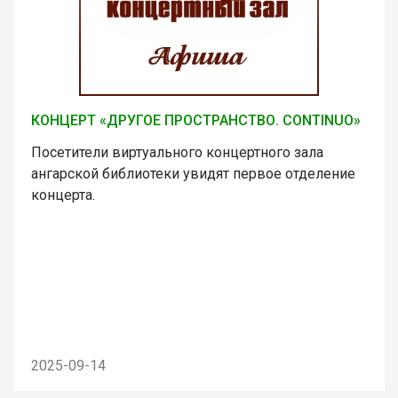
КОНЦЕРТ «ДРУГОЕ ПРОСТРАНСТВО. CONTINUO»
Посетители виртуального концертного зала
ангарской библиотеки увидят первое отделение
концерта.
2025-09-14