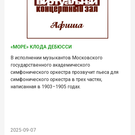
«МОРЕ» КЛОДА ДЕБЮССИ
В исполнении музыкантов Московского
государственного академического
симфонического оркестра прозвучит пьеса для
симфонического оркестра в трех частях,
написанная в 1903–1905 годах.
2025-09-07