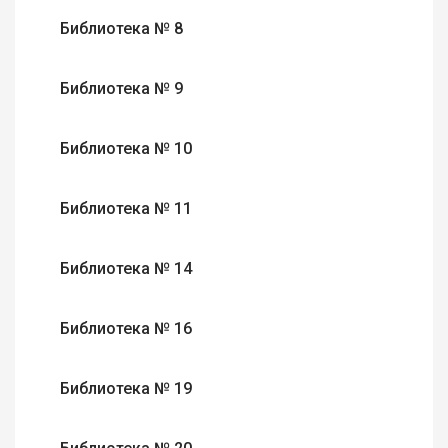
Библиотека № 8
Библиотека № 9
Библиотека № 10
Библиотека № 11
Библиотека № 14
Библиотека № 16
Библиотека № 19