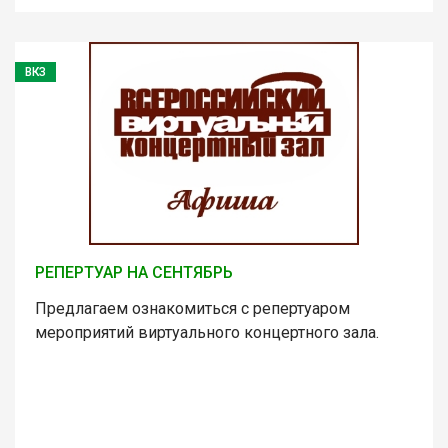
ВКЗ
РЕПЕРТУАР НА СЕНТЯБРЬ
Предлагаем ознакомиться с репертуаром
мероприятий виртуального концертного зала.