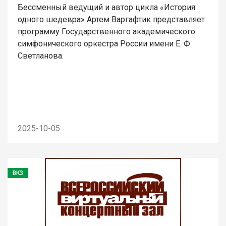
Бессменный ведущий и автор цикла «История
одного шедевра» Артем Варгафтик представляет
программу Государственного академического
симфонического оркестра России имени Е. Ф.
Светланова.
2025-10-05
ВКЗ