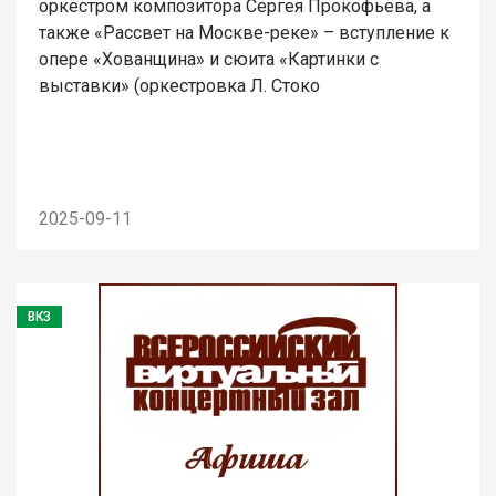
оркестром композитора Сергея Прокофьева, а
также «Рассвет на Москве-реке» – вступление к
опере «Хованщина» и сюита «Картинки с
выставки» (оркестровка Л. Стоко
2025-09-11
ВКЗ