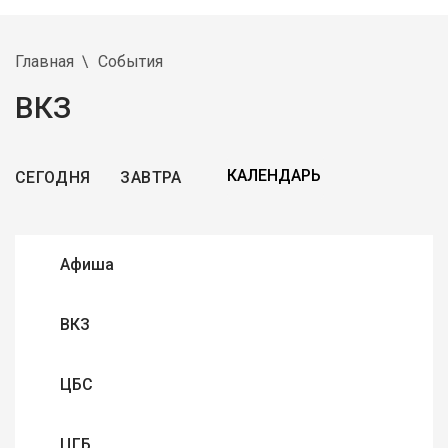
Главная
События
ВКЗ
СЕГОДНЯ
ЗАВТРА
Афиша
ВКЗ
ЦБС
ЦГБ