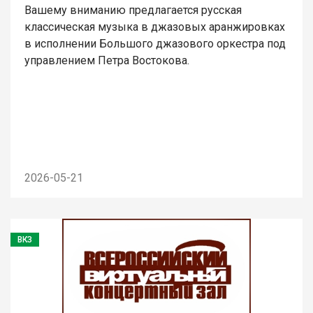
Вашему вниманию предлагается русская
классическая музыка в джазовых аранжировках
в исполнении Большого джазового оркестра под
управлением Петра Востокова.
2026-05-21
ВКЗ