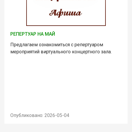
РЕПЕРТУАР НА МАЙ
Предлагаем ознакомиться с репертуаром
мероприятий виртуального концертного зала.
Опубликовано: 2026-05-04