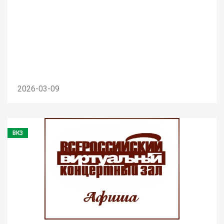
2026-03-09
ВКЗ