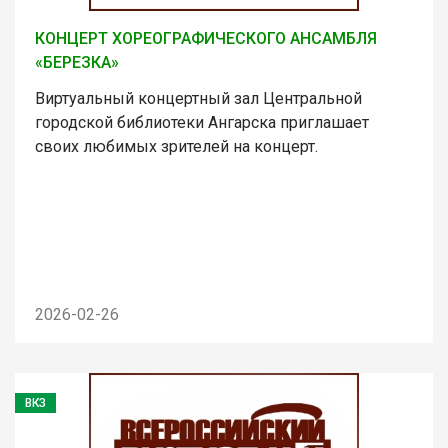
КОНЦЕРТ ХОРЕОГРАФИЧЕСКОГО АНСАМБЛЯ
«БЕРЕЗКА»
Виртуальный концертный зал Центральной
городской библиотеки Ангарска приглашает
своих любимых зрителей на концерт.
2026-02-26
ВКЗ