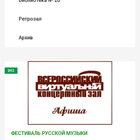
Библиотека № 20
Ретрозал
Архив
ВКЗ
ФЕСТИВАЛЬ РУССКОЙ МУЗЫКИ