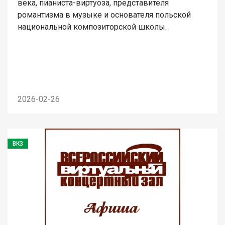
века, пианиста-виртуоза, представителя
романтизма в музыке и основателя польской
национальной композиторской школы.
2026-02-26
ВКЗ