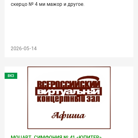
скерцо № 4 ми мажор и другое.
2026-05-14
ВКЗ
МОЦАРТ. СИМФОНИЯ № 41 «ЮПИТЕР»