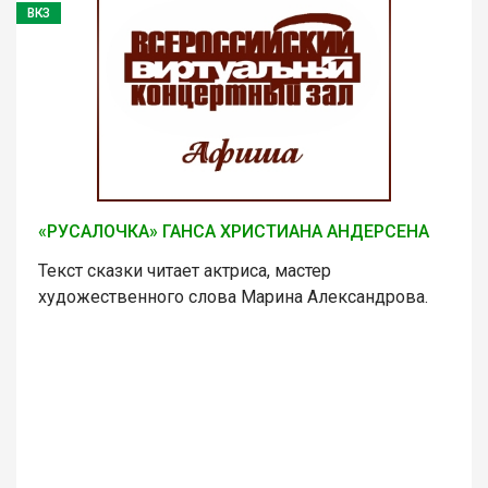
ВКЗ
«РУСАЛОЧКА» ГАНСА ХРИСТИАНА АНДЕРСЕНА
Текст сказки читает актриса, мастер
художественного слова Марина Александрова.