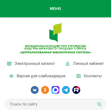
МЕНЮ
МУНИЦИПАЛЬНОЕ БЮДЖЕТНОЕ УЧРЕЖДЕНИЕ
КУЛЬТУРЫ АНГАРСКОГО ГОРОДСКОГО ОКРУГА
Электронный каталог
Личный кабинет
Версия для слабовидящих
Контакты