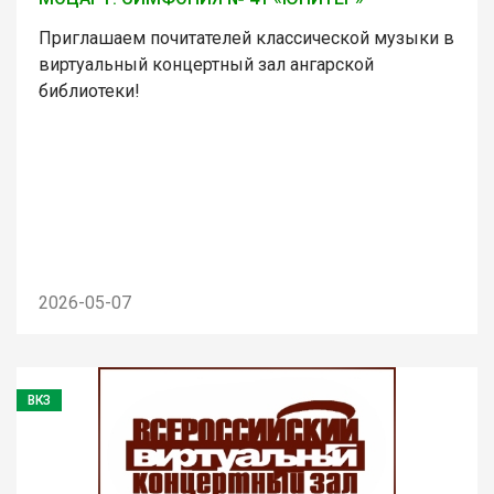
Приглашаем почитателей классической музыки в
виртуальный концертный зал ангарской
библиотеки!
2026-05-07
ВКЗ