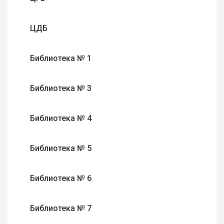
ЦДБ
Библиотека № 1
Библиотека № 3
Библиотека № 4
Библиотека № 5
Библиотека № 6
Библиотека № 7