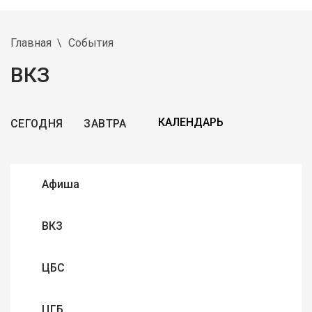
Главная
События
ВКЗ
СЕГОДНЯ
ЗАВТРА
Афиша
ВКЗ
ЦБС
ЦГБ