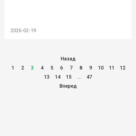
2026-02-19
Назад
1
2
3
4
5
6
7
8
9
10
11
12
13
14
15
...
47
Вперед