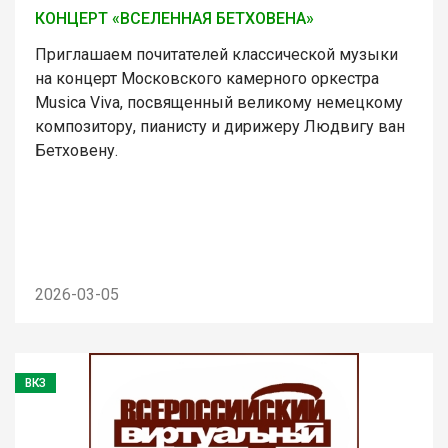
КОНЦЕРТ «ВСЕЛЕННАЯ БЕТХОВЕНА»
Приглашаем почитателей классической музыки
на концерт Московского камерного оркестра
Musica Viva, посвященный великому немецкому
композитору, пианисту и дирижеру Людвигу ван
Бетховену.
2026-03-05
ВКЗ