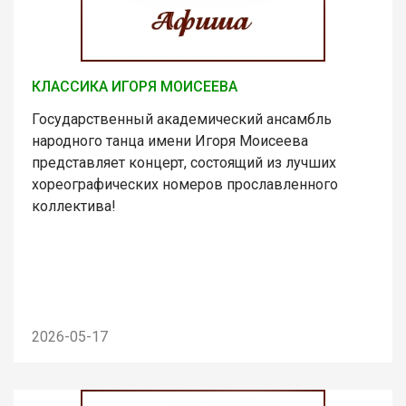
КЛАССИКА ИГОРЯ МОИСЕЕВА
Государственный академический ансамбль
народного танца имени Игоря Моисеева
представляет концерт, состоящий из лучших
хореографических номеров прославленного
коллектива!
2026-05-17