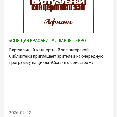
«СПЯЩАЯ КРАСАВИЦА» ШАРЛЯ ПЕРРО
Виртуальный концертный зал ангарской
библиотеки приглашает зрителей на очередную
программу из цикла «Сказки с оркестром».
2026-02-22