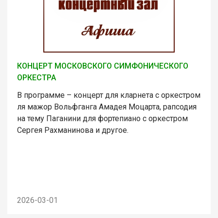
КОНЦЕРТ МОСКОВСКОГО СИМФОНИЧЕСКОГО
ОРКЕСТРА
В программе – концерт для кларнета с оркестром
ля мажор Вольфганга Амадея Моцарта, рапсодия
на тему Паганини для фортепиано с оркестром
Сергея Рахманинова и другое.
2026-03-01