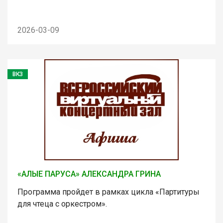
2026-03-09
ВКЗ
«АЛЫЕ ПАРУСА» АЛЕКСАНДРА ГРИНА
Программа пройдет в рамках цикла «Партитуры
для чтеца с оркестром».