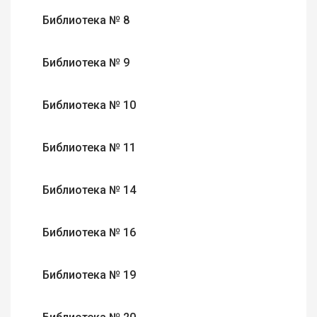
Библиотека № 8
Библиотека № 9
Библиотека № 10
Библиотека № 11
Библиотека № 14
Библиотека № 16
Библиотека № 19