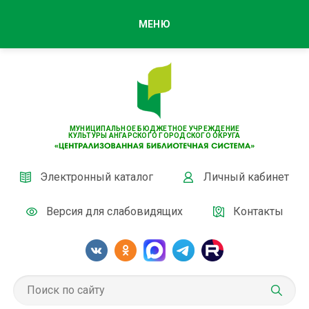
МЕНЮ
МУНИЦИПАЛЬНОЕ БЮДЖЕТНОЕ УЧРЕЖДЕНИЕ
КУЛЬТУРЫ АНГАРСКОГО ГОРОДСКОГО ОКРУГА
Электронный каталог
Личный кабинет
Версия для слабовидящих
Контакты