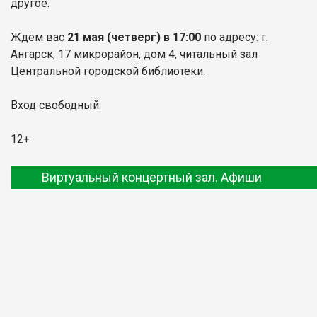
другое.
Ждём вас
21 мая
(четверг) в 17:00
по адресу: г.
Ангарск, 17 микрорайон, дом 4, читальный зал
Центральной городской библиотеки.
Вход свободный.
12+
Виртуальный концертный зал. Афиши