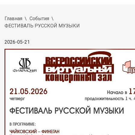
Главная
События
ФЕСТИВАЛЬ РУССКОЙ МУЗЫКИ
2026-05-21