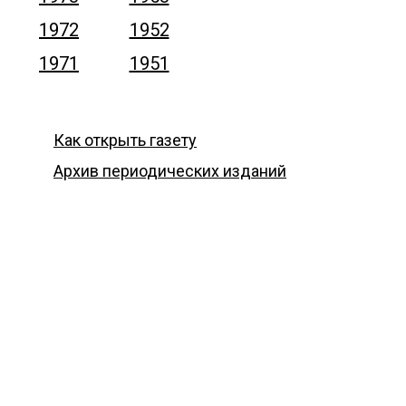
1972
1952
1971
1951
Как открыть газету
Архив периодических изданий