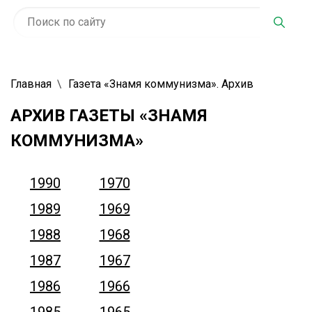
Главная
Газета «Знамя коммунизма». Архив
АРХИВ ГАЗЕТЫ «ЗНАМЯ
КОММУНИЗМА»
1990
1970
1989
1969
1988
1968
1987
1967
1986
1966
1985
1965