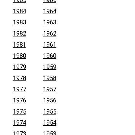
1984
1964
1983
1963
1982
1962
1981
1961
1980
1960
1979
1959
1978
1958
1977
1957
1976
1956
1975
1955
1974
1954
1973
1953