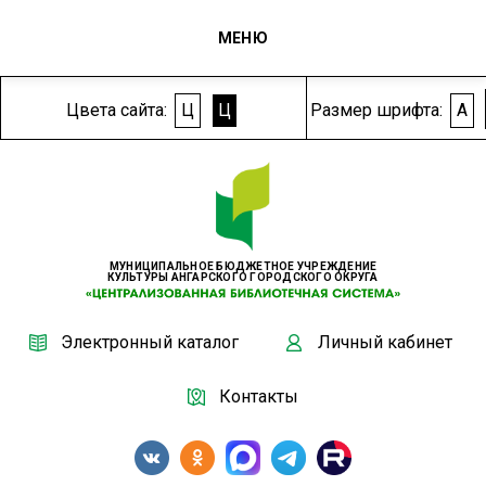
МЕНЮ
Цвета сайта:
Ц
Ц
Размер шрифта:
A
МУНИЦИПАЛЬНОЕ БЮДЖЕТНОЕ УЧРЕЖДЕНИЕ
КУЛЬТУРЫ АНГАРСКОГО ГОРОДСКОГО ОКРУГА
Электронный каталог
Личный кабинет
Контакты