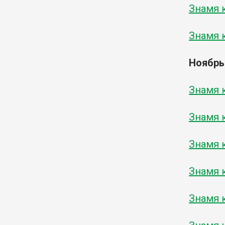
Знамя к
Знамя к
Ноябрь
Знамя к
Знамя к
Знамя к
Знамя к
Знамя к