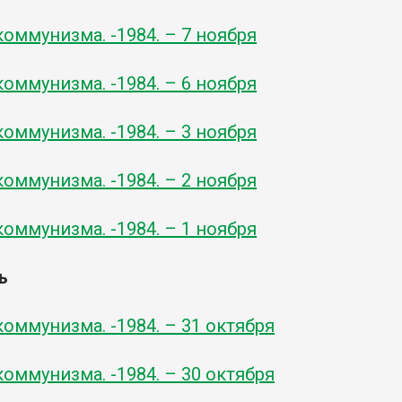
оммунизма. -1984. – 7 ноября
оммунизма. -1984. – 6 ноября
оммунизма. -1984. – 3 ноября
оммунизма. -1984. – 2 ноября
оммунизма. -1984. – 1 ноября
ь
оммунизма. -1984. – 31 октября
оммунизма. -1984. – 30 октября