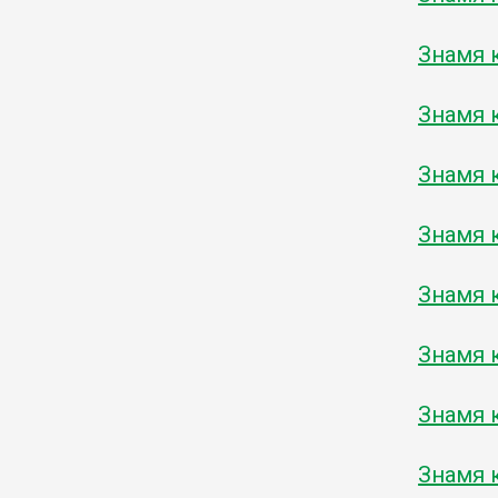
Знамя к
Знамя к
Знамя к
Знамя к
Знамя к
Знамя к
Знамя к
Знамя к