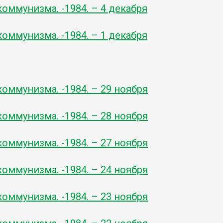
оммунизма. -1984. – 4 декабря
оммунизма. -1984. – 1 декабря
оммунизма. -1984. – 29 ноября
оммунизма. -1984. – 28 ноября
оммунизма. -1984. – 27 ноября
оммунизма. -1984. – 24 ноября
оммунизма. -1984. – 23 ноября