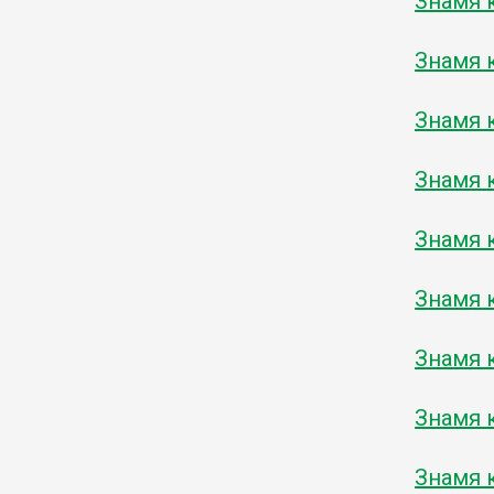
Знамя к
Знамя к
Знамя к
Знамя к
Знамя к
Знамя к
Знамя к
Знамя к
Знамя к