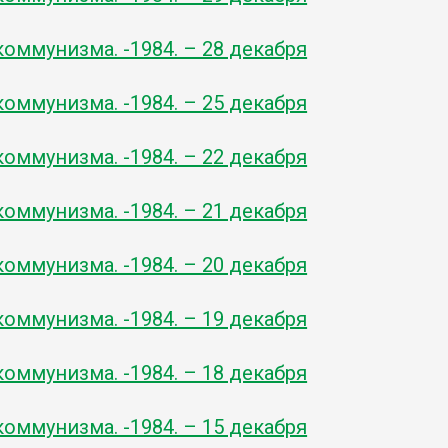
оммунизма. -1984. – 28 декабря
оммунизма. -1984. – 25 декабря
оммунизма. -1984. – 22 декабря
оммунизма. -1984. – 21 декабря
оммунизма. -1984. – 20 декабря
оммунизма. -1984. – 19 декабря
оммунизма. -1984. – 18 декабря
оммунизма. -1984. – 15 декабря