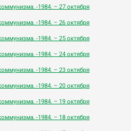
оммунизма. -1984. – 27 октября
оммунизма. -1984. – 26 октября
оммунизма. -1984. – 25 октября
оммунизма. -1984. – 24 октября
оммунизма. -1984. – 23 октября
оммунизма. -1984. – 20 октября
оммунизма. -1984. – 19 октября
оммунизма. -1984. – 18 октября