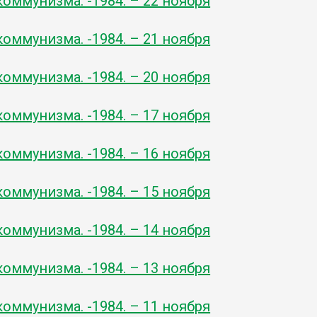
оммунизма. -1984. – 22 ноября
оммунизма. -1984. – 21 ноября
оммунизма. -1984. – 20 ноября
оммунизма. -1984. – 17 ноября
оммунизма. -1984. – 16 ноября
оммунизма. -1984. – 15 ноября
оммунизма. -1984. – 14 ноября
оммунизма. -1984. – 13 ноября
оммунизма. -1984. – 11 ноября