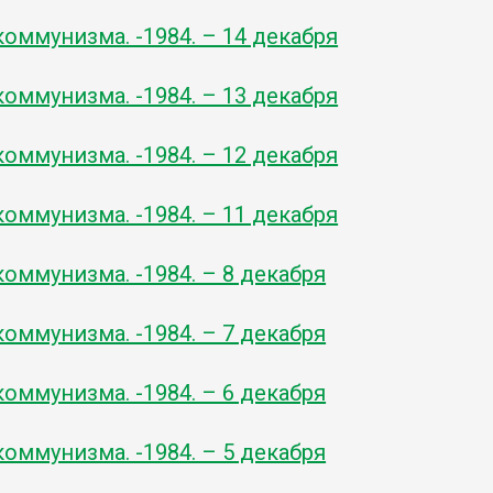
оммунизма. -1984. – 14 декабря
оммунизма. -1984. – 13 декабря
оммунизма. -1984. – 12 декабря
оммунизма. -1984. – 11 декабря
оммунизма. -1984. – 8 декабря
оммунизма. -1984. – 7 декабря
оммунизма. -1984. – 6 декабря
оммунизма. -1984. – 5 декабря