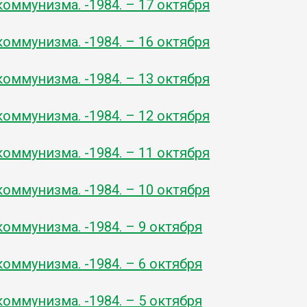
оммунизма. -1984. – 17 октября
оммунизма. -1984. – 16 октября
оммунизма. -1984. – 13 октября
оммунизма. -1984. – 12 октября
оммунизма. -1984. – 11 октября
оммунизма. -1984. – 10 октября
оммунизма. -1984. – 9 октября
оммунизма. -1984. – 6 октября
оммунизма. -1984. – 5 октября