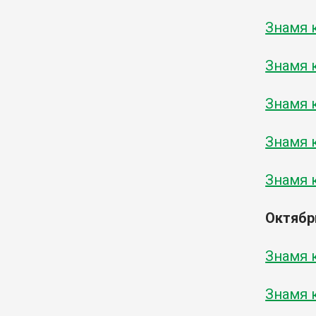
Знамя к
Знамя к
Знамя к
Знамя к
Знамя к
Октябр
Знамя к
Знамя к