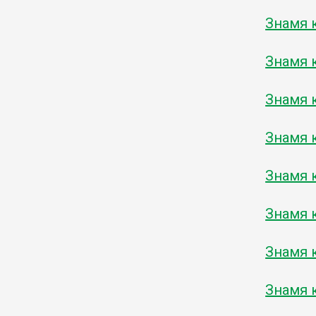
Знамя к
Знамя к
Знамя к
Знамя к
Знамя к
Знамя к
Знамя к
Знамя к