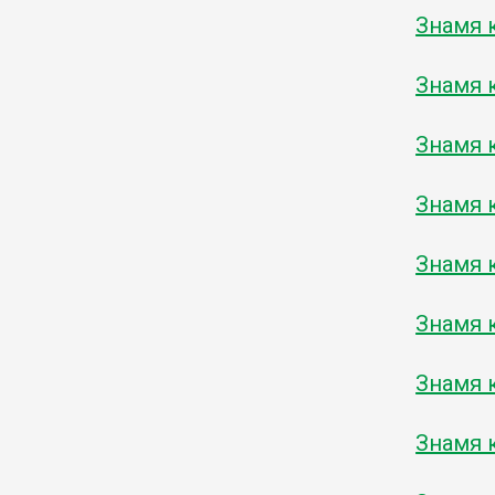
Знамя к
Знамя к
Знамя к
Знамя к
Знамя к
Знамя к
Знамя к
Знамя к