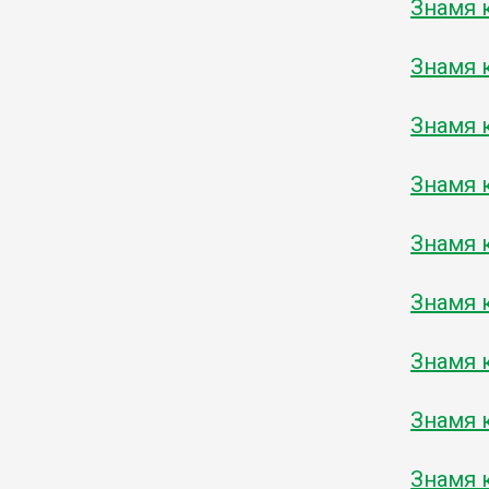
Знамя к
Знамя к
Знамя к
Знамя к
Знамя к
Знамя к
Знамя к
Знамя к
Знамя к