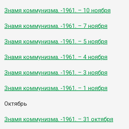
Знамя коммунизма. -1961. – 10 ноября
Знамя коммунизма. -1961. – 7 ноября
Знамя коммунизма. -1961. – 5 ноября
Знамя коммунизма. -1961. – 4 ноября
Знамя коммунизма. -1961. – 3 ноября
Знамя коммунизма. -1961. – 1 ноября
Октябрь
Знамя коммунизма. -1961. – 31 октября