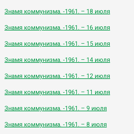
Знамя коммунизма. -1961. – 18 июля
Знамя коммунизма. -1961. – 16 июля
Знамя коммунизма. -1961. – 15 июля
Знамя коммунизма. -1961. – 14 июля
Знамя коммунизма. -1961. – 12 июля
Знамя коммунизма. -1961. – 11 июля
Знамя коммунизма. -1961. – 9 июля
Знамя коммунизма. -1961. – 8 июля