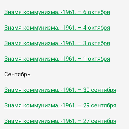
Знамя коммунизма. -1961. – 6 октября
Знамя коммунизма. -1961. – 4 октября
Знамя коммунизма. -1961. – 3 октября
Знамя коммунизма. -1961. – 1 октября
Сентябрь
Знамя коммунизма. -1961. – 30 сентября
Знамя коммунизма. -1961. – 29 сентября
Знамя коммунизма. -1961. – 27 сентября