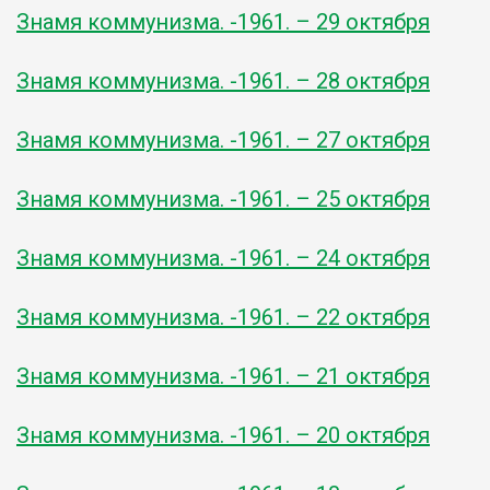
Знамя коммунизма. -1961. – 29 октября
Знамя коммунизма. -1961. – 28 октября
Знамя коммунизма. -1961. – 27 октября
Знамя коммунизма. -1961. – 25 октября
Знамя коммунизма. -1961. – 24 октября
Знамя коммунизма. -1961. – 22 октября
Знамя коммунизма. -1961. – 21 октября
Знамя коммунизма. -1961. – 20 октября