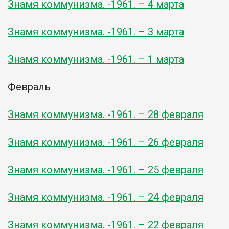
Знамя коммунизма. -1961. – 4 марта
Знамя коммунизма. -1961. – 3 марта
Знамя коммунизма. -1961. – 1 марта
Февраль
Знамя коммунизма. -1961. – 28 февраля
Знамя коммунизма. -1961. – 26 февраля
Знамя коммунизма. -1961. – 25 февраля
Знамя коммунизма. -1961. – 24 февраля
Знамя коммунизма. -1961. – 22 февраля