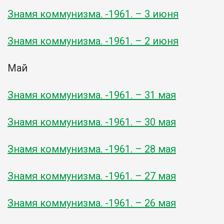
Знамя коммунизма. -1961. – 3 июня
Знамя коммунизма. -1961. – 2 июня
Май
Знамя коммунизма. -1961. – 31 мая
Знамя коммунизма. -1961. – 30 мая
Знамя коммунизма. -1961. – 28 мая
Знамя коммунизма. -1961. – 27 мая
Знамя коммунизма. -1961. – 26 мая