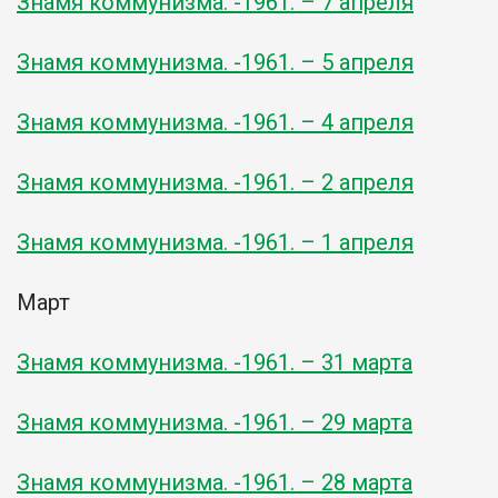
Знамя коммунизма. -1961. – 7 апреля
Знамя коммунизма. -1961. – 5 апреля
Знамя коммунизма. -1961. – 4 апреля
Знамя коммунизма. -1961. – 2 апреля
Знамя коммунизма. -1961. – 1 апреля
Март
Знамя коммунизма. -1961. – 31 марта
Знамя коммунизма. -1961. – 29 марта
Знамя коммунизма. -1961. – 28 марта