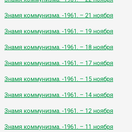
Знамя коммунизма. -1961. – 21 ноября
Знамя коммунизма. -1961. – 19 ноября
Знамя коммунизма. -1961. – 18 ноября
Знамя коммунизма. -1961. – 17 ноября
Знамя коммунизма. -1961. – 15 ноября
Знамя коммунизма. -1961. – 14 ноября
Знамя коммунизма. -1961. – 12 ноября
Знамя коммунизма. -1961. – 11 ноября