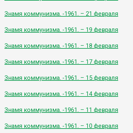
Знамя коммунизма. -1961. – 21 февраля
Знамя коммунизма. -1961. – 19 февраля
Знамя коммунизма. -1961. – 18 февраля
Знамя коммунизма. -1961. – 17 февраля
Знамя коммунизма. -1961. – 15 февраля
Знамя коммунизма. -1961. – 14 февраля
Знамя коммунизма. -1961. – 11 февраля
Знамя коммунизма. -1961. – 10 февраля