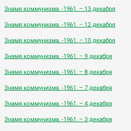
Знамя коммунизма. -1961. – 13 декабря
Знамя коммунизма. -1961. – 12 декабря
Знамя коммунизма. -1961. – 10 декабря
Знамя коммунизма. -1961. – 9 декабря
Знамя коммунизма. -1961. – 8 декабря
Знамя коммунизма. -1961. – 7 декабря
Знамя коммунизма. -1961. – 4 декабря
Знамя коммунизма. -1961. – 3 декабря