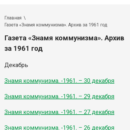
Главная
Газета «Знамя коммунизма». Архив за 1961 год
Газета «Знамя коммунизма». Архив
за 1961 год
Декабрь
Знамя коммунизма. -1961. – 30 декабря
Знамя коммунизма. -1961. – 29 декабря
Знамя коммунизма. -1961. – 27 декабря
Знамя коммунизма. -1961. – 26 декабря