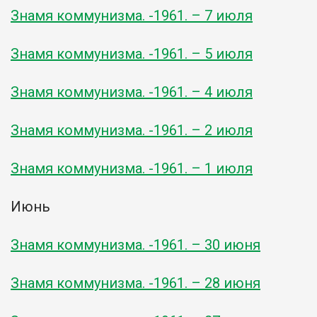
Знамя коммунизма. -1961. – 7 июля
Знамя коммунизма. -1961. – 5 июля
Знамя коммунизма. -1961. – 4 июля
Знамя коммунизма. -1961. – 2 июля
Знамя коммунизма. -1961. – 1 июля
Июнь
Знамя коммунизма. -1961. – 30 июня
Знамя коммунизма. -1961. – 28 июня