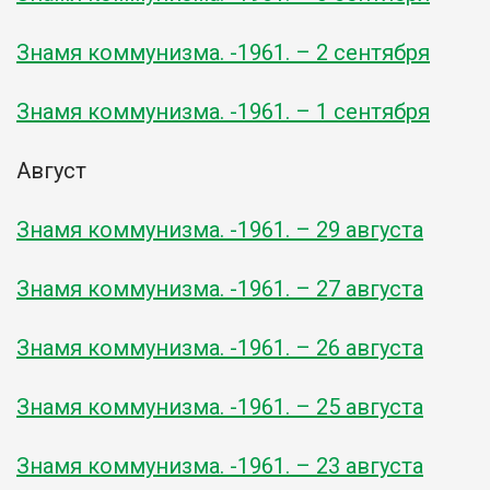
Знамя коммунизма. -1961. – 2 сентября
Знамя коммунизма. -1961. – 1 сентября
Август
Знамя коммунизма. -1961. – 29 августа
Знамя коммунизма. -1961. – 27 августа
Знамя коммунизма. -1961. – 26 августа
Знамя коммунизма. -1961. – 25 августа
Знамя коммунизма. -1961. – 23 августа