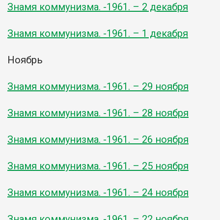
Знамя коммунизма. -1961. – 2 декабря
Знамя коммунизма. -1961. – 1 декабря
Ноябрь
Знамя коммунизма. -1961. – 29 ноября
Знамя коммунизма. -1961. – 28 ноября
Знамя коммунизма. -1961. – 26 ноября
Знамя коммунизма. -1961. – 25 ноября
Знамя коммунизма. -1961. – 24 ноября
Знамя коммунизма. -1961. – 22 ноября