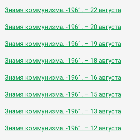
Знамя коммунизма. -1961. – 22 августа
Знамя коммунизма. -1961. – 20 августа
Знамя коммунизма. -1961. – 19 августа
Знамя коммунизма. -1961. – 18 августа
Знамя коммунизма. -1961. – 16 августа
Знамя коммунизма. -1961. – 15 августа
Знамя коммунизма. -1961. – 13 августа
Знамя коммунизма. -1961. – 12 августа