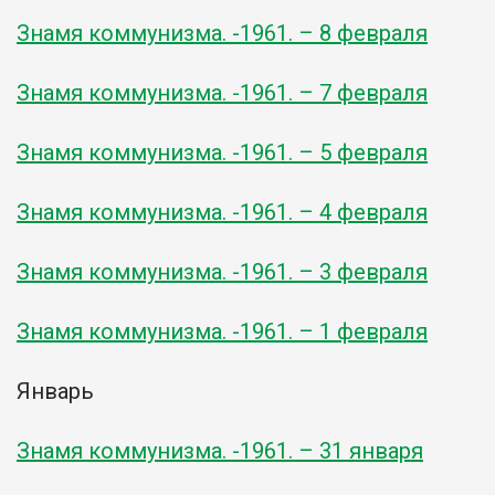
Знамя коммунизма. -1961. – 8 февраля
Знамя коммунизма. -1961. – 7 февраля
Знамя коммунизма. -1961. – 5 февраля
Знамя коммунизма. -1961. – 4 февраля
Знамя коммунизма. -1961. – 3 февраля
Знамя коммунизма. -1961. – 1 февраля
Январь
Знамя коммунизма. -1961. – 31 января