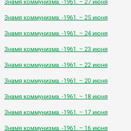
Знамя коммунизма. -1961. – 27 июня
Знамя коммунизма. -1961. – 25 июня
Знамя коммунизма. -1961. – 24 июня
Знамя коммунизма. -1961. – 23 июня
Знамя коммунизма. -1961. – 22 июня
Знамя коммунизма. -1961. – 20 июня
Знамя коммунизма. -1961. – 18 июня
Знамя коммунизма. -1961. – 17 июня
Знамя коммунизма. -1961. – 16 июня