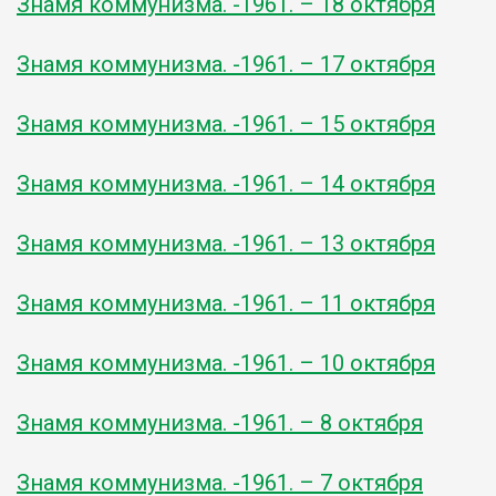
Знамя коммунизма. -1961. – 18 октября
Знамя коммунизма. -1961. – 17 октября
Знамя коммунизма. -1961. – 15 октября
Знамя коммунизма. -1961. – 14 октября
Знамя коммунизма. -1961. – 13 октября
Знамя коммунизма. -1961. – 11 октября
Знамя коммунизма. -1961. – 10 октября
Знамя коммунизма. -1961. – 8 октября
Знамя коммунизма. -1961. – 7 октября