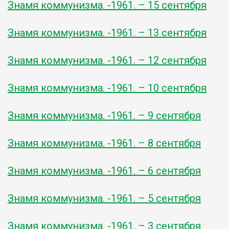
Знамя коммунизма. -1961. – 15 сентября
Знамя коммунизма. -1961. – 13 сентября
Знамя коммунизма. -1961. – 12 сентября
Знамя коммунизма. -1961. – 10 сентября
Знамя коммунизма. -1961. – 9 сентября
Знамя коммунизма. -1961. – 8 сентября
Знамя коммунизма. -1961. – 6 сентября
Знамя коммунизма. -1961. – 5 сентября
Знамя коммунизма. -1961. – 3 сентября