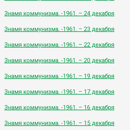
Знамя коммунизма. -1961. – 24 декабря
Знамя коммунизма. -1961. – 23 декабря
Знамя коммунизма. -1961. – 22 декабря
Знамя коммунизма. -1961. – 20 декабря
Знамя коммунизма. -1961. – 19 декабря
Знамя коммунизма. -1961. – 17 декабря
Знамя коммунизма. -1961. – 16 декабря
Знамя коммунизма. -1961. – 15 декабря