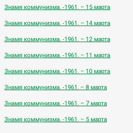
Знамя коммунизма. -1961. – 15 марта
Знамя коммунизма. -1961. – 14 марта
Знамя коммунизма. -1961. – 12 марта
Знамя коммунизма. -1961. – 11 марта
Знамя коммунизма. -1961. – 10 марта
Знамя коммунизма. -1961. – 8 марта
Знамя коммунизма. -1961. – 7 марта
Знамя коммунизма. -1961. – 5 марта