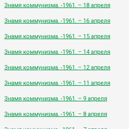
Знамя коммунизма. -1961. – 18 апреля
Знамя коммунизма. -1961. – 16 апреля
Знамя коммунизма. -1961. – 15 апреля
Знамя коммунизма. -1961. – 14 апреля
Знамя коммунизма. -1961. – 12 апреля
Знамя коммунизма. -1961. – 11 апреля
Знамя коммунизма. -1961. – 9 апреля
Знамя коммунизма. -1961. – 8 апреля