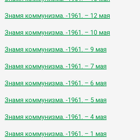
Знамя коммунизма. -1961. – 12 мая
Знамя коммунизма. -1961. – 10 мая
Знамя коммунизма. -1961. – 9 мая
Знамя коммунизма. -1961. – 7 мая
Знамя коммунизма. -1961. – 6 мая
Знамя коммунизма. -1961. – 5 мая
Знамя коммунизма. -1961. – 4 мая
Знамя коммунизма. -1961. – 1 мая