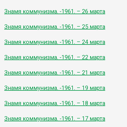
Знамя коммунизма. -1961. – 26 марта
Знамя коммунизма. -1961. – 25 марта
Знамя коммунизма. -1961. – 24 марта
Знамя коммунизма. -1961. – 22 марта
Знамя коммунизма. -1961. – 21 марта
Знамя коммунизма. -1961. – 19 марта
Знамя коммунизма. -1961. – 18 марта
Знамя коммунизма. -1961. – 17 марта