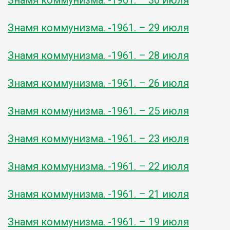
Знамя коммунизма. -1961. – 29 июля
Знамя коммунизма. -1961. – 28 июля
Знамя коммунизма. -1961. – 26 июля
Знамя коммунизма. -1961. – 25 июля
Знамя коммунизма. -1961. – 23 июля
Знамя коммунизма. -1961. – 22 июля
Знамя коммунизма. -1961. – 21 июля
Знамя коммунизма. -1961. – 19 июля