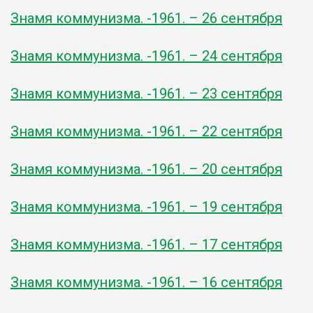
Знамя коммунизма. -1961. – 26 сентября
Знамя коммунизма. -1961. – 24 сентября
Знамя коммунизма. -1961. – 23 сентября
Знамя коммунизма. -1961. – 22 сентября
Знамя коммунизма. -1961. – 20 сентября
Знамя коммунизма. -1961. – 19 сентября
Знамя коммунизма. -1961. – 17 сентября
Знамя коммунизма. -1961. – 16 сентября