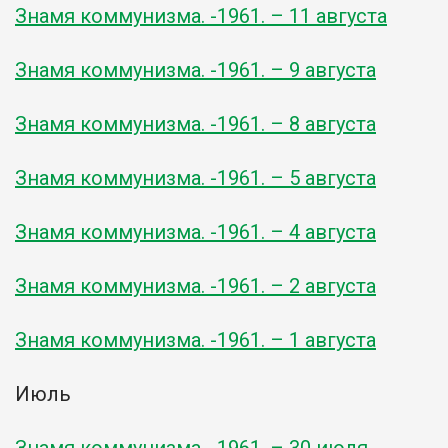
Знамя коммунизма. -1961. – 11 августа
Знамя коммунизма. -1961. – 9 августа
Знамя коммунизма. -1961. – 8 августа
Знамя коммунизма. -1961. – 5 августа
Знамя коммунизма. -1961. – 4 августа
Знамя коммунизма. -1961. – 2 августа
Знамя коммунизма. -1961. – 1 августа
Июль
Знамя коммунизма. -1961. – 30 июля