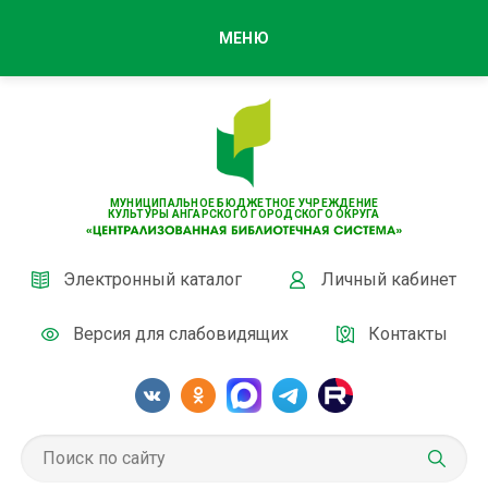
МЕНЮ
МУНИЦИПАЛЬНОЕ БЮДЖЕТНОЕ УЧРЕЖДЕНИЕ
КУЛЬТУРЫ АНГАРСКОГО ГОРОДСКОГО ОКРУГА
Электронный каталог
Личный кабинет
Версия для слабовидящих
Контакты