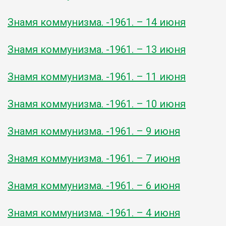
Знамя коммунизма. -1961. – 14 июня
Знамя коммунизма. -1961. – 13 июня
Знамя коммунизма. -1961. – 11 июня
Знамя коммунизма. -1961. – 10 июня
Знамя коммунизма. -1961. – 9 июня
Знамя коммунизма. -1961. – 7 июня
Знамя коммунизма. -1961. – 6 июня
Знамя коммунизма. -1961. – 4 июня