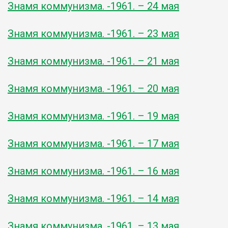
Знамя коммунизма. -1961. – 24 мая
Знамя коммунизма. -1961. – 23 мая
Знамя коммунизма. -1961. – 21 мая
Знамя коммунизма. -1961. – 20 мая
Знамя коммунизма. -1961. – 19 мая
Знамя коммунизма. -1961. – 17 мая
Знамя коммунизма. -1961. – 16 мая
Знамя коммунизма. -1961. – 14 мая
Знамя коммунизма. -1961. – 13 мая