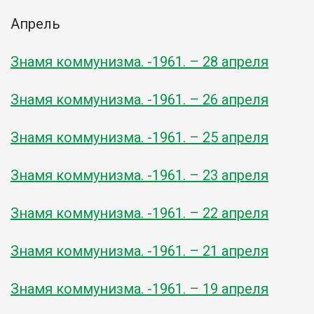
Апрель
Знамя коммунизма. -1961. – 28 апреля
Знамя коммунизма. -1961. – 26 апреля
Знамя коммунизма. -1961. – 25 апреля
Знамя коммунизма. -1961. – 23 апреля
Знамя коммунизма. -1961. – 22 апреля
Знамя коммунизма. -1961. – 21 апреля
Знамя коммунизма. -1961. – 19 апреля