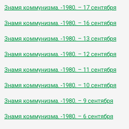
Знамя коммунизма. -1980. – 17 сентября
Знамя коммунизма. -1980. – 16 сентября
Знамя коммунизма. -1980. – 13 сентября
Знамя коммунизма. -1980. – 12 сентября
Знамя коммунизма. -1980. – 11 сентября
Знамя коммунизма. -1980. – 10 сентября
Знамя коммунизма. -1980. – 9 сентября
Знамя коммунизма. -1980. – 6 сентября