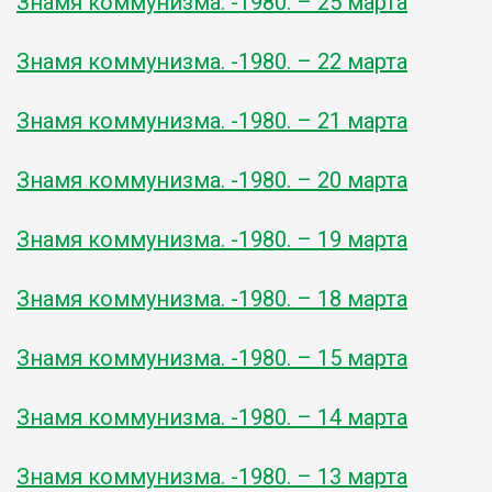
Знамя коммунизма. -1980. – 25 марта
Знамя коммунизма. -1980. – 22 марта
Знамя коммунизма. -1980. – 21 марта
Знамя коммунизма. -1980. – 20 марта
Знамя коммунизма. -1980. – 19 марта
Знамя коммунизма. -1980. – 18 марта
Знамя коммунизма. -1980. – 15 марта
Знамя коммунизма. -1980. – 14 марта
Знамя коммунизма. -1980. – 13 марта