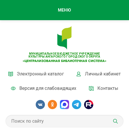
МЕНЮ
МУНИЦИПАЛЬНОЕ БЮДЖЕТНОЕ УЧРЕЖДЕНИЕ
КУЛЬТУРЫ АНГАРСКОГО ГОРОДСКОГО ОКРУГА
Электронный каталог
Личный кабинет
Версия для слабовидящих
Контакты