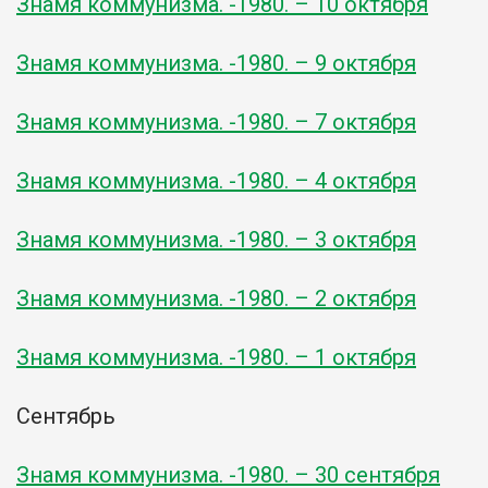
Знамя коммунизма. -1980. – 10 октября
Знамя коммунизма. -1980. – 9 октября
Знамя коммунизма. -1980. – 7 октября
Знамя коммунизма. -1980. – 4 октября
Знамя коммунизма. -1980. – 3 октября
Знамя коммунизма. -1980. – 2 октября
Знамя коммунизма. -1980. – 1 октября
Сентябрь
Знамя коммунизма. -1980. – 30 сентября