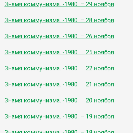
Знамя коммунизма. -1980. – 29 ноября
Знамя коммунизма. -1980. – 28 ноября
Знамя коммунизма. -1980. – 26 ноября
Знамя коммунизма. -1980. – 25 ноября
Знамя коммунизма. -1980. – 22 ноября
Знамя коммунизма. -1980. – 21 ноября
Знамя коммунизма. -1980. – 20 ноября
Знамя коммунизма. -1980. – 19 ноября
Знамя коммунизма. -1980. – 18 ноября