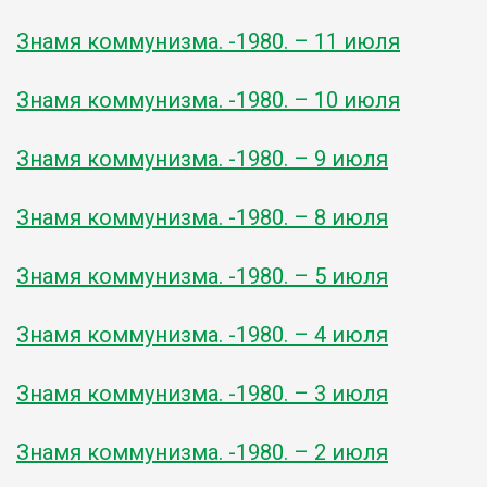
Знамя коммунизма. -1980. – 11 июля
Знамя коммунизма. -1980. – 10 июля
Знамя коммунизма. -1980. – 9 июля
Знамя коммунизма. -1980. – 8 июля
Знамя коммунизма. -1980. – 5 июля
Знамя коммунизма. -1980. – 4 июля
Знамя коммунизма. -1980. – 3 июля
Знамя коммунизма. -1980. – 2 июля