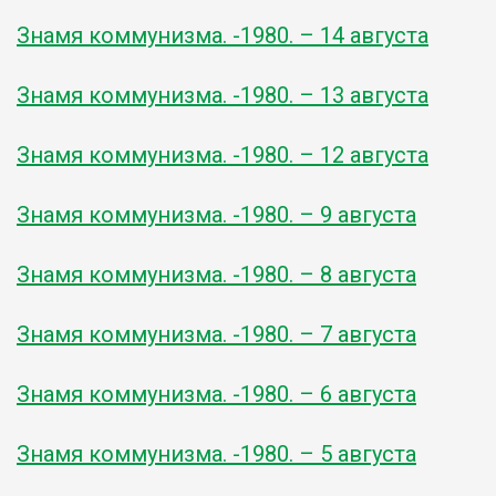
Знамя коммунизма. -1980. – 14 августа
Знамя коммунизма. -1980. – 13 августа
Знамя коммунизма. -1980. – 12 августа
Знамя коммунизма. -1980. – 9 августа
Знамя коммунизма. -1980. – 8 августа
Знамя коммунизма. -1980. – 7 августа
Знамя коммунизма. -1980. – 6 августа
Знамя коммунизма. -1980. – 5 августа