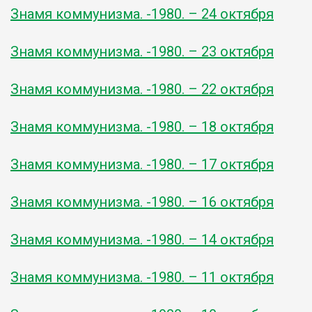
Знамя коммунизма. -1980. – 24 октября
Знамя коммунизма. -1980. – 23 октября
Знамя коммунизма. -1980. – 22 октября
Знамя коммунизма. -1980. – 18 октября
Знамя коммунизма. -1980. – 17 октября
Знамя коммунизма. -1980. – 16 октября
Знамя коммунизма. -1980. – 14 октября
Знамя коммунизма. -1980. – 11 октября