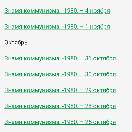
Знамя коммунизма. -1980. – 4 ноября
Знамя коммунизма. -1980. – 1 ноября
Октябрь
Знамя коммунизма. -1980. – 31 октября
Знамя коммунизма. -1980. – 30 октября
Знамя коммунизма. -1980. – 29 октября
Знамя коммунизма. -1980. – 28 октября
Знамя коммунизма. -1980. – 25 октября