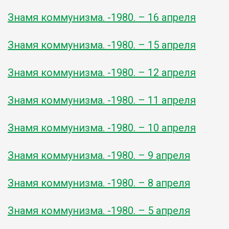
Знамя коммунизма. -1980. – 16 апреля
Знамя коммунизма. -1980. – 15 апреля
Знамя коммунизма. -1980. – 12 апреля
Знамя коммунизма. -1980. – 11 апреля
Знамя коммунизма. -1980. – 10 апреля
Знамя коммунизма. -1980. – 9 апреля
Знамя коммунизма. -1980. – 8 апреля
Знамя коммунизма. -1980. – 5 апреля