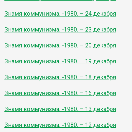
Знамя коммунизма. -1980. – 24 декабря
Знамя коммунизма. -1980. – 23 декабря
Знамя коммунизма. -1980. – 20 декабря
Знамя коммунизма. -1980. – 19 декабря
Знамя коммунизма. -1980. – 18 декабря
Знамя коммунизма. -1980. – 16 декабря
Знамя коммунизма. -1980. – 13 декабря
Знамя коммунизма. -1980. – 12 декабря