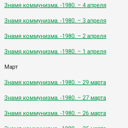
Знамя коммунизма. -1980. – 4 апреля
Знамя коммунизма. -1980. – 3 апреля
Знамя коммунизма. -1980. – 2 апреля
Знамя коммунизма. -1980. – 1 апреля
Март
Знамя коммунизма. -1980. – 29 марта
Знамя коммунизма. -1980. – 27 марта
Знамя коммунизма. -1980. – 26 марта