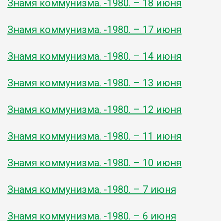
Знамя коммунизма. -1980. – 18 июня
Знамя коммунизма. -1980. – 17 июня
Знамя коммунизма. -1980. – 14 июня
Знамя коммунизма. -1980. – 13 июня
Знамя коммунизма. -1980. – 12 июня
Знамя коммунизма. -1980. – 11 июня
Знамя коммунизма. -1980. – 10 июня
Знамя коммунизма. -1980. – 7 июня
Знамя коммунизма. -1980. – 6 июня