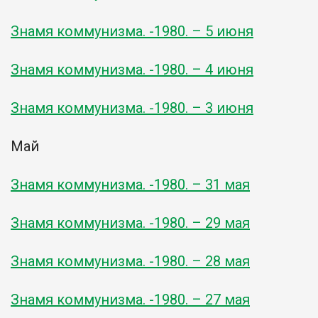
Знамя коммунизма. -1980. – 5 июня
Знамя коммунизма. -1980. – 4 июня
Знамя коммунизма. -1980. – 3 июня
Май
Знамя коммунизма. -1980. – 31 мая
Знамя коммунизма. -1980. – 29 мая
Знамя коммунизма. -1980. – 28 мая
Знамя коммунизма. -1980. – 27 мая