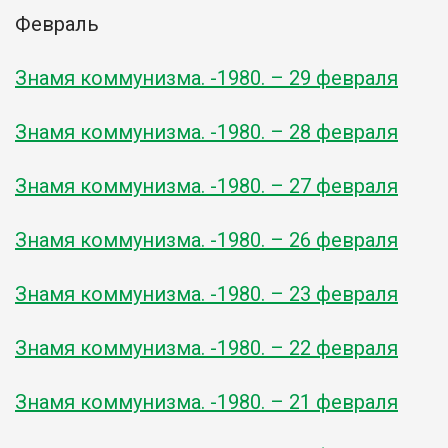
Февраль
Знамя коммунизма. -1980. – 29 февраля
Знамя коммунизма. -1980. – 28 февраля
Знамя коммунизма. -1980. – 27 февраля
Знамя коммунизма. -1980. – 26 февраля
Знамя коммунизма. -1980. – 23 февраля
Знамя коммунизма. -1980. – 22 февраля
Знамя коммунизма. -1980. – 21 февраля