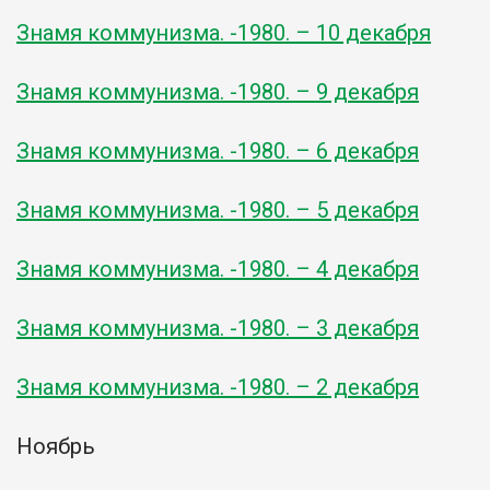
Знамя коммунизма. -1980. – 10 декабря
Знамя коммунизма. -1980. – 9 декабря
Знамя коммунизма. -1980. – 6 декабря
Знамя коммунизма. -1980. – 5 декабря
Знамя коммунизма. -1980. – 4 декабря
Знамя коммунизма. -1980. – 3 декабря
Знамя коммунизма. -1980. – 2 декабря
Ноябрь