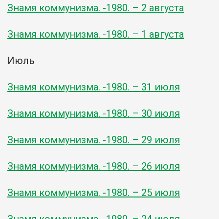
Знамя коммунизма. -1980. – 2 августа
Знамя коммунизма. -1980. – 1 августа
Июль
Знамя коммунизма. -1980. – 31 июля
Знамя коммунизма. -1980. – 30 июля
Знамя коммунизма. -1980. – 29 июля
Знамя коммунизма. -1980. – 26 июля
Знамя коммунизма. -1980. – 25 июля
Знамя коммунизма. -1980. – 24 июля