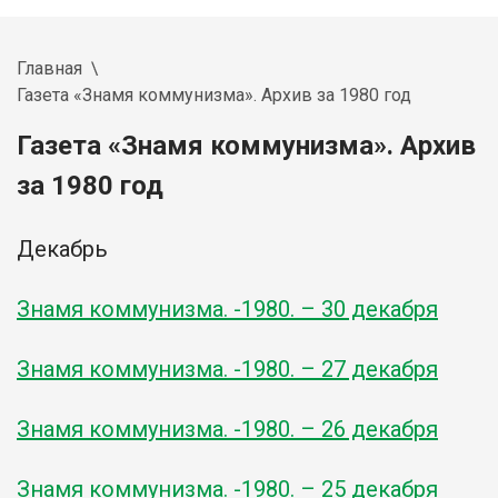
Главная
Газета «Знамя коммунизма». Архив за 1980 год
Газета «Знамя коммунизма». Архив
за 1980 год
Декабрь
Знамя коммунизма. -1980. – 30 декабря
Знамя коммунизма. -1980. – 27 декабря
Знамя коммунизма. -1980. – 26 декабря
Знамя коммунизма. -1980. – 25 декабря