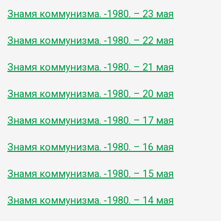
Знамя коммунизма. -1980. – 23 мая
Знамя коммунизма. -1980. – 22 мая
Знамя коммунизма. -1980. – 21 мая
Знамя коммунизма. -1980. – 20 мая
Знамя коммунизма. -1980. – 17 мая
Знамя коммунизма. -1980. – 16 мая
Знамя коммунизма. -1980. – 15 мая
Знамя коммунизма. -1980. – 14 мая