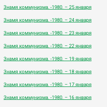
Знамя коммунизма. -1980. – 25 января
Знамя коммунизма. -1980. – 24 января
Знамя коммунизма. -1980. – 23 января
Знамя коммунизма. -1980. – 22 января
Знамя коммунизма. -1980. – 19 января
Знамя коммунизма. -1980. – 18 января
Знамя коммунизма. -1980. – 17 января
Знамя коммунизма. -1980. – 16 января