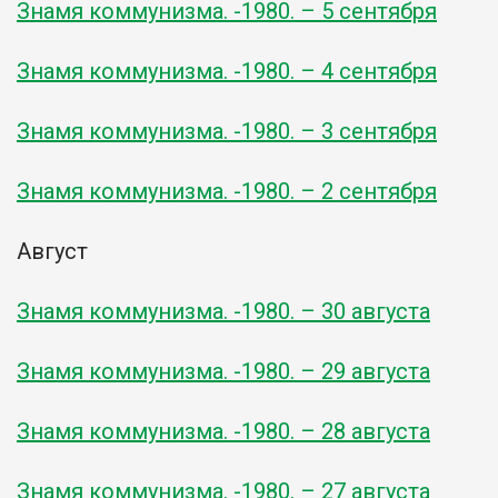
Знамя коммунизма. -1980. – 5 сентября
Знамя коммунизма. -1980. – 4 сентября
Знамя коммунизма. -1980. – 3 сентября
Знамя коммунизма. -1980. – 2 сентября
Август
Знамя коммунизма. -1980. – 30 августа
Знамя коммунизма. -1980. – 29 августа
Знамя коммунизма. -1980. – 28 августа
Знамя коммунизма. -1980. – 27 августа