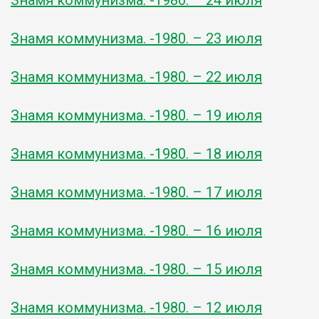
Знамя коммунизма. -1980. – 23 июля
Знамя коммунизма. -1980. – 22 июля
Знамя коммунизма. -1980. – 19 июля
Знамя коммунизма. -1980. – 18 июля
Знамя коммунизма. -1980. – 17 июля
Знамя коммунизма. -1980. – 16 июля
Знамя коммунизма. -1980. – 15 июля
Знамя коммунизма. -1980. – 12 июля