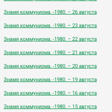
Знамя коммунизма. -1980. – 26 августа
Знамя коммунизма. -1980. – 23 августа
Знамя коммунизма. -1980. – 22 августа
Знамя коммунизма. -1980. – 21 августа
Знамя коммунизма. -1980. – 20 августа
Знамя коммунизма. -1980. – 19 августа
Знамя коммунизма. -1980. – 16 августа
Знамя коммунизма. -1980. – 15 августа