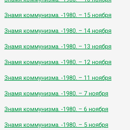
Знамя коммунизма. -1980. – 15 ноября
Знамя коммунизма. -1980. – 14 ноября
Знамя коммунизма. -1980. – 13 ноября
Знамя коммунизма. -1980. – 12 ноября
Знамя коммунизма. -1980. – 11 ноября
Знамя коммунизма. -1980. – 7 ноября
Знамя коммунизма. -1980. – 6 ноября
Знамя коммунизма. -1980. – 5 ноября