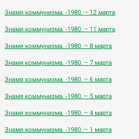
Знамя коммунизма. -1980. – 12 марта
Знамя коммунизма. -1980. – 11 марта
Знамя коммунизма. -1980. – 8 марта
Знамя коммунизма. -1980. – 7 марта
Знамя коммунизма. -1980. – 6 марта
Знамя коммунизма. -1980. – 5 марта
Знамя коммунизма. -1980. – 4 марта
Знамя коммунизма. -1980. – 1 марта