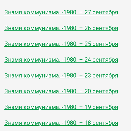
Знамя коммунизма. -1980. – 27 сентября
Знамя коммунизма. -1980. – 26 сентября
Знамя коммунизма. -1980. – 25 сентября
Знамя коммунизма. -1980. – 24 сентября
Знамя коммунизма. -1980. – 23 сентября
Знамя коммунизма. -1980. – 20 сентября
Знамя коммунизма. -1980. – 19 сентября
Знамя коммунизма. -1980. – 18 сентября