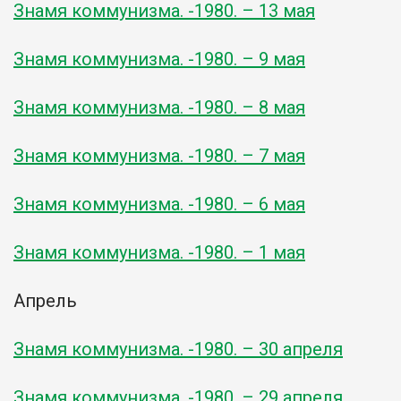
Знамя коммунизма. -1980. – 13 мая
Знамя коммунизма. -1980. – 9 мая
Знамя коммунизма. -1980. – 8 мая
Знамя коммунизма. -1980. – 7 мая
Знамя коммунизма. -1980. – 6 мая
Знамя коммунизма. -1980. – 1 мая
Апрель
Знамя коммунизма. -1980. – 30 апреля
Знамя коммунизма. -1980. – 29 апреля