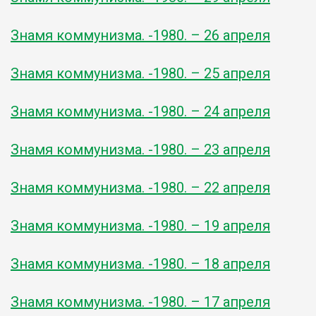
Знамя коммунизма. -1980. – 26 апреля
Знамя коммунизма. -1980. – 25 апреля
Знамя коммунизма. -1980. – 24 апреля
Знамя коммунизма. -1980. – 23 апреля
Знамя коммунизма. -1980. – 22 апреля
Знамя коммунизма. -1980. – 19 апреля
Знамя коммунизма. -1980. – 18 апреля
Знамя коммунизма. -1980. – 17 апреля