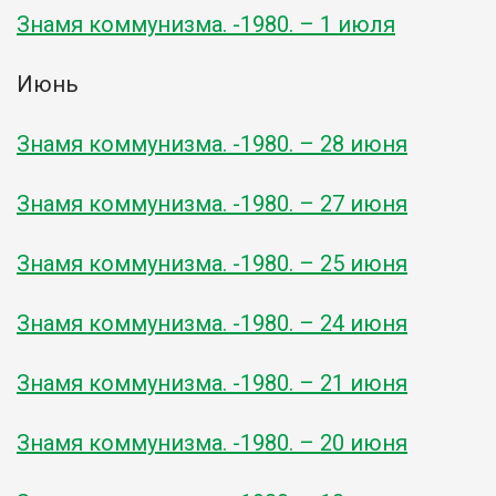
Знамя коммунизма. -1980. – 1 июля
Июнь
Знамя коммунизма. -1980. – 28 июня
Знамя коммунизма. -1980. – 27 июня
Знамя коммунизма. -1980. – 25 июня
Знамя коммунизма. -1980. – 24 июня
Знамя коммунизма. -1980. – 21 июня
Знамя коммунизма. -1980. – 20 июня