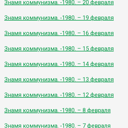
Знамя коммунизма. -1980. – 20 февраля
Знамя коммунизма. -1980. – 19 февраля
Знамя коммунизма. -1980. – 16 февраля
Знамя коммунизма. -1980. – 15 февраля
Знамя коммунизма. -1980. – 14 февраля
Знамя коммунизма. -1980. – 13 февраля
Знамя коммунизма. -1980. – 12 февраля
Знамя коммунизма. -1980. – 8 февраля
Знамя коммунизма. -1980. – 7 февраля