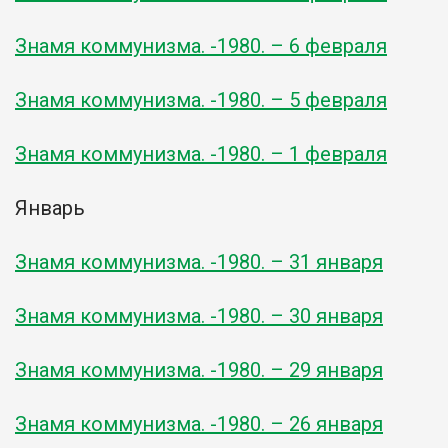
Знамя коммунизма. -1980. – 6 февраля
Знамя коммунизма. -1980. – 5 февраля
Знамя коммунизма. -1980. – 1 февраля
Январь
Знамя коммунизма. -1980. – 31 января
Знамя коммунизма. -1980. – 30 января
Знамя коммунизма. -1980. – 29 января
Знамя коммунизма. -1980. – 26 января