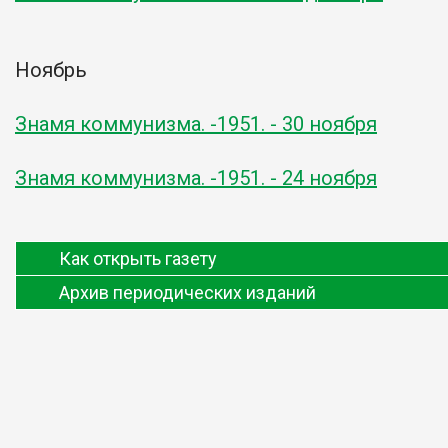
Ноябрь
Знамя коммунизма. -1951. - 30 ноября
Знамя коммунизма. -1951. - 24 ноября
Как открыть газету
Архив периодических изданий