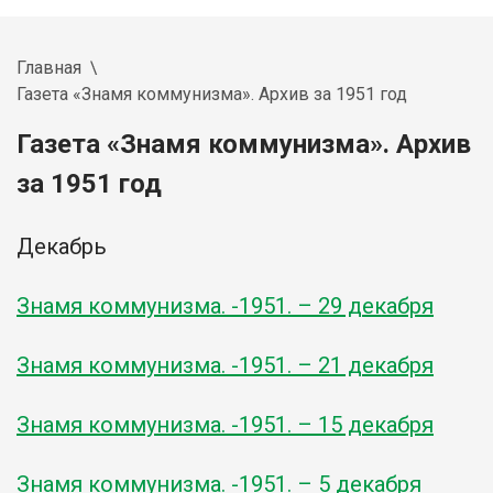
Главная
Газета «Знамя коммунизма». Архив за 1951 год
Газета «Знамя коммунизма». Архив
за 1951 год
Декабрь
Знамя коммунизма. -1951. – 29 декабря
Знамя коммунизма. -1951. – 21 декабря
Знамя коммунизма. -1951. – 15 декабря
Знамя коммунизма. -1951. – 5 декабря