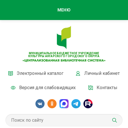
МЕНЮ
МУНИЦИПАЛЬНОЕ БЮДЖЕТНОЕ УЧРЕЖДЕНИЕ
КУЛЬТУРЫ АНГАРСКОГО ГОРОДСКОГО ОКРУГА
Электронный каталог
Личный кабинет
Версия для слабовидящих
Контакты