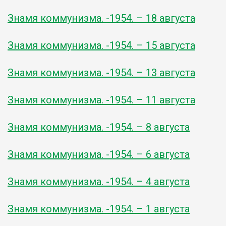
Знамя коммунизма. -1954. – 18 августа
Знамя коммунизма. -1954. – 15 августа
Знамя коммунизма. -1954. – 13 августа
Знамя коммунизма. -1954. – 11 августа
Знамя коммунизма. -1954. – 8 августа
Знамя коммунизма. -1954. – 6 августа
Знамя коммунизма. -1954. – 4 августа
Знамя коммунизма. -1954. – 1 августа