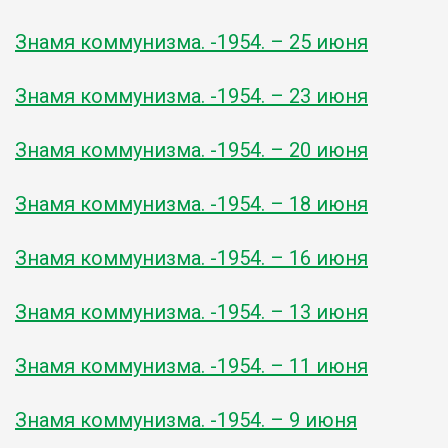
Знамя коммунизма. -1954. – 25 июня
Знамя коммунизма. -1954. – 23 июня
Знамя коммунизма. -1954. – 20 июня
Знамя коммунизма. -1954. – 18 июня
Знамя коммунизма. -1954. – 16 июня
Знамя коммунизма. -1954. – 13 июня
Знамя коммунизма. -1954. – 11 июня
Знамя коммунизма. -1954. – 9 июня