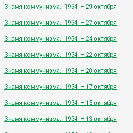
Знамя коммунизма. -1954. – 29 октября
Знамя коммунизма. -1954. – 27 октября
Знамя коммунизма. -1954. – 24 октября
Знамя коммунизма. -1954. – 22 октября
Знамя коммунизма. -1954. – 20 октября
Знамя коммунизма. -1954. – 17 октября
Знамя коммунизма. -1954. – 15 октября
Знамя коммунизма. -1954. – 13 октября