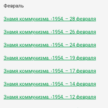
Февраль
Знамя коммунизма. -1954. – 28 февраля
Знамя коммунизма. -1954. – 26 февраля
Знамя коммунизма. -1954. – 24 февраля
Знамя коммунизма. -1954. – 19 февраля
Знамя коммунизма. -1954. – 17 февраля
Знамя коммунизма. -1954. – 14 февраля
Знамя коммунизма. -1954. – 12 февраля