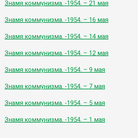
Знамя коммунизма. -1954. – 21 мая
Знамя коммунизма. -1954. – 16 мая
Знамя коммунизма. -1954. – 14 мая
Знамя коммунизма. -1954. – 12 мая
Знамя коммунизма. -1954. – 9 мая
Знамя коммунизма. -1954. – 7 мая
Знамя коммунизма. -1954. – 5 мая
Знамя коммунизма. -1954. – 1 мая