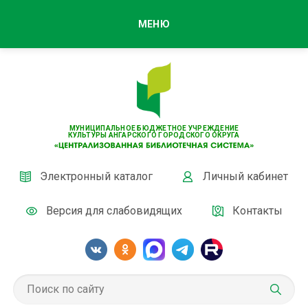
МЕНЮ
МУНИЦИПАЛЬНОЕ БЮДЖЕТНОЕ УЧРЕЖДЕНИЕ
КУЛЬТУРЫ АНГАРСКОГО ГОРОДСКОГО ОКРУГА
Электронный каталог
Личный кабинет
Версия для слабовидящих
Контакты