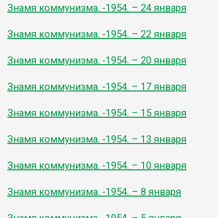
Знамя коммунизма. -1954. – 24 января
Знамя коммунизма. -1954. – 22 января
Знамя коммунизма. -1954. – 20 января
Знамя коммунизма. -1954. – 17 января
Знамя коммунизма. -1954. – 15 января
Знамя коммунизма. -1954. – 13 января
Знамя коммунизма. -1954. – 10 января
Знамя коммунизма. -1954. – 8 января
Знамя коммунизма. -1954. – 5 января