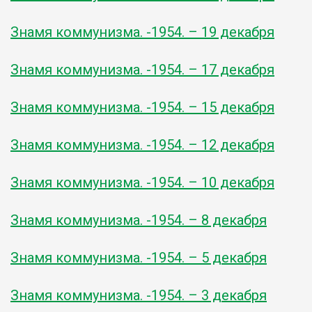
Знамя коммунизма. -1954. – 19 декабря
Знамя коммунизма. -1954. – 17 декабря
Знамя коммунизма. -1954. – 15 декабря
Знамя коммунизма. -1954. – 12 декабря
Знамя коммунизма. -1954. – 10 декабря
Знамя коммунизма. -1954. – 8 декабря
Знамя коммунизма. -1954. – 5 декабря
Знамя коммунизма. -1954. – 3 декабря