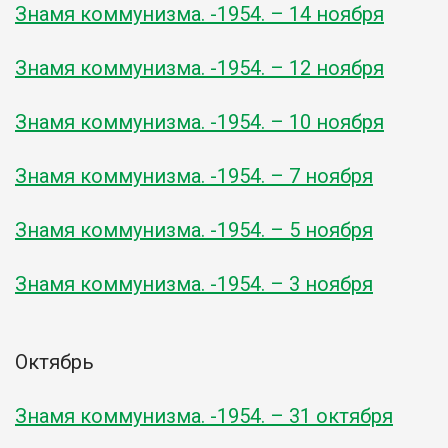
Знамя коммунизма. -1954. – 14 ноября
Знамя коммунизма. -1954. – 12 ноября
Знамя коммунизма. -1954. – 10 ноября
Знамя коммунизма. -1954. – 7 ноября
Знамя коммунизма. -1954. – 5 ноября
Знамя коммунизма. -1954. – 3 ноября
Октябрь
Знамя коммунизма. -1954. – 31 октября