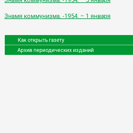
Знамя коммунизма. -1954. – 1 января
Как открыть газету
Архив периодических изданий