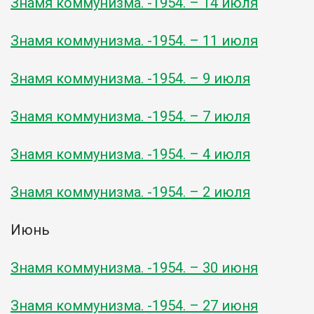
Знамя коммунизма. -1954. – 14 июля
Знамя коммунизма. -1954. – 11 июля
Знамя коммунизма. -1954. – 9 июля
Знамя коммунизма. -1954. – 7 июля
Знамя коммунизма. -1954. – 4 июля
Знамя коммунизма. -1954. – 2 июля
Июнь
Знамя коммунизма. -1954. – 30 июня
Знамя коммунизма. -1954. – 27 июня