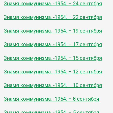
Знамя коммунизма. -1954. – 24 сентября
Знамя коммунизма. -1954. – 22 сентября
Знамя коммунизма. -1954. – 19 сентября
Знамя коммунизма. -1954. – 17 сентября
Знамя коммунизма. -1954. – 15 сентября
Знамя коммунизма. -1954. – 12 сентября
Знамя коммунизма. -1954. – 10 сентября
Знамя коммунизма. -1954. – 8 сентября
Знамя коммунизма. -1954. – 5 сентября