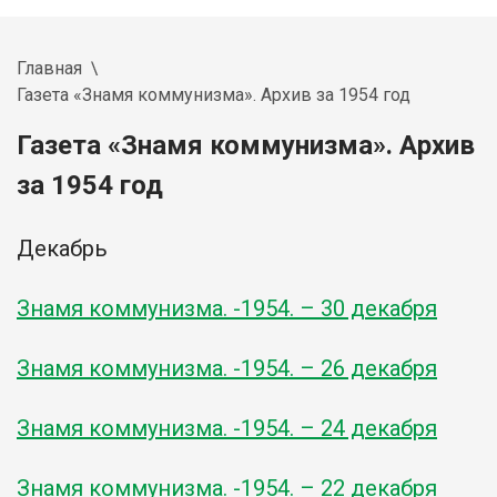
Главная
Газета «Знамя коммунизма». Архив за 1954 год
Газета «Знамя коммунизма». Архив
за 1954 год
Декабрь
Знамя коммунизма. -1954. – 30 декабря
Знамя коммунизма. -1954. – 26 декабря
Знамя коммунизма. -1954. – 24 декабря
Знамя коммунизма. -1954. – 22 декабря