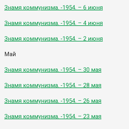
Знамя коммунизма. -1954. – 6 июня
Знамя коммунизма. -1954. – 4 июня
Знамя коммунизма. -1954. – 2 июня
Май
Знамя коммунизма. -1954. – 30 мая
Знамя коммунизма. -1954. – 28 мая
Знамя коммунизма. -1954. – 26 мая
Знамя коммунизма. -1954. – 23 мая