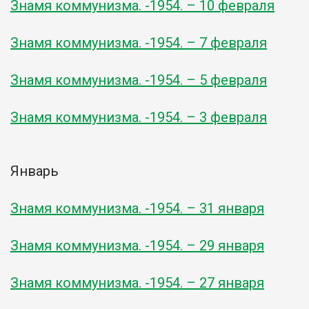
Знамя коммунизма. -1954. – 10 февраля
Знамя коммунизма. -1954. – 7 февраля
Знамя коммунизма. -1954. – 5 февраля
Знамя коммунизма. -1954. – 3 февраля
Январь
Знамя коммунизма. -1954. – 31 января
Знамя коммунизма. -1954. – 29 января
Знамя коммунизма. -1954. – 27 января