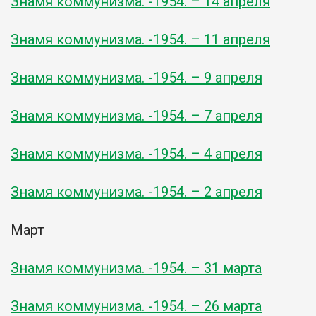
Знамя коммунизма. -1954. – 14 апреля
Знамя коммунизма. -1954. – 11 апреля
Знамя коммунизма. -1954. – 9 апреля
Знамя коммунизма. -1954. – 7 апреля
Знамя коммунизма. -1954. – 4 апреля
Знамя коммунизма. -1954. – 2 апреля
Март
Знамя коммунизма. -1954. – 31 марта
Знамя коммунизма. -1954. – 26 марта