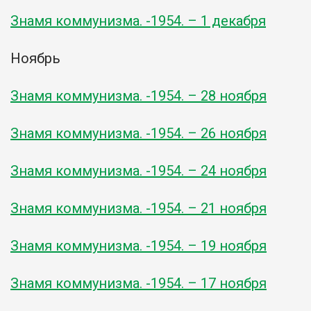
Знамя коммунизма. -1954. – 1 декабря
Ноябрь
Знамя коммунизма. -1954. – 28 ноября
Знамя коммунизма. -1954. – 26 ноября
Знамя коммунизма. -1954. – 24 ноября
Знамя коммунизма. -1954. – 21 ноября
Знамя коммунизма. -1954. – 19 ноября
Знамя коммунизма. -1954. – 17 ноября