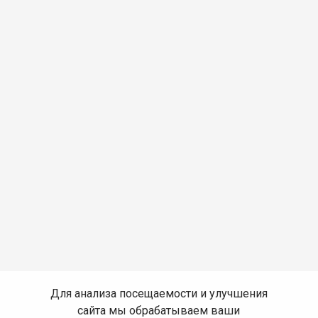
Для анализа посещаемости и улучшения
сайта мы обрабатываем ваши