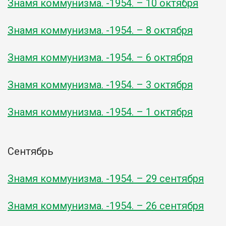
Знамя коммунизма. -1954. – 10 октября
Знамя коммунизма. -1954. – 8 октября
Знамя коммунизма. -1954. – 6 октября
Знамя коммунизма. -1954. – 3 октября
Знамя коммунизма. -1954. – 1 октября
Сентябрь
Знамя коммунизма. -1954. – 29 сентября
Знамя коммунизма. -1954. – 26 сентября