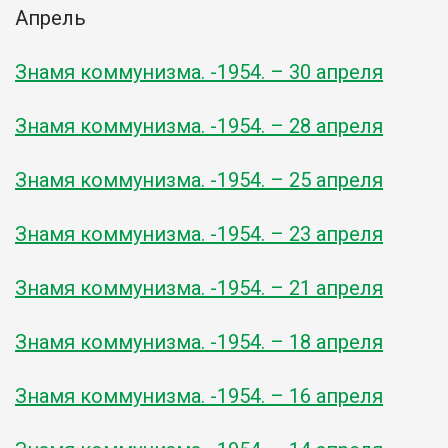
Апрель
Знамя коммунизма. -1954. – 30 апреля
Знамя коммунизма. -1954. – 28 апреля
Знамя коммунизма. -1954. – 25 апреля
Знамя коммунизма. -1954. – 23 апреля
Знамя коммунизма. -1954. – 21 апреля
Знамя коммунизма. -1954. – 18 апреля
Знамя коммунизма. -1954. – 16 апреля