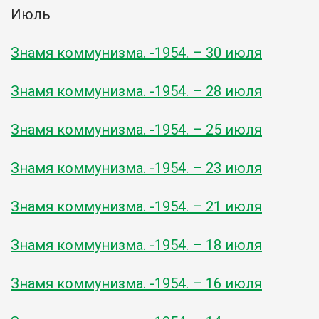
Июль
Знамя коммунизма. -1954. – 30 июля
Знамя коммунизма. -1954. – 28 июля
Знамя коммунизма. -1954. – 25 июля
Знамя коммунизма. -1954. – 23 июля
Знамя коммунизма. -1954. – 21 июля
Знамя коммунизма. -1954. – 18 июля
Знамя коммунизма. -1954. – 16 июля