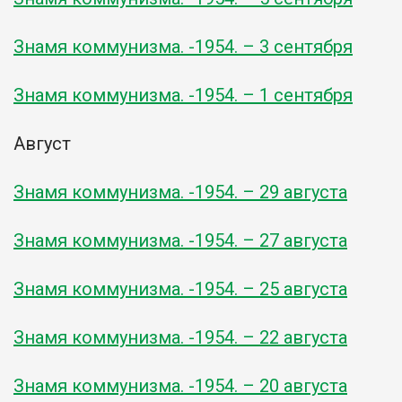
Знамя коммунизма. -1954. – 3 сентября
Знамя коммунизма. -1954. – 1 сентября
Август
Знамя коммунизма. -1954. – 29 августа
Знамя коммунизма. -1954. – 27 августа
Знамя коммунизма. -1954. – 25 августа
Знамя коммунизма. -1954. – 22 августа
Знамя коммунизма. -1954. – 20 августа