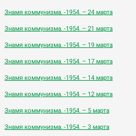
Знамя коммунизма. -1954. – 24 марта
Знамя коммунизма. -1954. – 21 марта
Знамя коммунизма. -1954. – 19 марта
Знамя коммунизма. -1954. – 17 марта
Знамя коммунизма. -1954. – 14 марта
Знамя коммунизма. -1954. – 12 марта
Знамя коммунизма. -1954. – 5 марта
Знамя коммунизма. -1954. – 3 марта