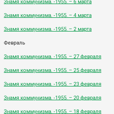
Знамя коммунизма. -1955. – 6 марта
Знамя коммунизма. -1955. – 4 марта
Знамя коммунизма. -1955. – 2 марта
Февраль
Знамя коммунизма. -1955. – 27 февраля
Знамя коммунизма. -1955. – 25 февраля
Знамя коммунизма. -1955. – 23 февраля
Знамя коммунизма. -1955. – 20 февраля
Знамя коммунизма. -1955. – 18 февраля