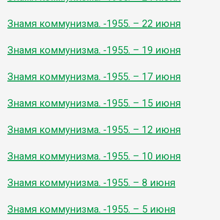
Знамя коммунизма. -1955. – 22 июня
Знамя коммунизма. -1955. – 19 июня
Знамя коммунизма. -1955. – 17 июня
Знамя коммунизма. -1955. – 15 июня
Знамя коммунизма. -1955. – 12 июня
Знамя коммунизма. -1955. – 10 июня
Знамя коммунизма. -1955. – 8 июня
Знамя коммунизма. -1955. – 5 июня