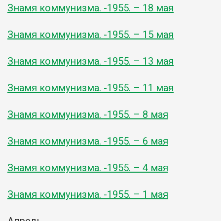
Знамя коммунизма. -1955. – 18 мая
Знамя коммунизма. -1955. – 15 мая
Знамя коммунизма. -1955. – 13 мая
Знамя коммунизма. -1955. – 11 мая
Знамя коммунизма. -1955. – 8 мая
Знамя коммунизма. -1955. – 6 мая
Знамя коммунизма. -1955. – 4 мая
Знамя коммунизма. -1955. – 1 мая
Апрель