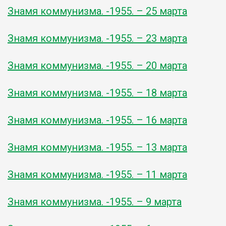
Знамя коммунизма. -1955. – 25 марта
Знамя коммунизма. -1955. – 23 марта
Знамя коммунизма. -1955. – 20 марта
Знамя коммунизма. -1955. – 18 марта
Знамя коммунизма. -1955. – 16 марта
Знамя коммунизма. -1955. – 13 марта
Знамя коммунизма. -1955. – 11 марта
Знамя коммунизма. -1955. – 9 марта