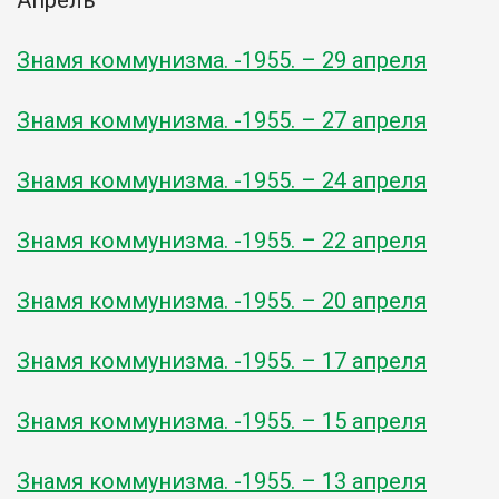
Знамя коммунизма. -1955. – 29 апреля
Знамя коммунизма. -1955. – 27 апреля
Знамя коммунизма. -1955. – 24 апреля
Знамя коммунизма. -1955. – 22 апреля
Знамя коммунизма. -1955. – 20 апреля
Знамя коммунизма. -1955. – 17 апреля
Знамя коммунизма. -1955. – 15 апреля
Знамя коммунизма. -1955. – 13 апреля