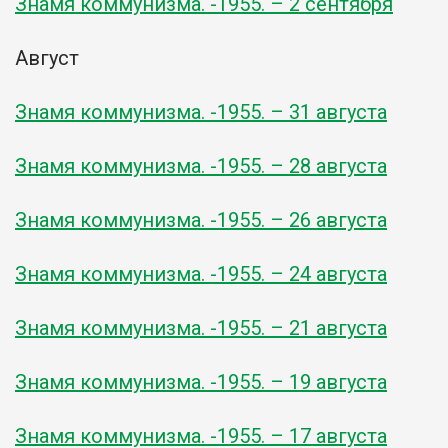
Знамя коммунизма. -1955. – 2 сентября
Август
Знамя коммунизма. -1955. – 31 августа
Знамя коммунизма. -1955. – 28 августа
Знамя коммунизма. -1955. – 26 августа
Знамя коммунизма. -1955. – 24 августа
Знамя коммунизма. -1955. – 21 августа
Знамя коммунизма. -1955. – 19 августа
Знамя коммунизма. -1955. – 17 августа