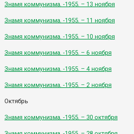
Знамя коммунизма. -1955. – 13 ноября
Знамя коммунизма. -1955. – 11 ноября
Знамя коммунизма. -1955. – 10 ноября
Знамя коммунизма. -1955. – 6 ноября
Знамя коммунизма. -1955. – 4 ноября
Знамя коммунизма. -1955. – 2 ноября
Октябрь
Знамя коммунизма. -1955. – 30 октября
Знамя коммунизма. -1955. – 28 октября