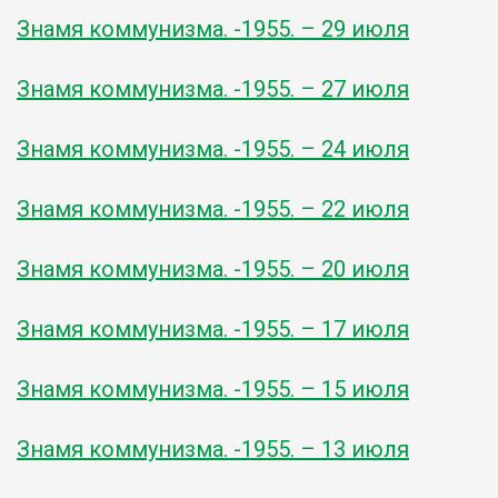
Знамя коммунизма. -1955. – 29 июля
Знамя коммунизма. -1955. – 27 июля
Знамя коммунизма. -1955. – 24 июля
Знамя коммунизма. -1955. – 22 июля
Знамя коммунизма. -1955. – 20 июля
Знамя коммунизма. -1955. – 17 июля
Знамя коммунизма. -1955. – 15 июля
Знамя коммунизма. -1955. – 13 июля