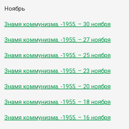
Ноябрь
Знамя коммунизма. -1955. – 30 ноября
Знамя коммунизма. -1955. – 27 ноября
Знамя коммунизма. -1955. – 25 ноября
Знамя коммунизма. -1955. – 23 ноября
Знамя коммунизма. -1955. – 20 ноября
Знамя коммунизма. -1955. – 18 ноября
Знамя коммунизма. -1955. – 16 ноября