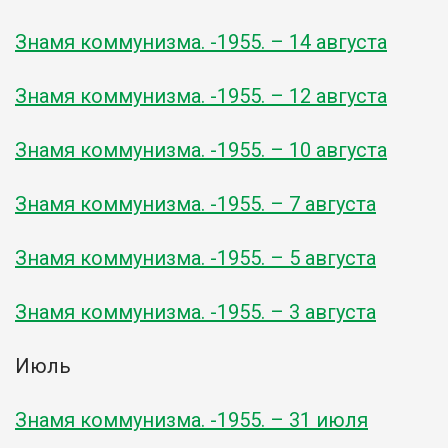
Знамя коммунизма. -1955. – 14 августа
Знамя коммунизма. -1955. – 12 августа
Знамя коммунизма. -1955. – 10 августа
Знамя коммунизма. -1955. – 7 августа
Знамя коммунизма. -1955. – 5 августа
Знамя коммунизма. -1955. – 3 августа
Июль
Знамя коммунизма. -1955. – 31 июля