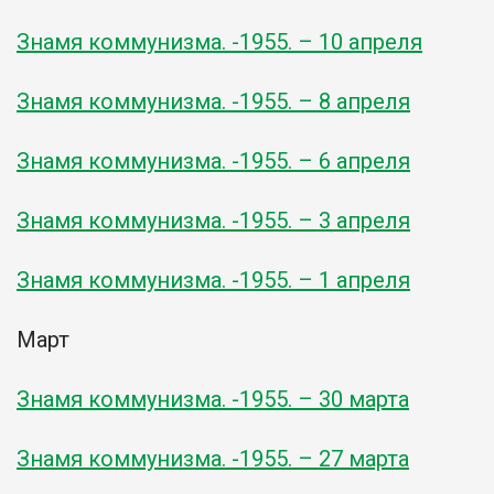
Знамя коммунизма. -1955. – 10 апреля
Знамя коммунизма. -1955. – 8 апреля
Знамя коммунизма. -1955. – 6 апреля
Знамя коммунизма. -1955. – 3 апреля
Знамя коммунизма. -1955. – 1 апреля
Март
Знамя коммунизма. -1955. – 30 марта
Знамя коммунизма. -1955. – 27 марта