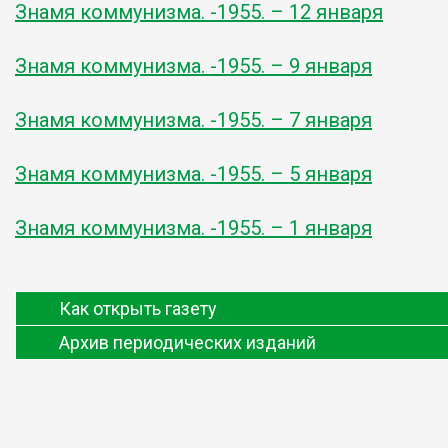
Знамя коммунизма. -1955. – 12 января
Знамя коммунизма. -1955. – 9 января
Знамя коммунизма. -1955. – 7 января
Знамя коммунизма. -1955. – 5 января
Знамя коммунизма. -1955. – 1 января
Как открыть газету
Архив периодических изданий