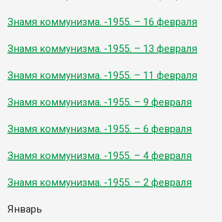
Знамя коммунизма. -1955. – 16 февраля
Знамя коммунизма. -1955. – 13 февраля
Знамя коммунизма. -1955. – 11 февраля
Знамя коммунизма. -1955. – 9 февраля
Знамя коммунизма. -1955. – 6 февраля
Знамя коммунизма. -1955. – 4 февраля
Знамя коммунизма. -1955. – 2 февраля
Январь