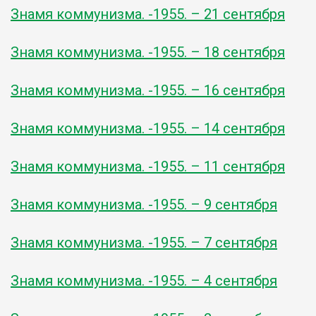
Знамя коммунизма. -1955. – 21 сентября
Знамя коммунизма. -1955. – 18 сентября
Знамя коммунизма. -1955. – 16 сентября
Знамя коммунизма. -1955. – 14 сентября
Знамя коммунизма. -1955. – 11 сентября
Знамя коммунизма. -1955. – 9 сентября
Знамя коммунизма. -1955. – 7 сентября
Знамя коммунизма. -1955. – 4 сентября