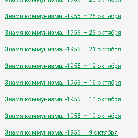
Знамя коммунизма. -1955. – 26 октября
Знамя коммунизма. -1955. – 23 октября
Знамя коммунизма. -1955. – 21 октября
Знамя коммунизма. -1955. – 19 октября
Знамя коммунизма. -1955. – 16 октября
Знамя коммунизма. -1955. – 14 октября
Знамя коммунизма. -1955. – 12 октября
Знамя коммунизма. -1955. – 9 октября