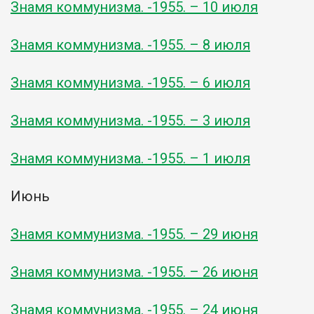
Знамя коммунизма. -1955. – 10 июля
Знамя коммунизма. -1955. – 8 июля
Знамя коммунизма. -1955. – 6 июля
Знамя коммунизма. -1955. – 3 июля
Знамя коммунизма. -1955. – 1 июля
Июнь
Знамя коммунизма. -1955. – 29 июня
Знамя коммунизма. -1955. – 26 июня
Знамя коммунизма. -1955. – 24 июня