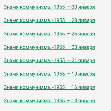
Знамя коммунизма. -1955. – 30 января
Знамя коммунизма. -1955. – 28 января
Знамя коммунизма. -1955. – 26 января
Знамя коммунизма. -1955. – 23 января
Знамя коммунизма. -1955. – 21 января
Знамя коммунизма. -1955. – 19 января
Знамя коммунизма. -1955. – 16 января
Знамя коммунизма. -1955. – 14 января