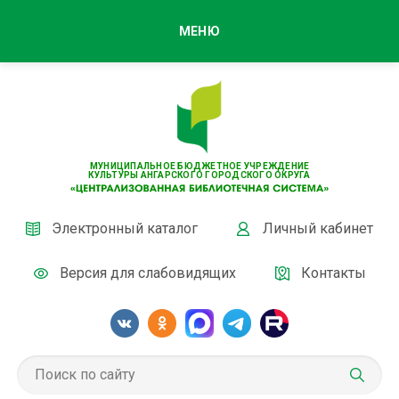
МЕНЮ
МУНИЦИПАЛЬНОЕ БЮДЖЕТНОЕ УЧРЕЖДЕНИЕ
КУЛЬТУРЫ АНГАРСКОГО ГОРОДСКОГО ОКРУГА
Электронный каталог
Личный кабинет
Версия для слабовидящих
Контакты