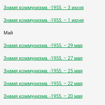
Знамя коммунизма. -1955. – 3 июня
Знамя коммунизма. -1955. – 1 июня
Май
Знамя коммунизма. -1955. – 29 мая
Знамя коммунизма. -1955. – 27 мая
Знамя коммунизма. -1955. – 25 мая
Знамя коммунизма. -1955. – 22 мая
Знамя коммунизма. -1955. – 20 мая