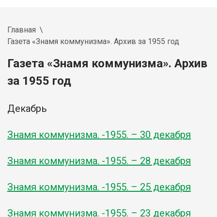
Главная
Газета «Знамя коммунизма». Архив за 1955 год
Газета «Знамя коммунизма». Архив
за 1955 год
Декабрь
Знамя коммунизма. -1955. – 30 декабря
Знамя коммунизма. -1955. – 28 декабря
Знамя коммунизма. -1955. – 25 декабря
Знамя коммунизма. -1955. – 23 декабря