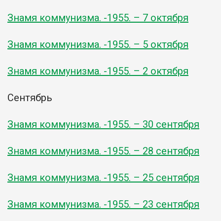
Знамя коммунизма. -1955. – 7 октября
Знамя коммунизма. -1955. – 5 октября
Знамя коммунизма. -1955. – 2 октября
Сентябрь
Знамя коммунизма. -1955. – 30 сентября
Знамя коммунизма. -1955. – 28 сентября
Знамя коммунизма. -1955. – 25 сентября
Знамя коммунизма. -1955. – 23 сентября