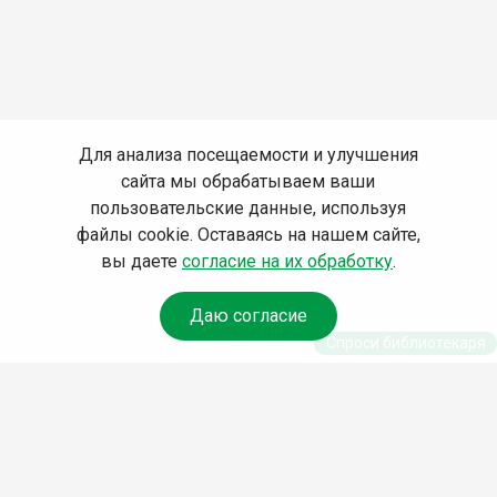
Для анализа посещаемости и улучшения
сайта мы обрабатываем ваши
пользовательские данные, используя
файлы cookie. Оставаясь на нашем сайте,
вы даете
согласие на их обработку
.
Даю согласие
Спроси библиотекаря
© Муниципальное бюджетное учреждение культуры
Ангарского городского округа «Централизованная