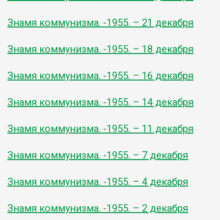
Знамя коммунизма. -1955. – 21 декабря
Знамя коммунизма. -1955. – 18 декабря
Знамя коммунизма. -1955. – 16 декабря
Знамя коммунизма. -1955. – 14 декабря
Знамя коммунизма. -1955. – 11 декабря
Знамя коммунизма. -1955. – 7 декабря
Знамя коммунизма. -1955. – 4 декабря
Знамя коммунизма. -1955. – 2 декабря