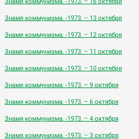
Знамя коммунизма. -1973. – 16 октября
Знамя коммунизма. -1973. – 13 октября
Знамя коммунизма. -1973. – 12 октября
Знамя коммунизма. -1973. – 11 октября
Знамя коммунизма. -1973. – 10 октября
Знамя коммунизма. -1973. – 9 октября
Знамя коммунизма. -1973. – 6 октября
Знамя коммунизма. -1973. – 4 октября
Знамя коммунизма. -1973. – 3 октября