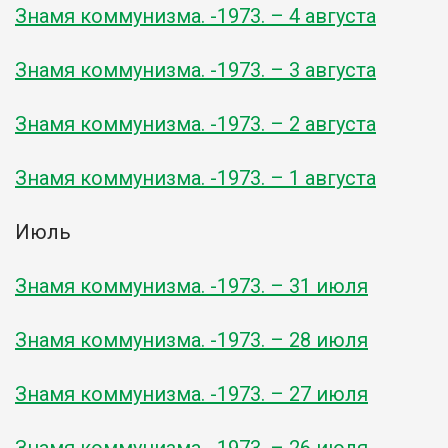
Знамя коммунизма. -1973. – 4 августа
Знамя коммунизма. -1973. – 3 августа
Знамя коммунизма. -1973. – 2 августа
Знамя коммунизма. -1973. – 1 августа
Июль
Знамя коммунизма. -1973. – 31 июля
Знамя коммунизма. -1973. – 28 июля
Знамя коммунизма. -1973. – 27 июля
Знамя коммунизма. -1973. – 26 июля