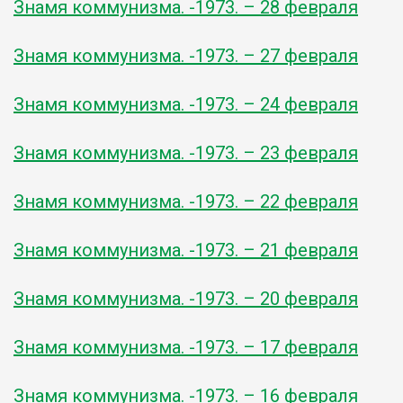
Знамя коммунизма. -1973. – 28 февраля
Знамя коммунизма. -1973. – 27 февраля
Знамя коммунизма. -1973. – 24 февраля
Знамя коммунизма. -1973. – 23 февраля
Знамя коммунизма. -1973. – 22 февраля
Знамя коммунизма. -1973. – 21 февраля
Знамя коммунизма. -1973. – 20 февраля
Знамя коммунизма. -1973. – 17 февраля
Знамя коммунизма. -1973. – 16 февраля