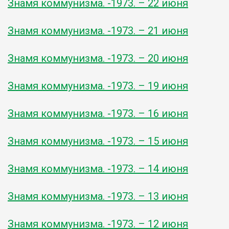
Знамя коммунизма. -1973. – 22 июня
Знамя коммунизма. -1973. – 21 июня
Знамя коммунизма. -1973. – 20 июня
Знамя коммунизма. -1973. – 19 июня
Знамя коммунизма. -1973. – 16 июня
Знамя коммунизма. -1973. – 15 июня
Знамя коммунизма. -1973. – 14 июня
Знамя коммунизма. -1973. – 13 июня
Знамя коммунизма. -1973. – 12 июня