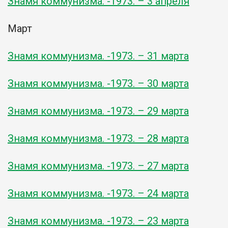
Знамя коммунизма. -1973. – 3 апреля
Март
Знамя коммунизма. -1973. – 31 марта
Знамя коммунизма. -1973. – 30 марта
Знамя коммунизма. -1973. – 29 марта
Знамя коммунизма. -1973. – 28 марта
Знамя коммунизма. -1973. – 27 марта
Знамя коммунизма. -1973. – 24 марта
Знамя коммунизма. -1973. – 23 марта