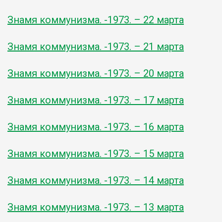
Знамя коммунизма. -1973. – 22 марта
Знамя коммунизма. -1973. – 21 марта
Знамя коммунизма. -1973. – 20 марта
Знамя коммунизма. -1973. – 17 марта
Знамя коммунизма. -1973. – 16 марта
Знамя коммунизма. -1973. – 15 марта
Знамя коммунизма. -1973. – 14 марта
Знамя коммунизма. -1973. – 13 марта