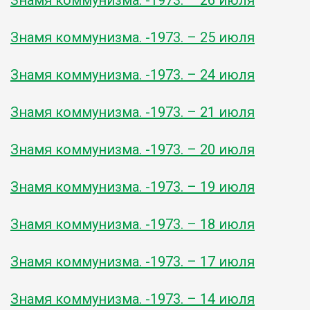
Знамя коммунизма. -1973. – 25 июля
Знамя коммунизма. -1973. – 24 июля
Знамя коммунизма. -1973. – 21 июля
Знамя коммунизма. -1973. – 20 июля
Знамя коммунизма. -1973. – 19 июля
Знамя коммунизма. -1973. – 18 июля
Знамя коммунизма. -1973. – 17 июля
Знамя коммунизма. -1973. – 14 июля