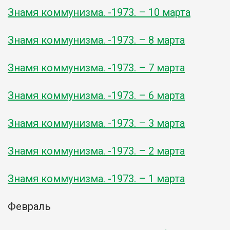
Знамя коммунизма. -1973. – 10 марта
Знамя коммунизма. -1973. – 8 марта
Знамя коммунизма. -1973. – 7 марта
Знамя коммунизма. -1973. – 6 марта
Знамя коммунизма. -1973. – 3 марта
Знамя коммунизма. -1973. – 2 марта
Знамя коммунизма. -1973. – 1 марта
Февраль