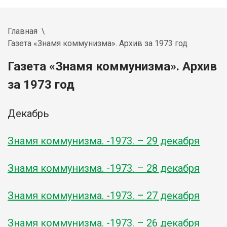
Главная
Газета «Знамя коммунизма». Архив за 1973 год
Газета «Знамя коммунизма». Архив
за 1973 год
Декабрь
Знамя коммунизма. -1973. – 29 декабря
Знамя коммунизма. -1973. – 28 декабря
Знамя коммунизма. -1973. – 27 декабря
Знамя коммунизма. -1973. – 26 декабря