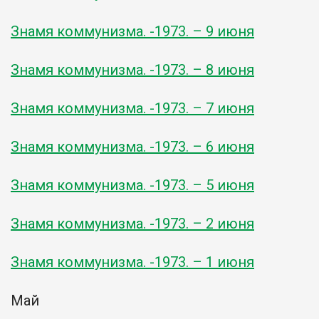
Знамя коммунизма. -1973. – 9 июня
Знамя коммунизма. -1973. – 8 июня
Знамя коммунизма. -1973. – 7 июня
Знамя коммунизма. -1973. – 6 июня
Знамя коммунизма. -1973. – 5 июня
Знамя коммунизма. -1973. – 2 июня
Знамя коммунизма. -1973. – 1 июня
Май