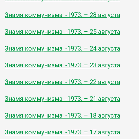
Знамя коммунизма. -1973. – 28 августа
Знамя коммунизма. -1973. – 25 августа
Знамя коммунизма. -1973. – 24 августа
Знамя коммунизма. -1973. – 23 августа
Знамя коммунизма. -1973. – 22 августа
Знамя коммунизма. -1973. – 21 августа
Знамя коммунизма. -1973. – 18 августа
Знамя коммунизма. -1973. – 17 августа