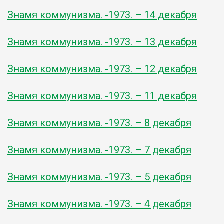
Знамя коммунизма. -1973. – 14 декабря
Знамя коммунизма. -1973. – 13 декабря
Знамя коммунизма. -1973. – 12 декабря
Знамя коммунизма. -1973. – 11 декабря
Знамя коммунизма. -1973. – 8 декабря
Знамя коммунизма. -1973. – 7 декабря
Знамя коммунизма. -1973. – 5 декабря
Знамя коммунизма. -1973. – 4 декабря