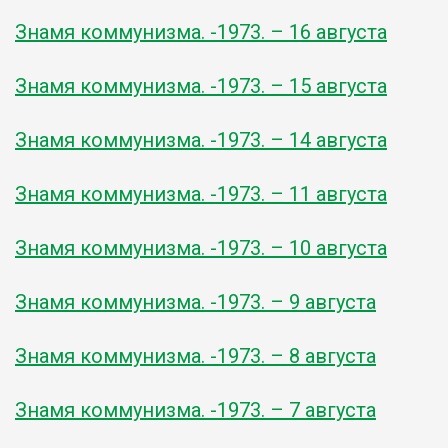
Знамя коммунизма. -1973. – 16 августа
Знамя коммунизма. -1973. – 15 августа
Знамя коммунизма. -1973. – 14 августа
Знамя коммунизма. -1973. – 11 августа
Знамя коммунизма. -1973. – 10 августа
Знамя коммунизма. -1973. – 9 августа
Знамя коммунизма. -1973. – 8 августа
Знамя коммунизма. -1973. – 7 августа