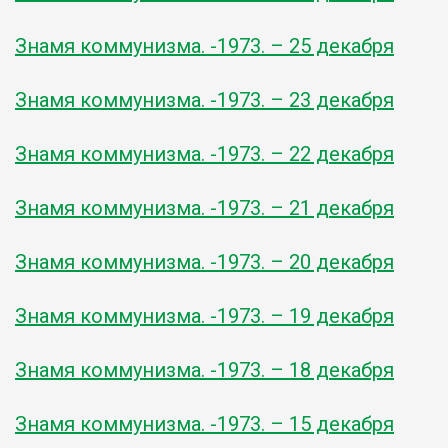
Знамя коммунизма. -1973. – 25 декабря
Знамя коммунизма. -1973. – 23 декабря
Знамя коммунизма. -1973. – 22 декабря
Знамя коммунизма. -1973. – 21 декабря
Знамя коммунизма. -1973. – 20 декабря
Знамя коммунизма. -1973. – 19 декабря
Знамя коммунизма. -1973. – 18 декабря
Знамя коммунизма. -1973. – 15 декабря