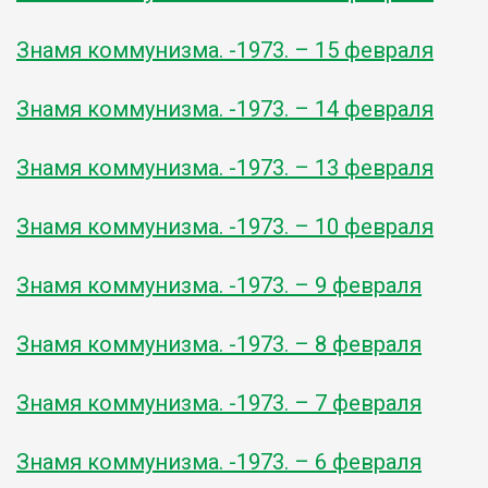
Знамя коммунизма. -1973. – 15 февраля
Знамя коммунизма. -1973. – 14 февраля
Знамя коммунизма. -1973. – 13 февраля
Знамя коммунизма. -1973. – 10 февраля
Знамя коммунизма. -1973. – 9 февраля
Знамя коммунизма. -1973. – 8 февраля
Знамя коммунизма. -1973. – 7 февраля
Знамя коммунизма. -1973. – 6 февраля