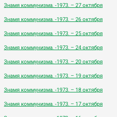
Знамя коммунизма. -1973. – 27 октября
Знамя коммунизма. -1973. – 26 октября
Знамя коммунизма. -1973. – 25 октября
Знамя коммунизма. -1973. – 24 октября
Знамя коммунизма. -1973. – 20 октября
Знамя коммунизма. -1973. – 19 октября
Знамя коммунизма. -1973. – 18 октября
Знамя коммунизма. -1973. – 17 октября