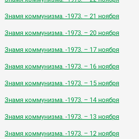
Знамя коммунизма. -1973. – 21 ноября
Знамя коммунизма. -1973. – 20 ноября
Знамя коммунизма. -1973. – 17 ноября
Знамя коммунизма. -1973. – 16 ноября
Знамя коммунизма. -1973. – 15 ноября
Знамя коммунизма. -1973. – 14 ноября
Знамя коммунизма. -1973. – 13 ноября
Знамя коммунизма. -1973. – 12 ноября