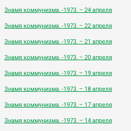
Знамя коммунизма. -1973. – 24 апреля
Знамя коммунизма. -1973. – 22 апреля
Знамя коммунизма. -1973. – 21 апреля
Знамя коммунизма. -1973. – 20 апреля
Знамя коммунизма. -1973. – 19 апреля
Знамя коммунизма. -1973. – 18 апреля
Знамя коммунизма. -1973. – 17 апреля
Знамя коммунизма. -1973. – 14 апреля