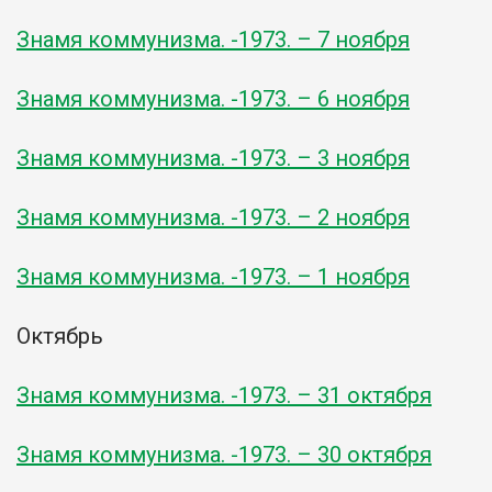
Знамя коммунизма. -1973. – 7 ноября
Знамя коммунизма. -1973. – 6 ноября
Знамя коммунизма. -1973. – 3 ноября
Знамя коммунизма. -1973. – 2 ноября
Знамя коммунизма. -1973. – 1 ноября
Октябрь
Знамя коммунизма. -1973. – 31 октября
Знамя коммунизма. -1973. – 30 октября