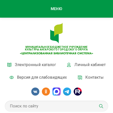
МЕНЮ
МУНИЦИПАЛЬНОЕ БЮДЖЕТНОЕ УЧРЕЖДЕНИЕ
КУЛЬТУРЫ АНГАРСКОГО ГОРОДСКОГО ОКРУГА
Электронный каталог
Личный кабинет
Версия для слабовидящих
Контакты