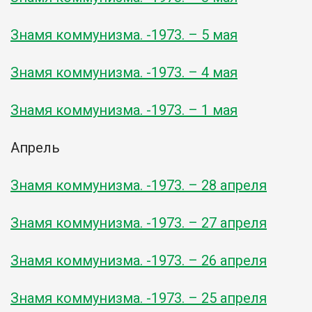
Знамя коммунизма. -1973. – 5 мая
Знамя коммунизма. -1973. – 4 мая
Знамя коммунизма. -1973. – 1 мая
Апрель
Знамя коммунизма. -1973. – 28 апреля
Знамя коммунизма. -1973. – 27 апреля
Знамя коммунизма. -1973. – 26 апреля
Знамя коммунизма. -1973. – 25 апреля