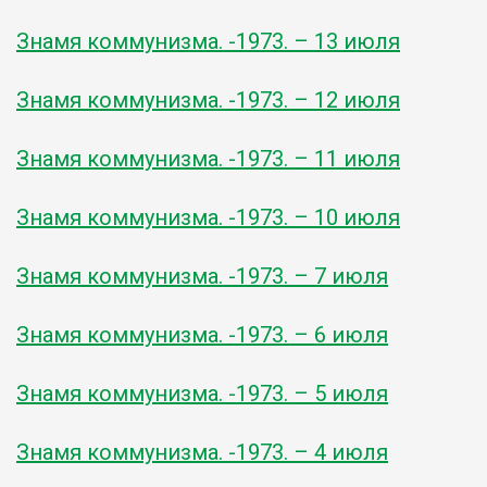
Знамя коммунизма. -1973. – 13 июля
Знамя коммунизма. -1973. – 12 июля
Знамя коммунизма. -1973. – 11 июля
Знамя коммунизма. -1973. – 10 июля
Знамя коммунизма. -1973. – 7 июля
Знамя коммунизма. -1973. – 6 июля
Знамя коммунизма. -1973. – 5 июля
Знамя коммунизма. -1973. – 4 июля