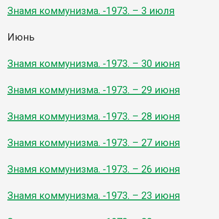
Знамя коммунизма. -1973. – 3 июля
Июнь
Знамя коммунизма. -1973. – 30 июня
Знамя коммунизма. -1973. – 29 июня
Знамя коммунизма. -1973. – 28 июня
Знамя коммунизма. -1973. – 27 июня
Знамя коммунизма. -1973. – 26 июня
Знамя коммунизма. -1973. – 23 июня