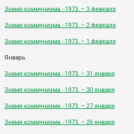
Знамя коммунизма. -1973. – 3 февраля
Знамя коммунизма. -1973. – 2 февраля
Знамя коммунизма. -1973. – 1 февраля
Январь
Знамя коммунизма. -1973. – 31 января
Знамя коммунизма. -1973. – 30 января
Знамя коммунизма. -1973. – 27 января
Знамя коммунизма. -1973. – 26 января