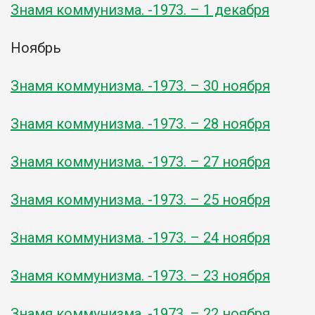
Знамя коммунизма. -1973. – 1 декабря
Ноябрь
Знамя коммунизма. -1973. – 30 ноября
Знамя коммунизма. -1973. – 28 ноября
Знамя коммунизма. -1973. – 27 ноября
Знамя коммунизма. -1973. – 25 ноября
Знамя коммунизма. -1973. – 24 ноября
Знамя коммунизма. -1973. – 23 ноября
Знамя коммунизма. -1973. – 22 ноября