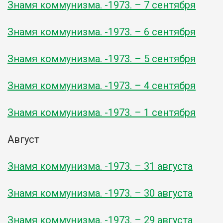
Знамя коммунизма. -1973. – 7 сентября
Знамя коммунизма. -1973. – 6 сентября
Знамя коммунизма. -1973. – 5 сентября
Знамя коммунизма. -1973. – 4 сентября
Знамя коммунизма. -1973. – 1 сентября
Август
Знамя коммунизма. -1973. – 31 августа
Знамя коммунизма. -1973. – 30 августа
Знамя коммунизма. -1973. – 29 августа