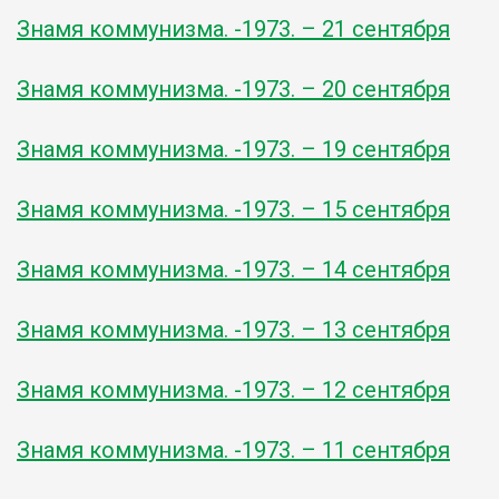
Знамя коммунизма. -1973. – 21 сентября
Знамя коммунизма. -1973. – 20 сентября
Знамя коммунизма. -1973. – 19 сентября
Знамя коммунизма. -1973. – 15 сентября
Знамя коммунизма. -1973. – 14 сентября
Знамя коммунизма. -1973. – 13 сентября
Знамя коммунизма. -1973. – 12 сентября
Знамя коммунизма. -1973. – 11 сентября