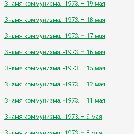
Знамя коммунизма. -1973. – 19 мая
Знамя коммунизма. -1973. – 18 мая
Знамя коммунизма. -1973. – 17 мая
Знамя коммунизма. -1973. – 16 мая
Знамя коммунизма. -1973. – 15 мая
Знамя коммунизма. -1973. – 12 мая
Знамя коммунизма. -1973. – 11 мая
Знамя коммунизма. -1973. – 9 мая
Знамя коммунизма. -1973. – 8 мая