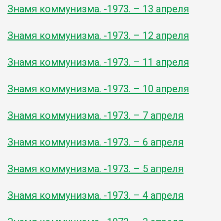
Знамя коммунизма. -1973. – 13 апреля
Знамя коммунизма. -1973. – 12 апреля
Знамя коммунизма. -1973. – 11 апреля
Знамя коммунизма. -1973. – 10 апреля
Знамя коммунизма. -1973. – 7 апреля
Знамя коммунизма. -1973. – 6 апреля
Знамя коммунизма. -1973. – 5 апреля
Знамя коммунизма. -1973. – 4 апреля