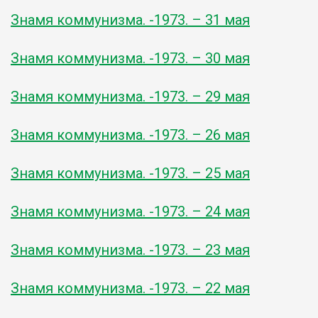
Знамя коммунизма. -1973. – 31 мая
Знамя коммунизма. -1973. – 30 мая
Знамя коммунизма. -1973. – 29 мая
Знамя коммунизма. -1973. – 26 мая
Знамя коммунизма. -1973. – 25 мая
Знамя коммунизма. -1973. – 24 мая
Знамя коммунизма. -1973. – 23 мая
Знамя коммунизма. -1973. – 22 мая