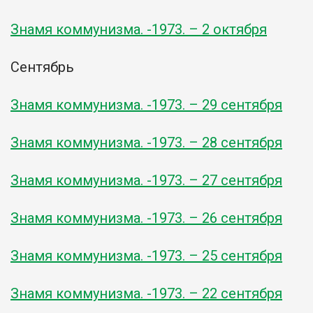
Знамя коммунизма. -1973. – 2 октября
Сентябрь
Знамя коммунизма. -1973. – 29 сентября
Знамя коммунизма. -1973. – 28 сентября
Знамя коммунизма. -1973. – 27 сентября
Знамя коммунизма. -1973. – 26 сентября
Знамя коммунизма. -1973. – 25 сентября
Знамя коммунизма. -1973. – 22 сентября