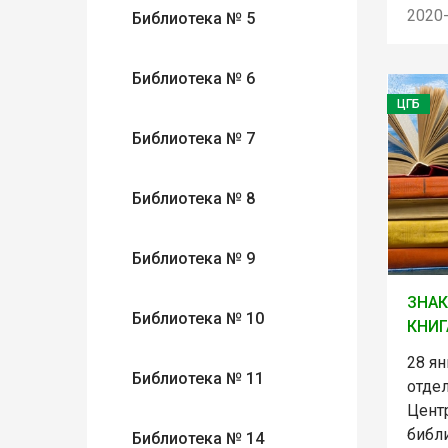
2020
Библиотека № 5
Библиотека № 6
ЦГБ
Библиотека № 7
Библиотека № 8
Библиотека № 9
ЗНАК
Библиотека № 10
КНИГ
28 я
Библиотека № 11
отде
Цент
библ
Библиотека № 14