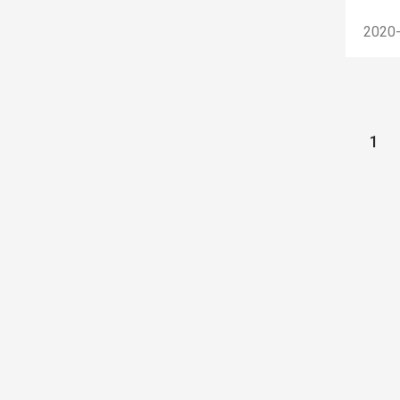
2020
1