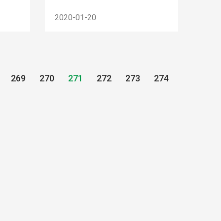
2020-01-20
269
270
271
272
273
274