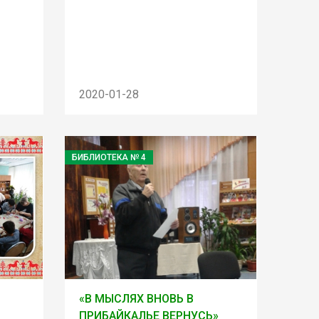
2020-01-28
БИБЛИОТЕКА № 4
«В МЫСЛЯХ ВНОВЬ В
ПРИБАЙКАЛЬЕ ВЕРНУСЬ»