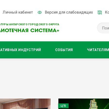
Личный кабинет
Версия для слабовидящих
К
ТУРЫ АНГАРСКОГО ГОРОДСКОГО ОКРУГА
ЕАТИВНЫХ ИНДУСТРИЙ
СОБЫТИЯ
ЧИТАТЕЛЯ
ЦГБ