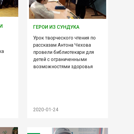
И
ГЕРОИ ИЗ СУНДУКА
Урок творческого чтения по
рассказам Антона Чехова
ка
провели библиотекари для
детей с ограниченными
возможностями здоровья
2020-01-24