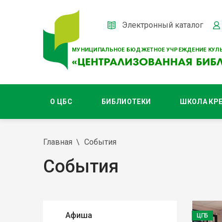
Электронный каталог
МУНИЦИПАЛЬНОЕ БЮДЖЕТНОЕ УЧРЕЖДЕНИЕ КУЛЬ
О ЦБС
БИБЛИОТЕКИ
ШКОЛА КР
Главная
События
События
Афиша
ЦГБ