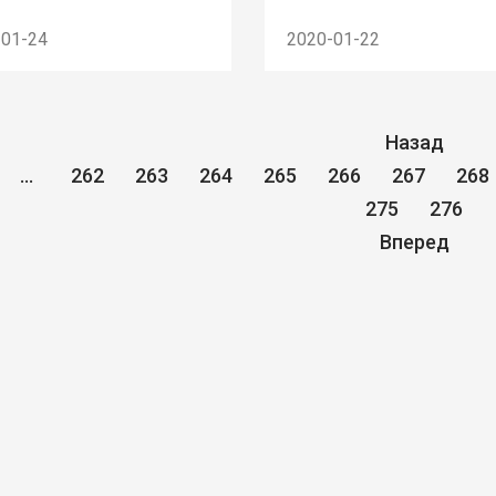
-01-24
2020-01-22
Назад
...
262
263
264
265
266
267
268
275
276
Вперед