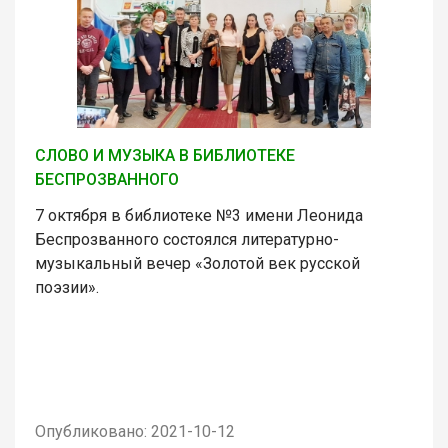
СЛОВО И МУЗЫКА В БИБЛИОТЕКЕ
БЕСПРОЗВАННОГО
7 октября в библиотеке №3 имени Леонида
Беспрозванного состоялся литературно-
музыкальный вечер «Золотой век русской
поэзии».
Опубликовано: 2021-10-12