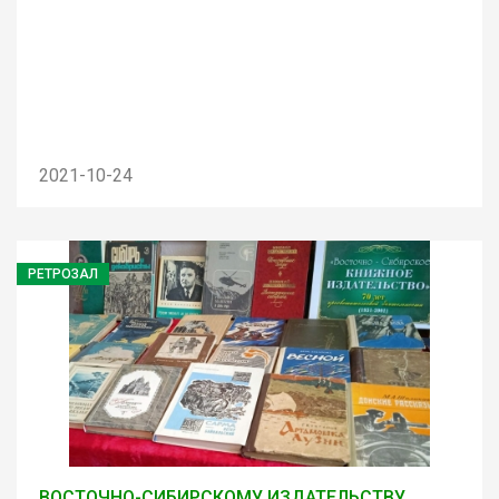
2021-10-24
РЕТРОЗАЛ
ВОСТОЧНО-СИБИРСКОМУ ИЗДАТЕЛЬСТВУ