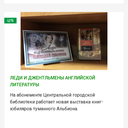
ЦГБ
ЛЕДИ И ДЖЕНТЛЬМЕНЫ АНГЛИЙСКОЙ
ЛИТЕРАТУРЫ
На абонементе Центральной городской
библиотеки работает новая выставка книг-
юбиляров туманного Альбиона.