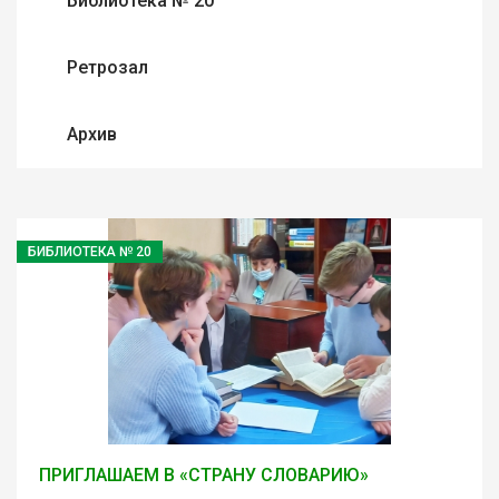
Библиотека № 20
Ретрозал
Архив
БИБЛИОТЕКА № 20
ПРИГЛАШАЕМ В «СТРАНУ СЛОВАРИЮ»