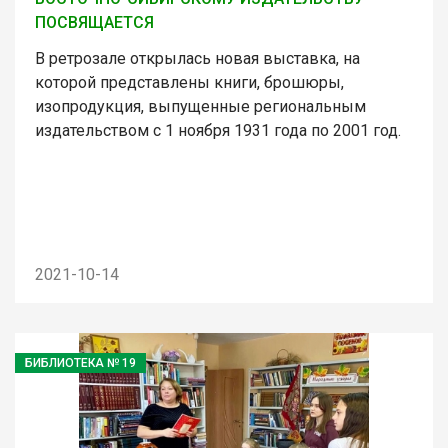
ПОСВЯЩАЕТСЯ
В ретрозале открылась новая выставка, на
которой представлены книги, брошюры,
изопродукция, выпущенные региональным
издательством с 1 ноября 1931 года по 2001 год.
2021-10-14
БИБЛИОТЕКА № 19