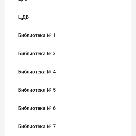
ЦДБ
Библиотека № 1
Библиотека № 3
Библиотека № 4
Библиотека № 5
Библиотека № 6
Библиотека № 7