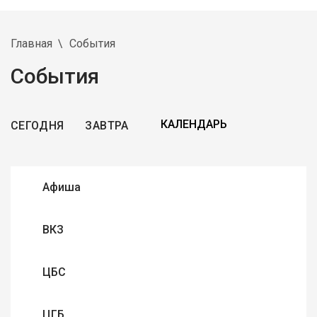
Главная
События
События
СЕГОДНЯ
ЗАВТРА
Афиша
ВКЗ
ЦБС
ЦГБ