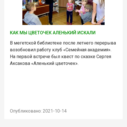
КАК МЫ ЦВЕТОЧЕК АЛЕНЬКИЙ ИСКАЛИ
В мегетской библиотеке после летнего перерыва
возобновил работу клуб «Семейная академия».
На первой встрече был квест по сказке Сергея
Аксакова «Аленький цветочек».
Опубликовано: 2021-10-14