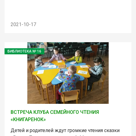
2021-10-17
БИБЛИОТЕКА № 16
ВСТРЕЧА КЛУБА СЕМЕЙНОГО ЧТЕНИЯ
«КНИГАРЕНОК»
Детей и родителей ждут громкие чтения сказки