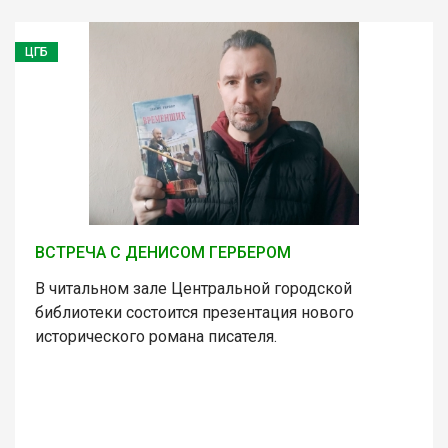
ЦГБ
ВСТРЕЧА С ДЕНИСОМ ГЕРБЕРОМ
В читальном зале Центральной городской
библиотеки состоится презентация нового
исторического романа писателя.