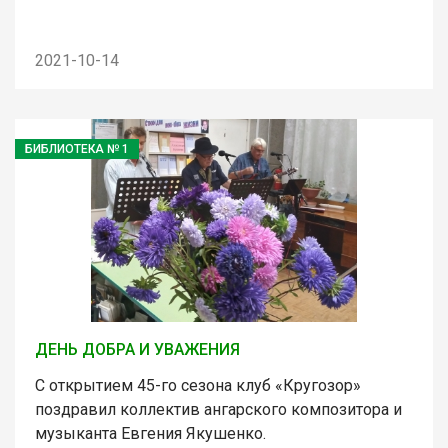
2021-10-14
БИБЛИОТЕКА № 1
ДЕНЬ ДОБРА И УВАЖЕНИЯ
С открытием 45-го сезона клуб «Кругозор»
поздравил коллектив ангарского композитора и
музыканта Евгения Якушенко.