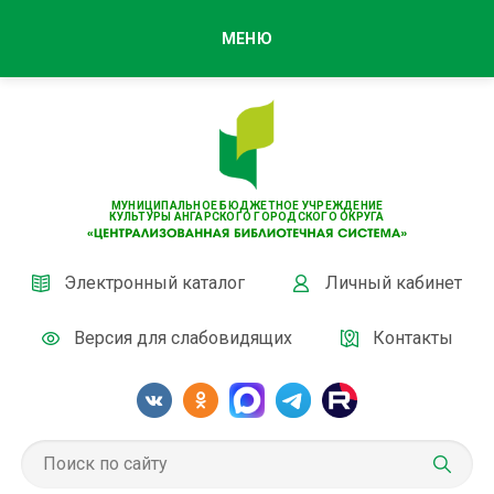
МЕНЮ
МУНИЦИПАЛЬНОЕ БЮДЖЕТНОЕ УЧРЕЖДЕНИЕ
КУЛЬТУРЫ АНГАРСКОГО ГОРОДСКОГО ОКРУГА
Электронный каталог
Личный кабинет
Версия для слабовидящих
Контакты