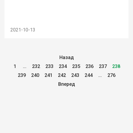
2021-10-13
Назад
1
...
232
233
234
235
236
237
238
239
240
241
242
243
244
...
276
Вперед