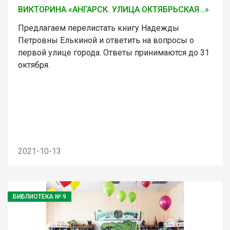
ВИКТОРИНА «АНГАРСК. УЛИЦА ОКТЯБРЬСКАЯ…»
Предлагаем перелистать книгу Надежды
Петровны Елькиной и ответить на вопросы о
первой улице города. Ответы принимаются до 31
октября.
2021-10-13
БИБЛИОТЕКА № 9