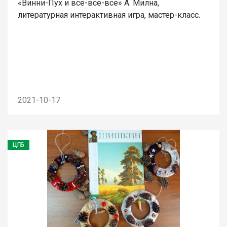
«Винни-Пух и все-все-все» А. Милна,
литературная интерактивная игра, мастер-класс.
2021-10-17
ЦГБ