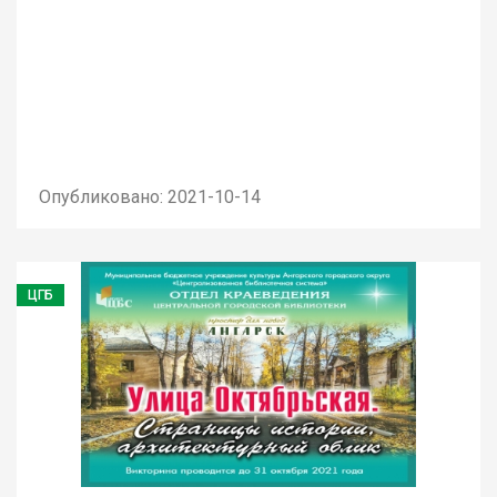
Опубликовано: 2021-10-14
ЦГБ