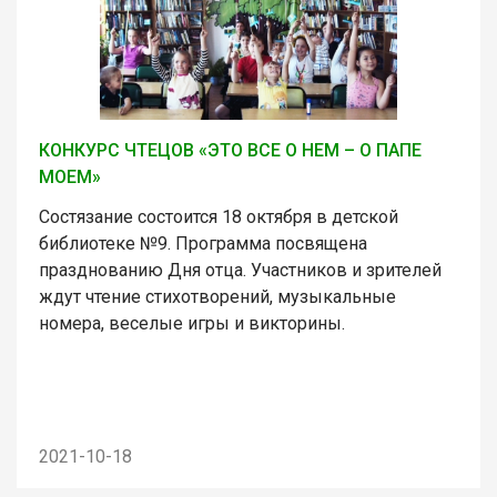
КОНКУРС ЧТЕЦОВ «ЭТО ВСЕ О НЕМ – О ПАПЕ
МОЕМ»
Состязание состоится 18 октября в детской
библиотеке №9. Программа посвящена
празднованию Дня отца. Участников и зрителей
ждут чтение стихотворений, музыкальные
номера, веселые игры и викторины.
2021-10-18