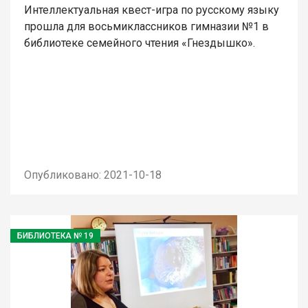
Интеллектуальная квест-игра по русскому языку
прошла для восьмиклассников гимназии №1 в
библиотеке семейного чтения «Гнездышко».
Опубликовано: 2021-10-18
БИБЛИОТЕКА № 19