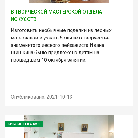
В ТВОРЧЕСКОЙ МАСТЕРСКОЙ ОТДЕЛА
ИСКУССТВ
Изготовить необычные поделки из лесных
материалов и узнать больше о творчестве
знаменитого лесного пейзажиста Ивана
Шишкина было предложено детям на
прошедшем 10 октября занятии.
Опубликовано: 2021-10-13
БИБЛИОТЕКА № 3