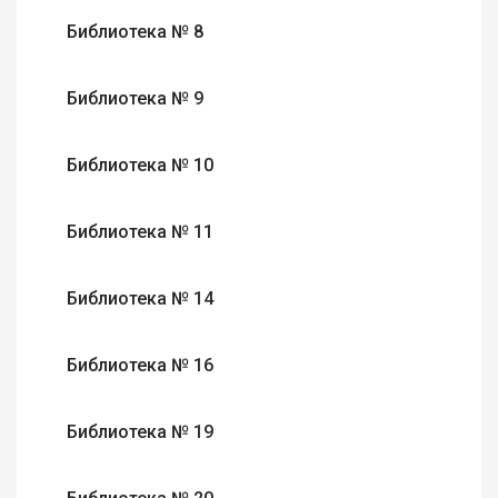
Библиотека № 8
Библиотека № 9
Библиотека № 10
Библиотека № 11
Библиотека № 14
Библиотека № 16
Библиотека № 19