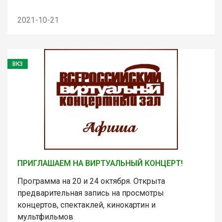
2021-10-21
ВКЗ
ПРИГЛАШАЕМ НА ВИРТУАЛЬНЫЙ КОНЦЕРТ!
Программа на 20 и 24 октября. Открыта
предварительная запись на просмотры
концертов, спектаклей, кинокартин и
мультфильмов