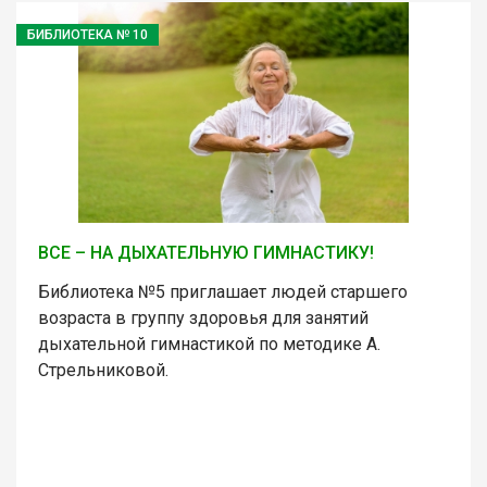
БИБЛИОТЕКА № 10
ВСЕ – НА ДЫХАТЕЛЬНУЮ ГИМНАСТИКУ!
Библиотека №5 приглашает людей старшего
возраста в группу здоровья для занятий
дыхательной гимнастикой по методике А.
Стрельниковой.