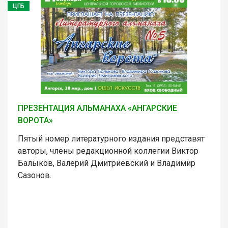
ЦГБ
ПРЕЗЕНТАЦИЯ АЛЬМАНАХА «АНГАРСКИЕ
ВОРОТА»
Пятый номер литературного издания представят
авторы, члены редакционной коллегии Виктор
Балыков, Валерий Дмитриевский и Владимир
Сазонов.