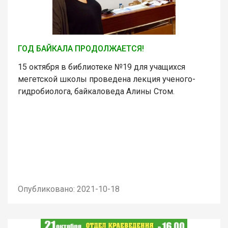
ГОД БАЙКАЛА ПРОДОЛЖАЕТСЯ!
15 октября в библиотеке №19 для учащихся
мегетской школы проведена лекция ученого-
гидробиолога, байкаловеда Алины Стом.
Опубликовано: 2021-10-18