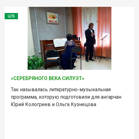
ЦГБ
«СЕРЕБРЯНОГО ВЕКА СИЛУЭТ»
Так называлась литературно-музыкальная
программа, которую подготовили для ангарчан
Юрий Кологреев и Ольга Кузнецова