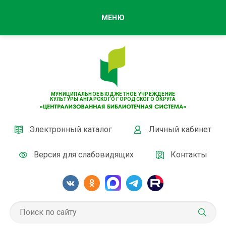
МЕНЮ
МУНИЦИПАЛЬНОЕ БЮДЖЕТНОЕ УЧРЕЖДЕНИЕ
КУЛЬТУРЫ АНГАРСКОГО ГОРОДСКОГО ОКРУГА
Электронный каталог
Личный кабинет
Версия для слабовидящих
Контакты