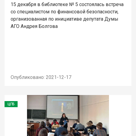
15 декабря в библиотеке № 5 состоялась встреча
со специалистом по финансовой безопасности,
организованная по инициативе депутата Думы
АГО Андрея Болгова
Опубликовано: 2021-12-17
ЦГБ