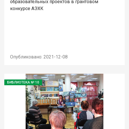
образовательных проектов в грантовом
конкурсе АЭХК
Опубликовано: 2021-12-08
БИБЛИОТЕКА № 10