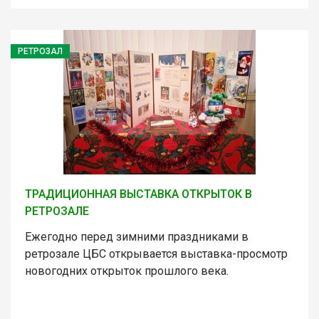
РЕТРОЗАЛ
ТРАДИЦИОННАЯ ВЫСТАВКА ОТКРЫТОК В
РЕТРОЗАЛЕ
Ежегодно перед зимними праздниками в
ретрозале ЦБС открывается выставка-просмотр
новогодних открыток прошлого века.