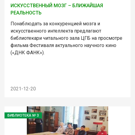
ИСКУССТВЕННЫЙ МОЗГ – БЛИЖАЙШАЯ
РЕАЛЬНОСТЬ
Понаблюдать за конкуренцией мозга и
искусственного интеллекта предлагают
библиотекари читального зала ЦГБ на просмотре
фильма Фестиваля актуального научного кино
(«ДНК ФАНК»).
2021-12-20
БИБЛИОТЕКА № 3