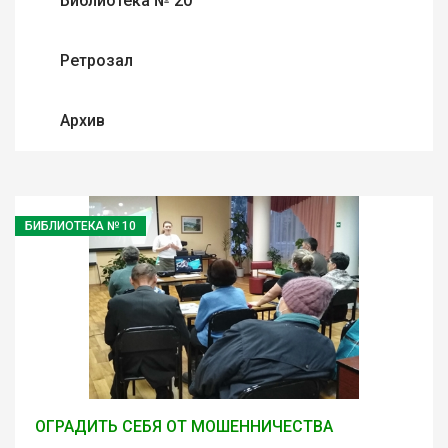
Библиотека № 20
Ретрозал
Архив
БИБЛИОТЕКА № 10
ОГРАДИТЬ СЕБЯ ОТ МОШЕННИЧЕСТВА