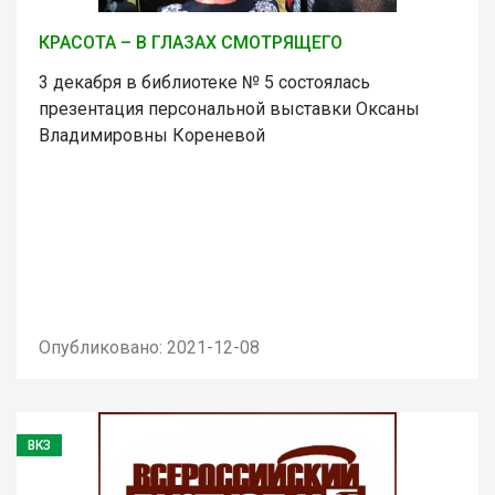
КРАСОТА – В ГЛАЗАХ СМОТРЯЩЕГО
3 декабря в библиотеке № 5 состоялась
презентация персональной выставки Оксаны
Владимировны Кореневой
Опубликовано: 2021-12-08
ВКЗ