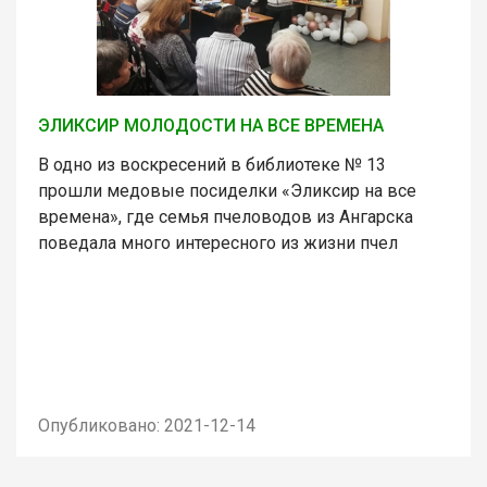
ЭЛИКСИР МОЛОДОСТИ НА ВСЕ ВРЕМЕНА
В одно из воскресений в библиотеке № 13
прошли медовые посиделки «Эликсир на все
времена», где семья пчеловодов из Ангарска
поведала много интересного из жизни пчел
Опубликовано: 2021-12-14