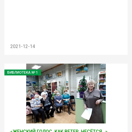
2021-12-14
БИБЛИОТЕКА № 1
«ЖЕНСКИЙ ГОЛОС, КАК ВЕТЕР, НЕСЁТСЯ…»