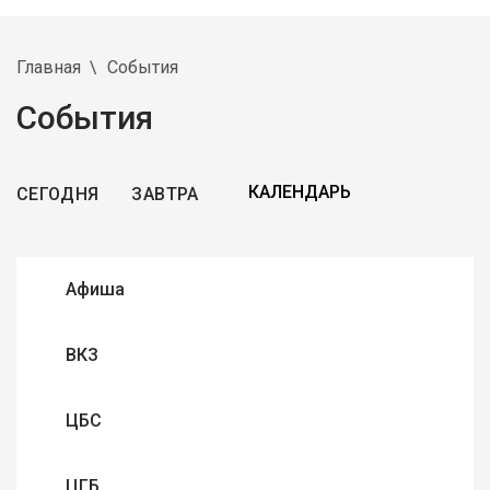
Главная
События
События
СЕГОДНЯ
ЗАВТРА
Афиша
ВКЗ
ЦБС
ЦГБ