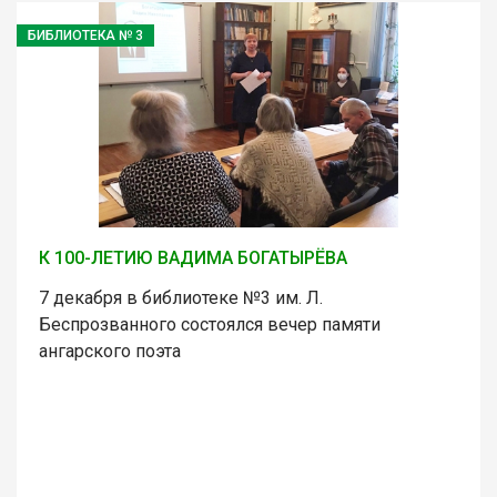
БИБЛИОТЕКА № 3
К 100-ЛЕТИЮ ВАДИМА БОГАТЫРЁВА
7 декабря в библиотеке №3 им. Л.
Беспрозванного состоялся вечер памяти
ангарского поэта