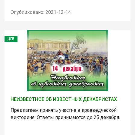
Опубликовано: 2021-12-14
ЦГБ
НЕИЗВЕСТНОЕ ОБ ИЗВЕСТНЫХ ДЕКАБРИСТАХ
Предлагаем принять участие в краеведческой
викторине. Ответы принимаются до 25 декабря.