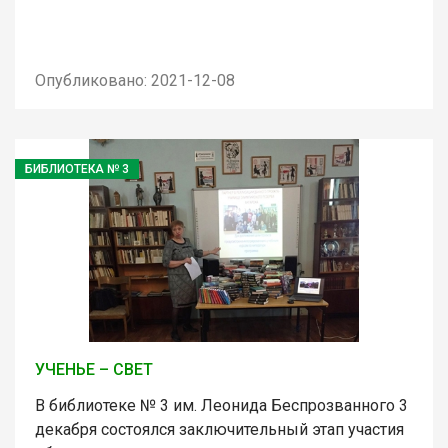
Опубликовано: 2021-12-08
БИБЛИОТЕКА № 3
УЧЕНЬЕ – СВЕТ
В библиотеке № 3 им. Леонида Беспрозванного 3
декабря состоялся заключительный этап участия