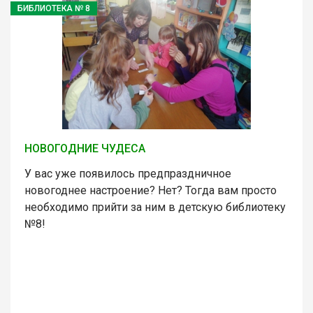
БИБЛИОТЕКА № 8
НОВОГОДНИЕ ЧУДЕСА
У вас уже появилось предпраздничное
новогоднее настроение? Нет? Тогда вам просто
необходимо прийти за ним в детскую библиотеку
№8!