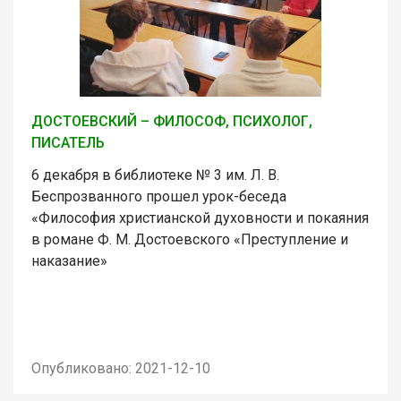
ДОСТОЕВСКИЙ – ФИЛОСОФ, ПСИХОЛОГ,
ПИСАТЕЛЬ
6 декабря в библиотеке № 3 им. Л. В.
Беспрозванного прошел урок-беседа
«Философия христианской духовности и покаяния
в романе Ф. М. Достоевского «Преступление и
наказание»
Опубликовано: 2021-12-10