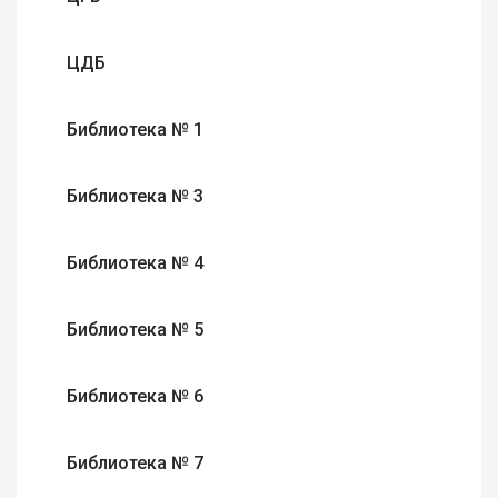
ЦДБ
Библиотека № 1
Библиотека № 3
Библиотека № 4
Библиотека № 5
Библиотека № 6
Библиотека № 7