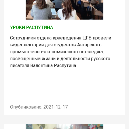
УРОКИ РАСПУТИНА
Сотрудники отдела краеведения ЦГБ провели
видеолектории для студентов Ангарского
промышленно-экономического колледжа,
посвященный жизни и деятельности русского
писателя Валентина Распутина
Опубликовано: 2021-12-17