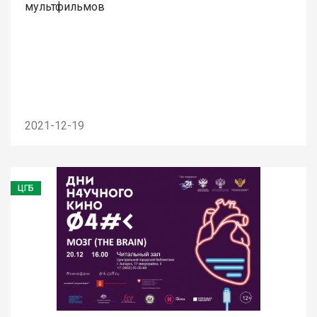
мультфильмов
2021-12-19
ЦГБ