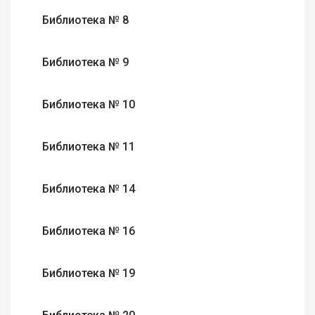
Библиотека № 8
Библиотека № 9
Библиотека № 10
Библиотека № 11
Библиотека № 14
Библиотека № 16
Библиотека № 19