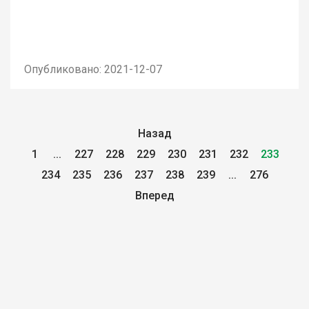
Опубликовано: 2021-12-07
Назад
1
...
227
228
229
230
231
232
233
234
235
236
237
238
239
...
276
Вперед