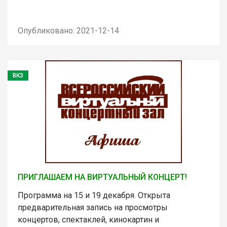
Опубликовано: 2021-12-14
ВКЗ
ПРИГЛАШАЕМ НА ВИРТУАЛЬНЫЙ КОНЦЕРТ!
Программа на 15 и 19 декабря. Открыта
предварительная запись на просмотры
концертов, спектаклей, кинокартин и