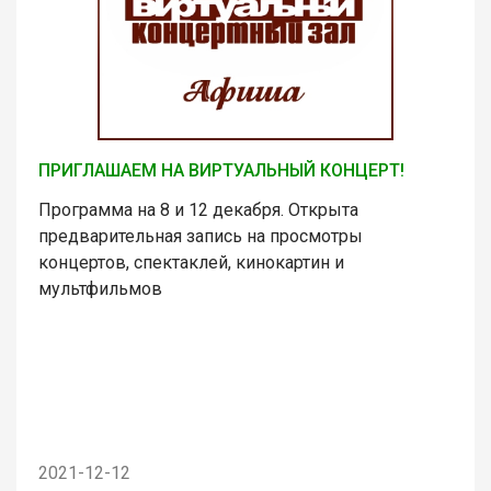
ПРИГЛАШАЕМ НА ВИРТУАЛЬНЫЙ КОНЦЕРТ!
Программа на 8 и 12 декабря. Открыта
предварительная запись на просмотры
концертов, спектаклей, кинокартин и
мультфильмов
2021-12-12