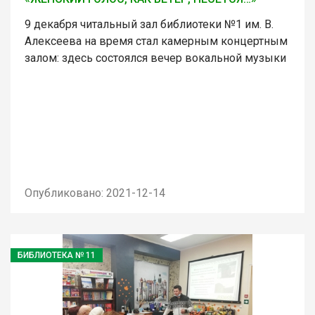
9 декабря читальный зал библиотеки №1 им. В.
Алексеева на время стал камерным концертным
залом: здесь состоялся вечер вокальной музыки
Опубликовано: 2021-12-14
БИБЛИОТЕКА № 11