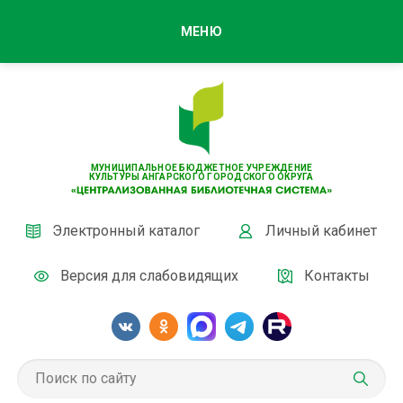
МЕНЮ
МУНИЦИПАЛЬНОЕ БЮДЖЕТНОЕ УЧРЕЖДЕНИЕ
КУЛЬТУРЫ АНГАРСКОГО ГОРОДСКОГО ОКРУГА
Электронный каталог
Личный кабинет
Версия для слабовидящих
Контакты