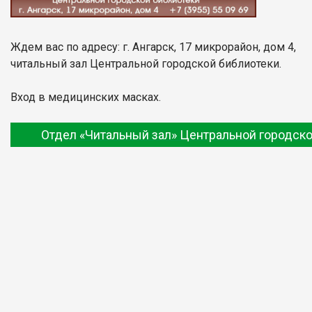
Ждем вас по адресу: г. Ангарск, 17 микрорайон, дом 4,
читальный зал Центральной городской библиотеки.
Вход в медицинских масках.
Отдел «Читальный зал» Центральной городско