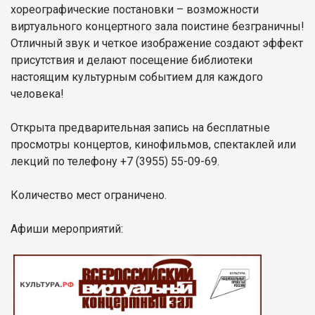
хореографические постановки – возможности
виртуального концертного зала поистине безграничны!
Отличный звук и четкое изображение создают эффект
присутствия и делают посещение библиотеки
настоящим культурным событием для каждого
человека!
Открыта предварительная запись на бесплатные
просмотры концертов, кинофильмов, спектаклей или
лекций по телефону +7 (3955) 55-09-69.
Количество мест ограничено.
Афиши мероприятий: