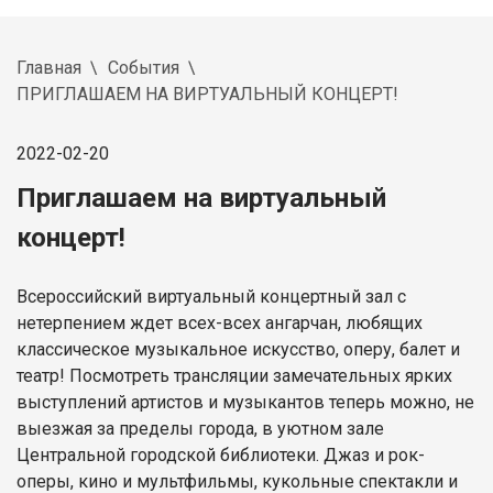
Главная
События
ПРИГЛАШАЕМ НА ВИРТУАЛЬНЫЙ КОНЦЕРТ!
2022-02-20
Приглашаем на виртуальный
концерт!
Всероссийский виртуальный концертный зал с
нетерпением ждет всех-всех ангарчан, любящих
классическое музыкальное искусство, оперу, балет и
театр! Посмотреть трансляции замечательных ярких
выступлений артистов и музыкантов теперь можно, не
выезжая за пределы города, в уютном зале
Центральной городской библиотеки. Джаз и рок-
оперы, кино и мультфильмы, кукольные спектакли и