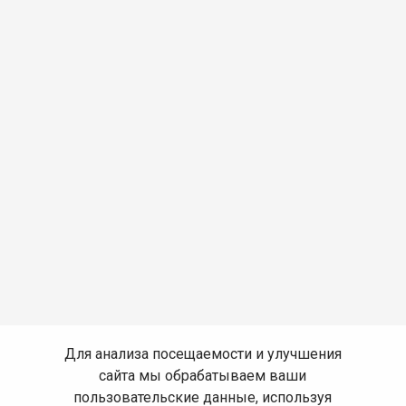
Для анализа посещаемости и улучшения
сайта мы обрабатываем ваши
пользовательские данные, используя