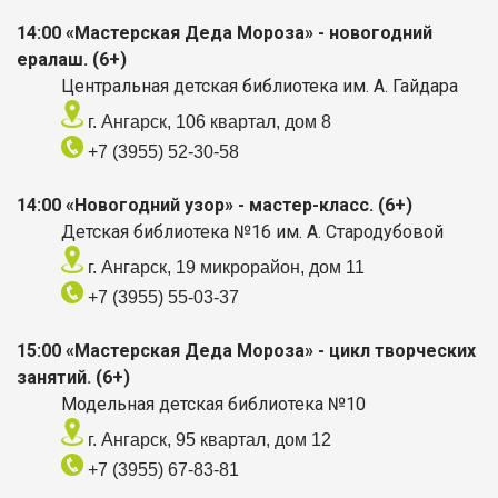
14:00 «Мастерская Деда Мороза» - новогодний
ералаш. (6+)
Центральная детская библиотека им. А. Гайдара
г. Ангарск, 106 квартал, дом 8
+7 (3955) 52-30-58
14:00 «Новогодний узор» - мастер-класс. (6+)
Детская библиотека №16 им. А. Стародубовой
г. Ангарск, 19 микрорайон, дом 11
+7 (3955) 55-03-37
15:00 «Мастерская Деда Мороза» - цикл творческих
занятий. (6+)
Модельная детская библиотека №10
г. Ангарск, 95 квартал, дом 12
+7 (3955) 67-83-81