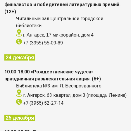
финалистов и победителей литературных премий.
(12+)
Читальный зал Центральной городской
библиотеки
г. Ангарск, 17 микрорайон, дом 4
+7 (3955) 55-09-69
24 декабря
10:00-18:00 «Рождественские чудеса» -
праздничная развлекательная акция. (6+)
Библиотека №3 им. Л. Беспрозванного
г. Ангарск, 63 квартал, дом 3 (площадь Ленина)
+7 (3955) 52-27-14
25 декабря