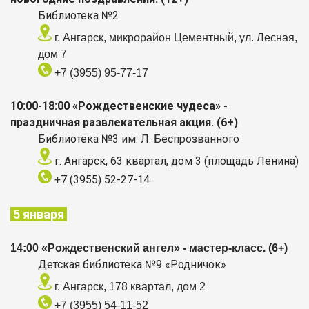
Библиотека №2
г. Ангарск, микрорайон Цементный, ул. Лесная,
дом 7
+7 (3955) 95-77-17
10:00-18:00 «Рождественские чудеса» -
праздничная развлекательная акция. (6+)
Библиотека №3 им. Л. Беспрозванного
г. Ангарск, 63 квартал, дом 3 (площадь Ленина)
+7 (3955) 52-27-14
5 января
14:00 «Рождественский ангел» - мастер-класс. (6+)
Детская библиотека №9 «Родничок»
г. Ангарск, 178 квартал, дом 2
+7 (3955) 54-11-52