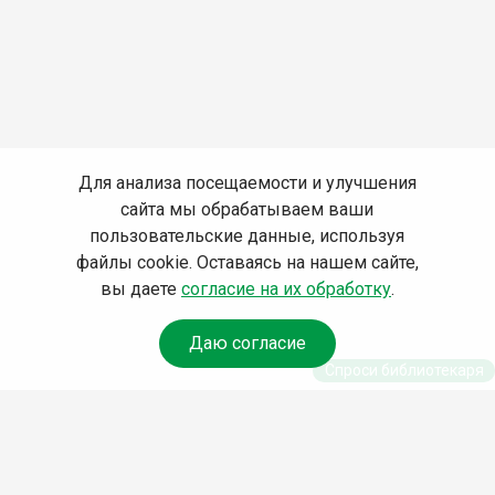
Для анализа посещаемости и улучшения
сайта мы обрабатываем ваши
пользовательские данные, используя
файлы cookie. Оставаясь на нашем сайте,
вы даете
согласие на их обработку
.
Даю согласие
Спроси библиотекаря