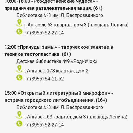
10:00-18:00 «Рождественские чудеса» -
праздничная развлекательная акция. (6+)
Библиотека №3 им. Л. Беспрозванного
г. Ангарск, 63 квартал, дом 3 (площадь Ленина)
+7 (3955) 52-27-14
12:00 «Причуды зимы» - творческое занятие в
технике тестопластика. (6+)
Детская библиотека №9 «Родничок»
г. Ангарск, 178 квартал, дом 2
+7 (3955) 54-11-52
15:00 «Открытый литературный микрофон» -
встреча городского литобъединения. (16+)
Библиотека №3 им. Л. Беспрозванного
г. Ангарск, 63 квартал, дом 3 (площадь Ленина)
+7 (3955) 52-27-14