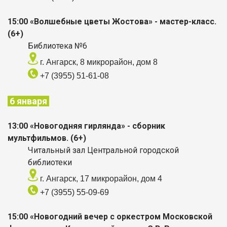
15:00 «Волшебные цветы Жостова» - мастер-класс.
(6+)
Библиотека №6
г. Ангарск, 8 микрорайон, дом 8
+7 (3955) 51-61-08
6 января
13:00 «Новогодняя гирлянда» - сборник
мультфильмов. (6+)
Читальный зал Центральной городской
библиотеки
г. Ангарск, 17 микрорайон, дом 4
+7 (3955) 55-09-69
15:00 «Новогодний вечер с оркестром Московской