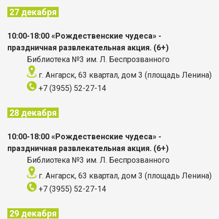
27 декабря
10:00-18:00 «Рождественские чудеса» -
праздничная развлекательная акция. (6+)
Библиотека №3 им. Л. Беспрозванного
г. Ангарск, 63 квартал, дом 3 (площадь Ленина)
+7 (3955) 52-27-14
28 декабря
10:00-18:00 «Рождественские чудеса» -
праздничная развлекательная акция. (6+)
Библиотека №3 им. Л. Беспрозванного
г. Ангарск, 63 квартал, дом 3 (площадь Ленина)
+7 (3955) 52-27-14
29 декабря