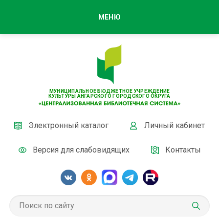
МЕНЮ
МУНИЦИПАЛЬНОЕ БЮДЖЕТНОЕ УЧРЕЖДЕНИЕ
КУЛЬТУРЫ АНГАРСКОГО ГОРОДСКОГО ОКРУГА
Электронный каталог
Личный кабинет
Версия для слабовидящих
Контакты