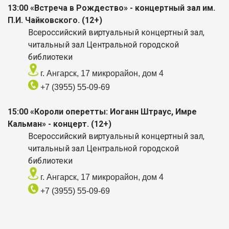
13:00 «Встреча в Рождество» - концертный зал им.
П.И. Чайковского. (12+)
Всероссийский виртуальный концертный зал,
читальный зал Центральной городской
библиотеки
г. Ангарск, 17 микрорайон, дом 4
+7 (3955) 55-09-69
15:00 «Короли оперетты: Иоганн Штраус, Имре
Кальман» - концерт. (12+)
Всероссийский виртуальный концертный зал,
читальный зал Центральной городской
библиотеки
г. Ангарск, 17 микрорайон, дом 4
+7 (3955) 55-09-69