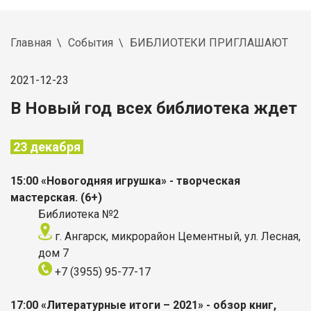
Главная
События
БИБЛИОТЕКИ ПРИГЛАШАЮТ
2021-12-23
В Новый год всех библиотека ждет
23 декабря
15:00 «Новогодняя игрушка» - творческая
мастерская. (6+)
Библиотека №2
г. Ангарск, микрорайон Цементный, ул. Лесная,
дом 7
+7 (3955) 95-77-17
17:00 «Литературные итоги – 2021» - обзор книг,