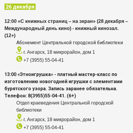
26 декабря
12:00 «С книжных страниц – на экран» (28 декабря –
Международный день кино) - книжный кинозал.
(12+)
Абонемент Центральной городской библиотеки
г. Ангарск, 18 микрорайон, дом 1
+7 (3955) 55-04-41
13:00 «Этноигрушка» - платный мастер-класс по
изготовлению новогодней игрушки с элементами
бурятского узора. Запись заранее обязательна.
Телефон: 8(3955)55-04-41. (6+)
Отдел краеведения Центральной городской
библиотеки
г. Ангарск, 18 микрорайон, дом 1
+7 (3955) 55-04-41