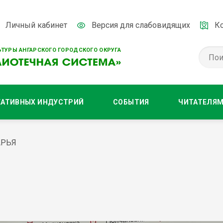
Личный кабинет
Версия для слабовидящих
К
ТУРЫ АНГАРСКОГО ГОРОДСКОГО ОКРУГА
ЕАТИВНЫХ ИНДУСТРИЙ
СОБЫТИЯ
ЧИТАТЕЛЯ
АРЬЯ