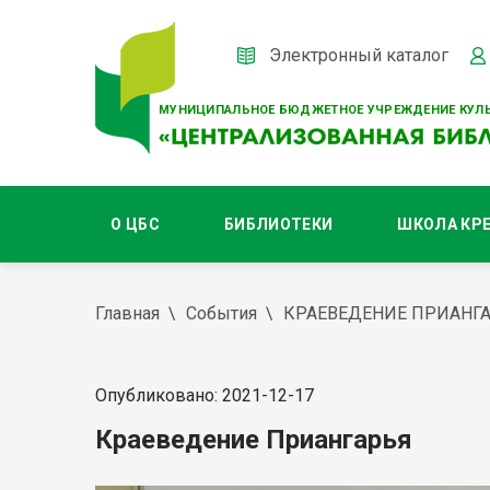
Электронный каталог
МУНИЦИПАЛЬНОЕ БЮДЖЕТНОЕ УЧРЕЖДЕНИЕ КУЛЬ
О ЦБС
БИБЛИОТЕКИ
ШКОЛА КР
Главная
События
КРАЕВЕДЕНИЕ ПРИАНГ
Опубликовано: 2021-12-17
Краеведение Приангарья