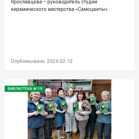
Ярославцева – руководитель студии
керамического мастерства «Самоцветы».
Опубликовано: 2024-02-12
БИБЛИОТЕКА № 19