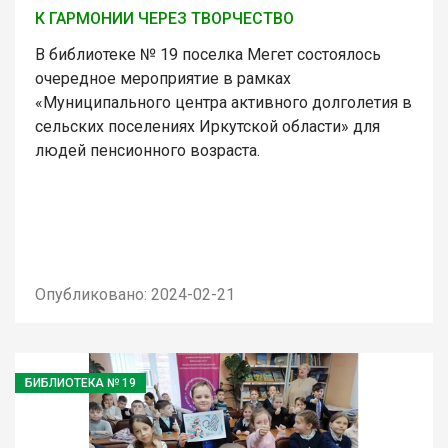
К ГАРМОНИИ ЧЕРЕЗ ТВОРЧЕСТВО
В библиотеке № 19 поселка Мегет состоялось
очередное мероприятие в рамках
«Муниципального центра активного долголетия в
сельских поселениях Иркутской области» для
людей пенсионного возраста.
Опубликовано: 2024-02-21
БИБЛИОТЕКА № 19