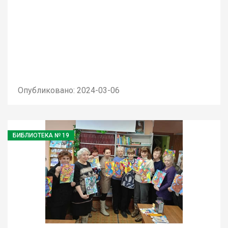
Опубликовано: 2024-03-06
БИБЛИОТЕКА № 19