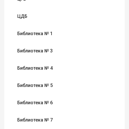
ЦДБ
Библиотека № 1
Библиотека № 3
Библиотека № 4
Библиотека № 5
Библиотека № 6
Библиотека № 7