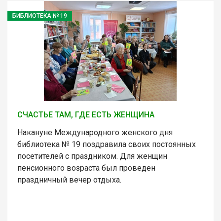
БИБЛИОТЕКА № 19
СЧАСТЬЕ ТАМ, ГДЕ ЕСТЬ ЖЕНЩИНА
Накануне Международного женского дня
библиотека № 19 поздравила своих постоянных
посетителей с праздником. Для женщин
пенсионного возраста был проведен
праздничный вечер отдыха.