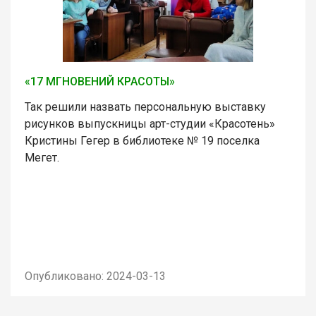
«17 МГНОВЕНИЙ КРАСОТЫ»
Так решили назвать персональную выставку
рисунков выпускницы арт-студии «Красотень»
Кристины Гегер в библиотеке № 19 поселка
Мегет.
Опубликовано: 2024-03-13