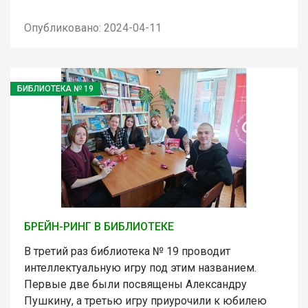
Опубликовано: 2024-04-11
БИБЛИОТЕКА № 19
БРЕЙН-РИНГ В БИБЛИОТЕКЕ
В третий раз библиотека № 19 проводит
интеллектуальную игру под этим названием.
Первые две были посвящены Александру
Пушкину, а третью игру приурочили к юбилею