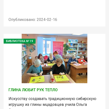
Опубликовано: 2024-02-16
БИБЛИОТЕКА № 19
ГЛИНА ЛЮБИТ РУК ТЕПЛО
Искусству создавать традиционную сибирскую
игрушку из глины мцадовцев учила Ольга