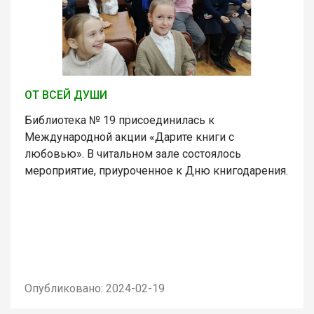
ОТ ВСЕЙ ДУШИ
Библиотека № 19 присоединилась к
Международной акции «Дарите книги с
любовью». В читальном зале состоялось
мероприятие, приуроченное к Дню книгодарения.
Опубликовано: 2024-02-19