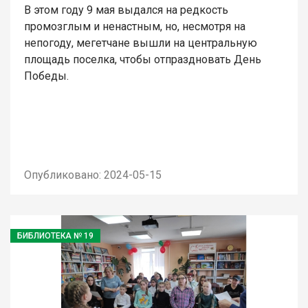
В этом году 9 мая выдался на редкость
промозглым и ненастным, но, несмотря на
непогоду, мегетчане вышли на центральную
площадь поселка, чтобы отпраздновать День
Победы.
Опубликовано: 2024-05-15
БИБЛИОТЕКА № 19