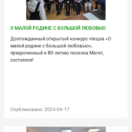
О МАЛОЙ РОДИНЕ С БОЛЬШОЙ ЛЮБОВЬЮ
Долгожданный открытый конкурс чтецов «О
малой родине с большой любовью»,
приуроченный к 80-летию поселка Мегет,
состоялся!
Опубликовано: 2024-04-17