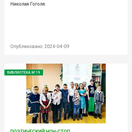
Николая Гоголя.
Опубликовано: 2024-04-09
БИБЛИОТЕКА № 19
ПОЭТИЧЕСКИЙ НОН-СТОП