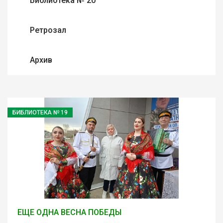
Библиотека № 20
Ретрозал
Архив
БИБЛИОТЕКА № 19
ЕЩЕ ОДНА ВЕСНА ПОБЕДЫ