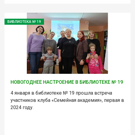
БИБЛИОТЕКА № 19
НОВОГОДНЕЕ НАСТРОЕНИЕ В БИБЛИОТЕКЕ № 19
4 января в библиотеке № 19 прошла встреча
участников клуба «Семейная академия», первая в
2024 году.