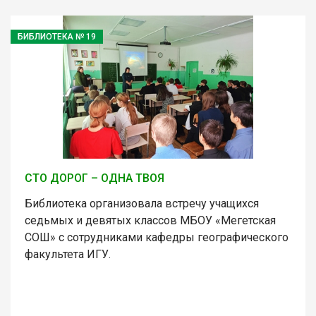
БИБЛИОТЕКА № 19
СТО ДОРОГ – ОДНА ТВОЯ
Библиотека организовала встречу учащихся
седьмых и девятых классов МБОУ «Мегетская
СОШ» с сотрудниками кафедры географического
факультета ИГУ.