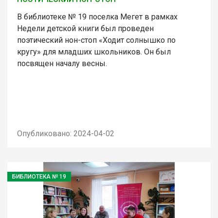
В библиотеке № 19 поселка Мегет в рамках
Недели детской книги был проведен
поэтический нон-стоп «Ходит солнышко по
кругу» для младших школьников. Он был
посвящен началу весны.
Опубликовано: 2024-04-02
БИБЛИОТЕКА № 19