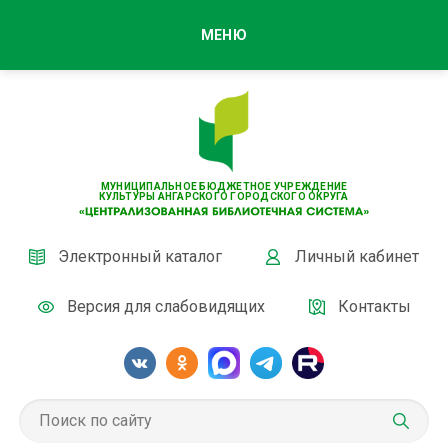
МЕНЮ
МУНИЦИПАЛЬНОЕ БЮДЖЕТНОЕ УЧРЕЖДЕНИЕ
КУЛЬТУРЫ АНГАРСКОГО ГОРОДСКОГО ОКРУГА
Электронный каталог
Личный кабинет
Версия для слабовидящих
Контакты