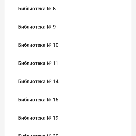
Библиотека № 8
Библиотека № 9
Библиотека № 10
Библиотека № 11
Библиотека № 14
Библиотека № 16
Библиотека № 19