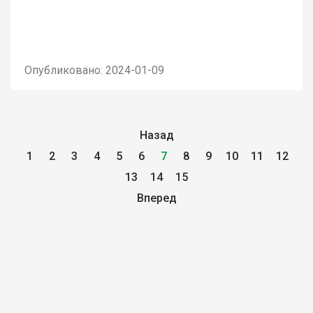
Опубликовано: 2024-01-09
Назад
1
2
3
4
5
6
7
8
9
10
11
12
13
14
15
Вперед