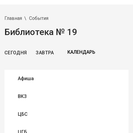
Главная
События
Библиотека № 19
СЕГОДНЯ
ЗАВТРА
Афиша
ВКЗ
ЦБС
ЦГБ