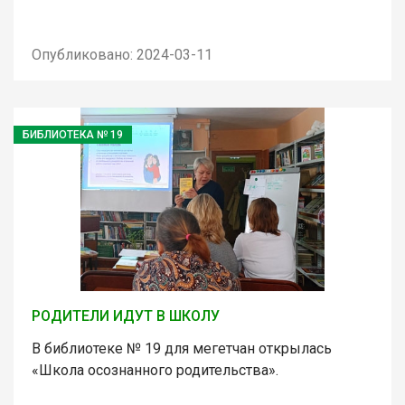
Опубликовано: 2024-03-11
БИБЛИОТЕКА № 19
РОДИТЕЛИ ИДУТ В ШКОЛУ
В библиотеке № 19 для мегетчан открылась
«Школа осознанного родительства».