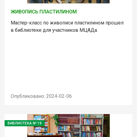
ЖИВОПИСЬ ПЛАСТИЛИНОМ
Мастер-класс по живописи пластилином прошел
в библиотеке для участников МЦАДа.
Опубликовано: 2024-02-06
БИБЛИОТЕКА № 19