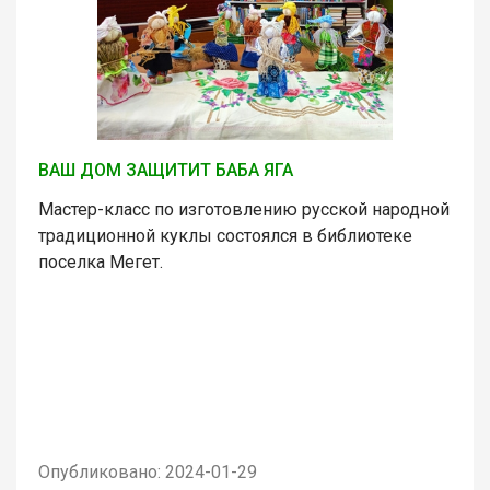
ВАШ ДОМ ЗАЩИТИТ БАБА ЯГА
Мастер-класс по изготовлению русской народной
традиционной куклы состоялся в библиотеке
поселка Мегет.
Опубликовано: 2024-01-29