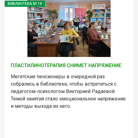
БИБЛИОТЕКА № 19
ПЛАСТИЛИНОТЕРАПИЯ СНИМЕТ НАПРЯЖЕНИЕ
Мегетские пенсионеры в очередной раз
собрались в библиотеке, чтобы встретиться с
педагогом-психологом Викторией Радаевой.
Темой занятия стало эмоциональное напряжение
и методы выхода из него.