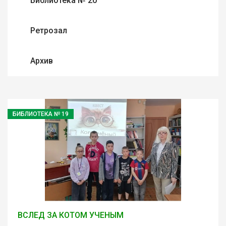
Библиотека № 20
Ретрозал
Архив
БИБЛИОТЕКА № 19
ВСЛЕД ЗА КОТОМ УЧЕНЫМ