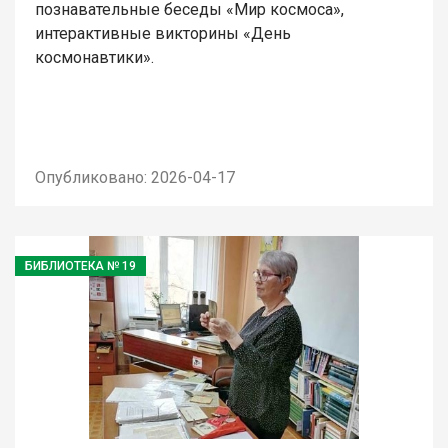
познавательные беседы «Мир космоса»,
интерактивные викторины «День
космонавтики».
Опубликовано: 2026-04-17
БИБЛИОТЕКА № 19