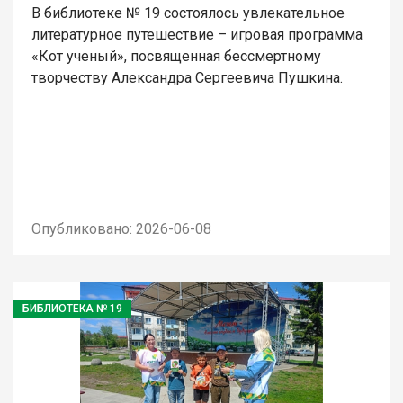
В библиотеке № 19 состоялось увлекательное
литературное путешествие – игровая программа
«Кот ученый», посвященная бессмертному
творчеству Александра Сергеевича Пушкина.
Опубликовано: 2026-06-08
БИБЛИОТЕКА № 19