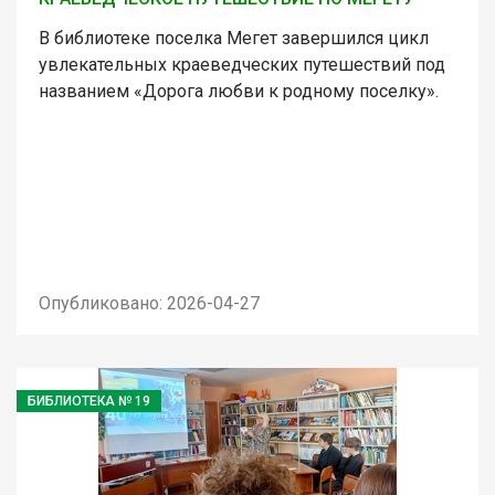
В библиотеке поселка Мегет завершился цикл
увлекательных краеведческих путешествий под
названием «Дорога любви к родному поселку».
Опубликовано: 2026-04-27
БИБЛИОТЕКА № 19