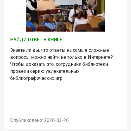
НАЙДИ ОТВЕТ В КНИГЕ
Знаете ли вы, что ответы на самые сложные
вопросы можно найти не только в Интернете?
Чтобы доказать это, сотрудники библиотеки
провели серию увлекательных
библиографических игр.
Опубликовано: 2026-03-26