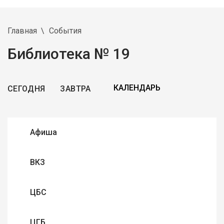
Главная
События
Библиотека № 19
СЕГОДНЯ
ЗАВТРА
Афиша
ВКЗ
ЦБС
ЦГБ