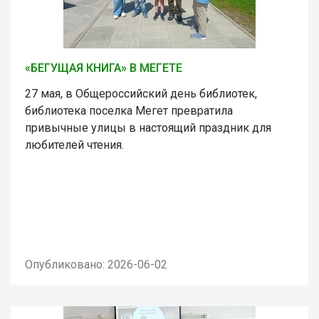
«БЕГУЩАЯ КНИГА» В МЕГЕТЕ
27 мая, в Общероссийский день библиотек,
библиотека поселка Мегет превратила
привычные улицы в настоящий праздник для
любителей чтения.
Опубликовано: 2026-06-02