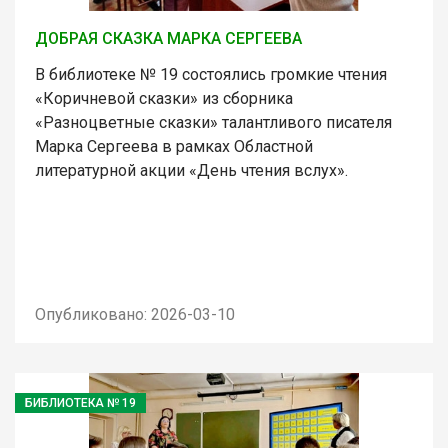
ДОБРАЯ СКАЗКА МАРКА СЕРГЕЕВА
В библиотеке № 19 состоялись громкие чтения
«Коричневой сказки» из сборника
«Разноцветные сказки» талантливого писателя
Марка Сергеева в рамках Областной
литературной акции «День чтения вслух».
Опубликовано: 2026-03-10
БИБЛИОТЕКА № 19