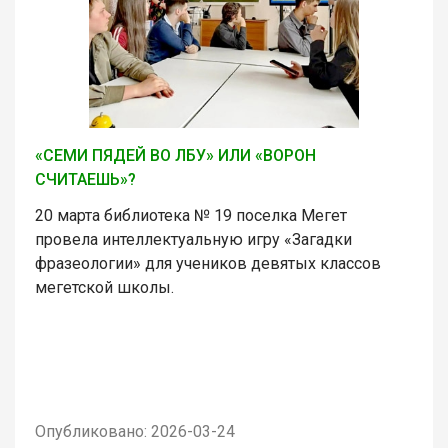
«СЕМИ ПЯДЕЙ ВО ЛБУ» ИЛИ «ВОРОН
СЧИТАЕШЬ»?
20 марта библиотека № 19 поселка Мегет
провела интеллектуальную игру «Загадки
фразеологии» для учеников девятых классов
мегетской школы.
Опубликовано: 2026-03-24