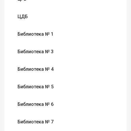
ЦДБ
Библиотека № 1
Библиотека № 3
Библиотека № 4
Библиотека № 5
Библиотека № 6
Библиотека № 7