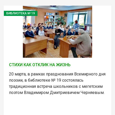
БИБЛИОТЕКА № 19
СТИХИ КАК ОТКЛИК НА ЖИЗНЬ
20 марта, в рамках празднования Всемирного дня
поэзии, в библиотеке № 19 состоялась
традиционная встреча школьников с мегетским
поэтом Владимиром Дмитриевичем Черняевым.