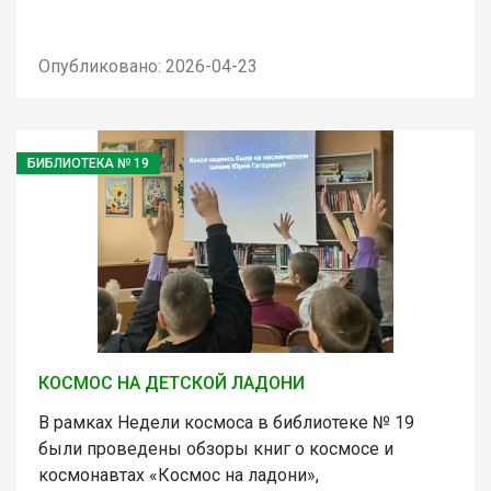
Опубликовано: 2026-04-23
БИБЛИОТЕКА № 19
КОСМОС НА ДЕТСКОЙ ЛАДОНИ
В рамках Недели космоса в библиотеке № 19
были проведены обзоры книг о космосе и
космонавтах «Космос на ладони»,