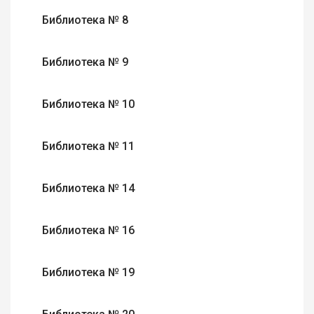
Библиотека № 8
Библиотека № 9
Библиотека № 10
Библиотека № 11
Библиотека № 14
Библиотека № 16
Библиотека № 19