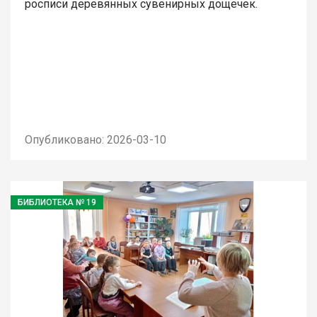
росписи деревянных сувенирных дощечек.
Опубликовано: 2026-03-10
БИБЛИОТЕКА № 19