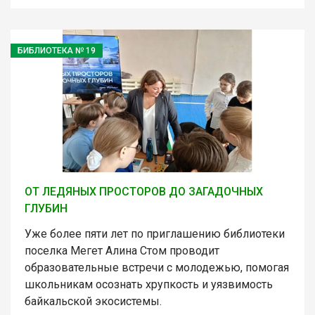
БИБЛИОТЕКА № 19
ОТ ЛЕДЯНЫХ ПРОСТОРОВ ДО ЗАГАДОЧНЫХ
ГЛУБИН
Уже более пяти лет по приглашению библиотеки
поселка Мегет Алина Стом проводит
образовательные встречи с молодежью, помогая
школьникам осознать хрупкость и уязвимость
байкальской экосистемы.