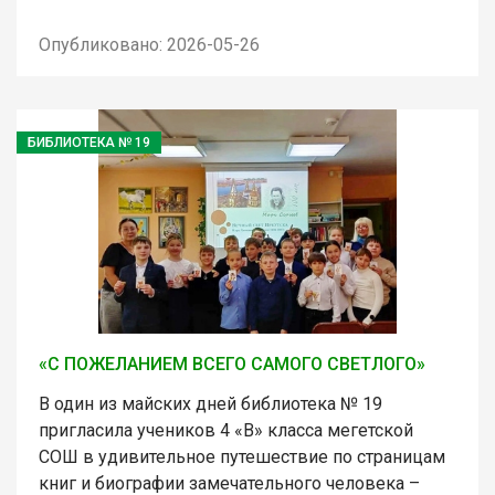
Опубликовано: 2026-05-26
БИБЛИОТЕКА № 19
«С ПОЖЕЛАНИЕМ ВСЕГО САМОГО СВЕТЛОГО»
В один из майских дней библиотека № 19
пригласила учеников 4 «В» класса мегетской
СОШ в удивительное путешествие по страницам
книг и биографии замечательного человека –