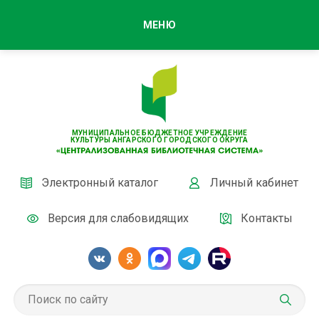
МЕНЮ
МУНИЦИПАЛЬНОЕ БЮДЖЕТНОЕ УЧРЕЖДЕНИЕ
КУЛЬТУРЫ АНГАРСКОГО ГОРОДСКОГО ОКРУГА
Электронный каталог
Личный кабинет
Версия для слабовидящих
Контакты