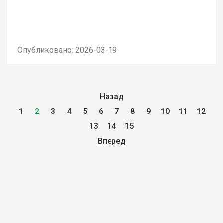
Опубликовано: 2026-03-19
Назад
1
2
3
4
5
6
7
8
9
10
11
12
13
14
15
Вперед