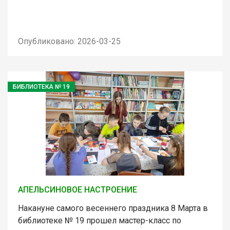
Опубликовано: 2026-03-25
БИБЛИОТЕКА № 19
АПЕЛЬСИНОВОЕ НАСТРОЕНИЕ
Накануне самого весеннего праздника 8 Марта в
библиотеке № 19 прошел мастер-класс по