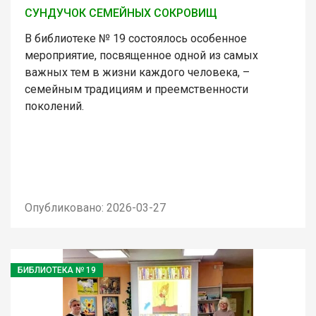
СУНДУЧОК СЕМЕЙНЫХ СОКРОВИЩ
В библиотеке № 19 состоялось особенное
мероприятие, посвященное одной из самых
важных тем в жизни каждого человека, –
семейным традициям и преемственности
поколений.
Опубликовано: 2026-03-27
БИБЛИОТЕКА № 19