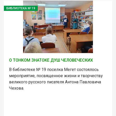
БИБЛИОТЕКА № 19
О ТОНКОМ ЗНАТОКЕ ДУШ ЧЕЛОВЕЧЕСКИХ
В библиотеке № 19 поселка Мегет состоялось
мероприятие, посвященное жизни и творчеству
великого русского писателя Антона Павловича
Чехова.