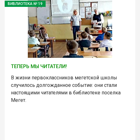
БИБЛИОТЕКА № 19
ТЕПЕРЬ МЫ ЧИТАТЕЛИ!
В жизни первоклассников мегетской школы
случилось долгожданное событие: они стали
настоящими читателями в библиотеке поселка
Мегет.