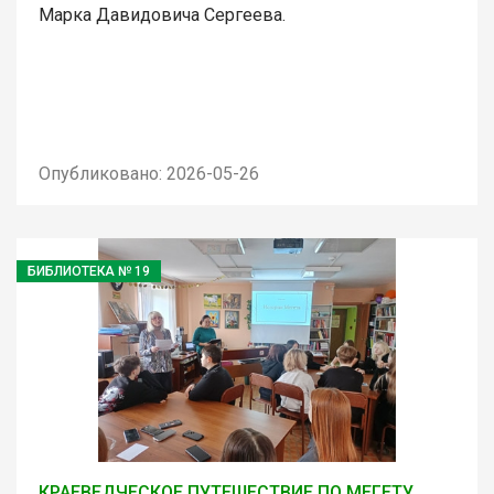
Марка Давидовича Сергеева.
Опубликовано: 2026-05-26
БИБЛИОТЕКА № 19
КРАЕВЕДЧЕСКОЕ ПУТЕШЕСТВИЕ ПО МЕГЕТУ