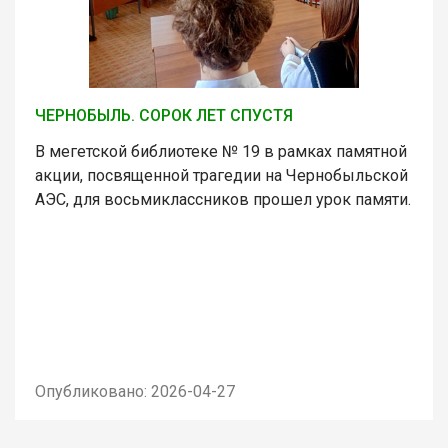
ЧЕРНОБЫЛЬ. СОРОК ЛЕТ СПУСТЯ
В мегетской библиотеке № 19 в рамках памятной
акции, посвященной трагедии на Чернобыльской
АЭС, для восьмиклассников прошел урок памяти.
Опубликовано: 2026-04-27