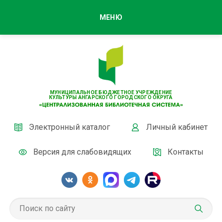
МЕНЮ
МУНИЦИПАЛЬНОЕ БЮДЖЕТНОЕ УЧРЕЖДЕНИЕ
КУЛЬТУРЫ АНГАРСКОГО ГОРОДСКОГО ОКРУГА
Электронный каталог
Личный кабинет
Версия для слабовидящих
Контакты