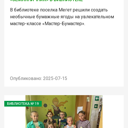
В библиотеке поселка Мегет решили создать
необычные бумажные ягоды на увлекательном
мастер-классе «Мастер-Бумастер».
Опубликовано: 2025-07-15
БИБЛИОТЕКА № 19