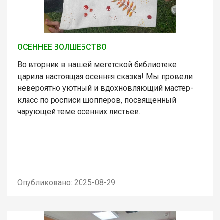
ОСЕННЕЕ ВОЛШЕБСТВО
Во вторник в нашей мегетской библиотеке
царила настоящая осенняя сказка! Мы провели
невероятно уютный и вдохновляющий мастер-
класс по росписи шопперов, посвященный
чарующей теме осенних листьев.
Опубликовано: 2025-08-29