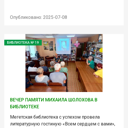
Опубликовано: 2025-07-08
БИБЛИОТЕКА № 19
ВЕЧЕР ПАМЯТИ МИХАИЛА ШОЛОХОВА В
БИБЛИОТЕКЕ
Мегетская библиотека с успехом провела
литературную гостиную «Всем сердцем с вами»,