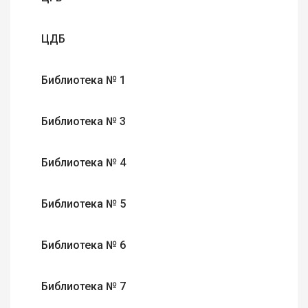
ЦДБ
Библиотека № 1
Библиотека № 3
Библиотека № 4
Библиотека № 5
Библиотека № 6
Библиотека № 7