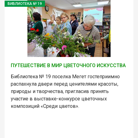
БИБЛИОТЕКА № 19
ПУТЕШЕСТВИЕ В МИР ЦВЕТОЧНОГО ИСКУССТВА
Библиотека № 19 поселка Мегет гостеприимно
распахнула двери перед ценителями красоты,
природы и творчества, пригласив принять
участие в выставке-конкурсе цветочных
композиций «Среди цветов».