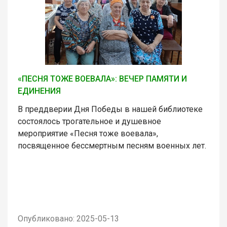
«ПЕСНЯ ТОЖЕ ВОЕВАЛА»: ВЕЧЕР ПАМЯТИ И
ЕДИНЕНИЯ
В преддверии Дня Победы в нашей библиотеке
состоялось трогательное и душевное
мероприятие «Песня тоже воевала»,
посвященное бессмертным песням военных лет.
Опубликовано: 2025-05-13