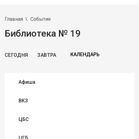
Главная
События
Библиотека № 19
СЕГОДНЯ
ЗАВТРА
Афиша
ВКЗ
ЦБС
ЦГБ