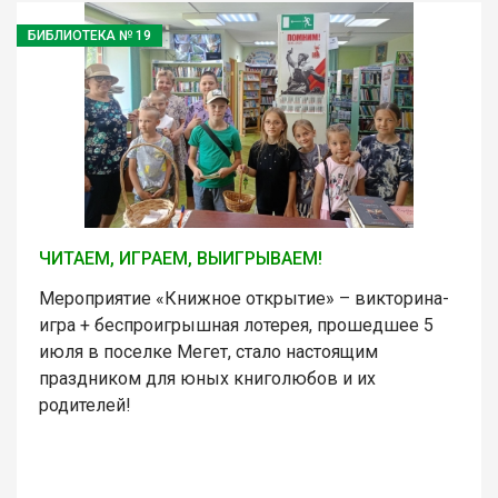
БИБЛИОТЕКА № 19
ЧИТАЕМ, ИГРАЕМ, ВЫИГРЫВАЕМ!
Мероприятие «Книжное открытие» – викторина-
игра + беспроигрышная лотерея, прошедшее 5
июля в поселке Мегет, стало настоящим
праздником для юных книголюбов и их
родителей!