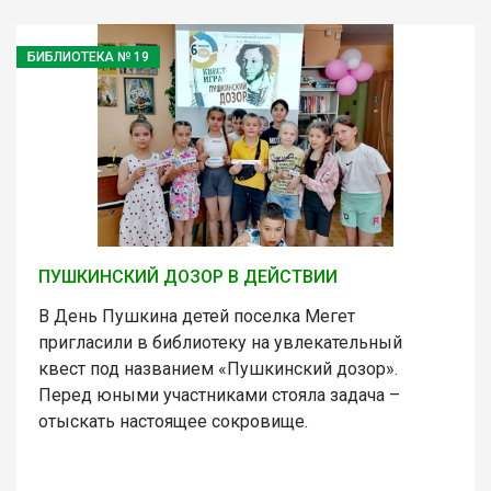
БИБЛИОТЕКА № 19
ПУШКИНСКИЙ ДОЗОР В ДЕЙСТВИИ
В День Пушкина детей поселка Мегет
пригласили в библиотеку на увлекательный
квест под названием «Пушкинский дозор».
Перед юными участниками стояла задача –
отыскать настоящее сокровище.