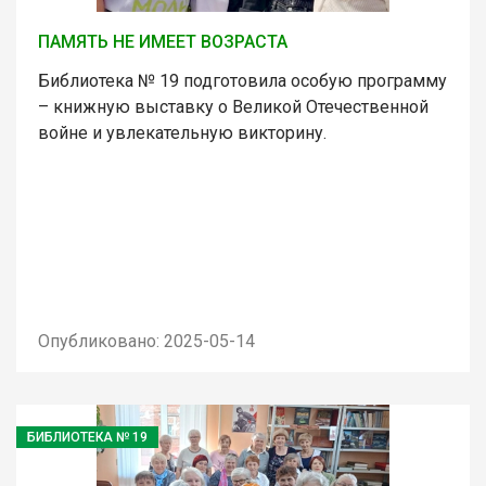
ПАМЯТЬ НЕ ИМЕЕТ ВОЗРАСТА
Библиотека № 19 подготовила особую программу
– книжную выставку о Великой Отечественной
войне и увлекательную викторину.
Опубликовано: 2025-05-14
БИБЛИОТЕКА № 19