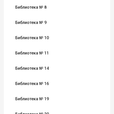
Библиотека № 8
Библиотека № 9
Библиотека № 10
Библиотека № 11
Библиотека № 14
Библиотека № 16
Библиотека № 19