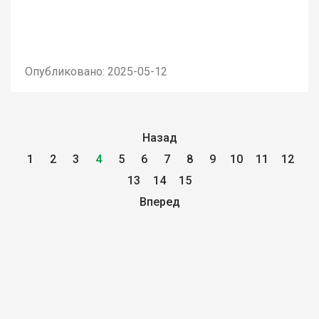
Опубликовано: 2025-05-12
Назад
1
2
3
4
5
6
7
8
9
10
11
12
13
14
15
Вперед