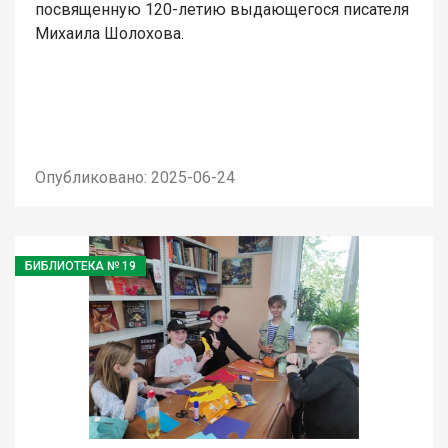
посвященную 120-летию выдающегося писателя
Михаила Шолохова.
Опубликовано: 2025-06-24
БИБЛИОТЕКА № 19