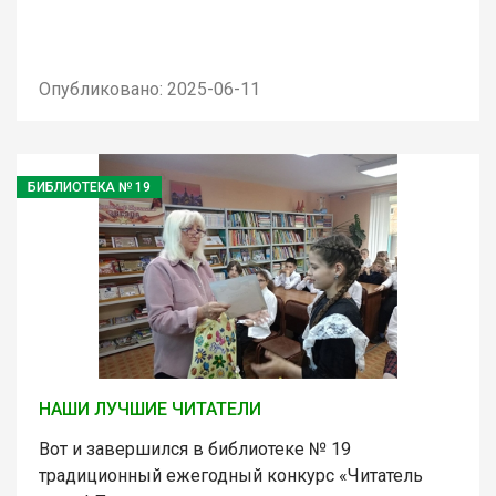
Опубликовано: 2025-06-11
БИБЛИОТЕКА № 19
НАШИ ЛУЧШИЕ ЧИТАТЕЛИ
Вот и завершился в библиотеке № 19
традиционный ежегодный конкурс «Читатель