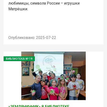
любимицы, символа России – игрушки
Матрёшки.
Опубликовано: 2025-07-22
БИБЛИОТЕКА № 19
«ЗЕМЛЯНИЧНИК» В БИБЛИОТЕКЕ