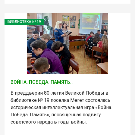
БИБЛИОТЕКА № 19
ВОЙНА. ПОБЕДА. ПАМЯТЬ…
В преддверии 80-летия Великой Победы в
библиотеке № 19 поселка Мегет состоялась
историческая интеллектуальная игра «Война.
Победа. Память», посвященная подвигу
советского народа в годы войны.