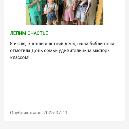
ЛЕПИМ СЧАСТЬЕ
8 июля, в теплый летний день, наша библиотека
отметила День семьи удивительным мастер-
классом!
Опубликовано: 2025-07-11