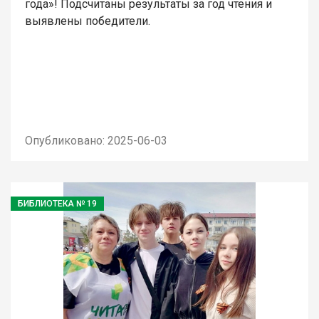
года»! Подсчитаны результаты за год чтения и
выявлены победители.
Опубликовано: 2025-06-03
БИБЛИОТЕКА № 19