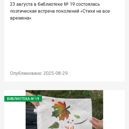
23 августа в библиотеке № 19 состоялась
поэтическая встреча поколений «Стихи на все
времена».
Опубликовано: 2025-08-29
БИБЛИОТЕКА № 19