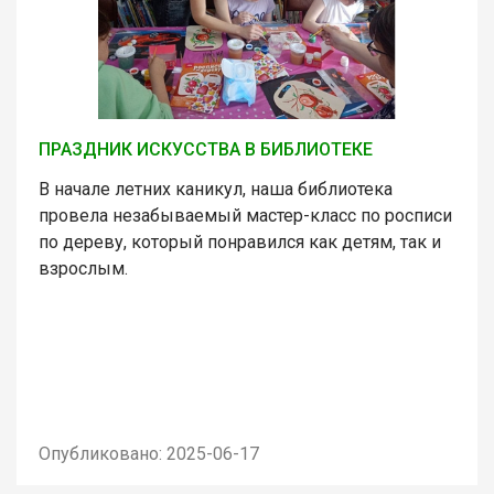
ПРАЗДНИК ИСКУССТВА В БИБЛИОТЕКЕ
В начале летних каникул, наша библиотека
провела незабываемый мастер-класс по росписи
по дереву, который понравился как детям, так и
взрослым.
Опубликовано: 2025-06-17