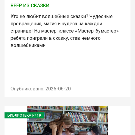
ВЕЕР ИЗ СКАЗКИ
Кто не любит волшебные сказки? Чудесные
превращения, магия и чудеса на каждой
странице! На мастер-классе «Мастер-бумастер»
ребята поиграли в сказку, став немного
волшебниками.
Опубликовано: 2025-06-20
БИБЛИОТЕКА № 19