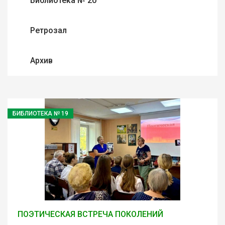
Библиотека № 20
Ретрозал
Архив
БИБЛИОТЕКА № 19
ПОЭТИЧЕСКАЯ ВСТРЕЧА ПОКОЛЕНИЙ