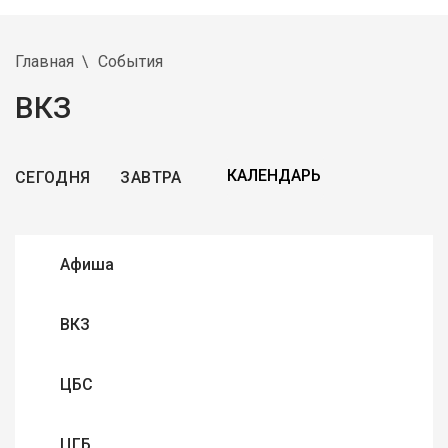
Главная
События
ВКЗ
СЕГОДНЯ
ЗАВТРА
Афиша
ВКЗ
ЦБС
ЦГБ