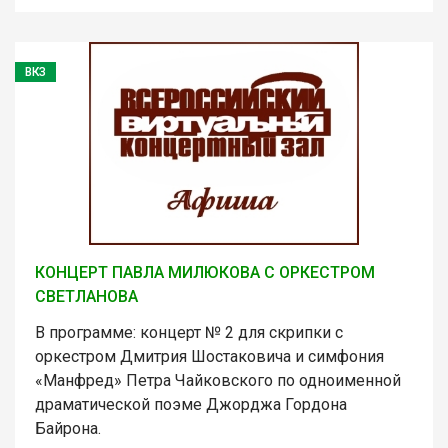
ВКЗ
КОНЦЕРТ ПАВЛА МИЛЮКОВА С ОРКЕСТРОМ
СВЕТЛАНОВА
В программе: концерт № 2 для скрипки с
оркестром Дмитрия Шостаковича и симфония
«Манфред» Петра Чайковского по одноименной
драматической поэме Джорджа Гордона
Байрона.