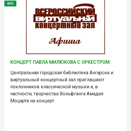
ВКЗ
КОНЦЕРТ ПАВЛА МИЛЮКОВА С ОРКЕСТРОМ
Центральная городская библиотека Ангарска и
виртуальный концертный зал приглашают
поклонников классической музыки и, в
частности, творчества Вольфганга Амадея
Моцарта на концерт.