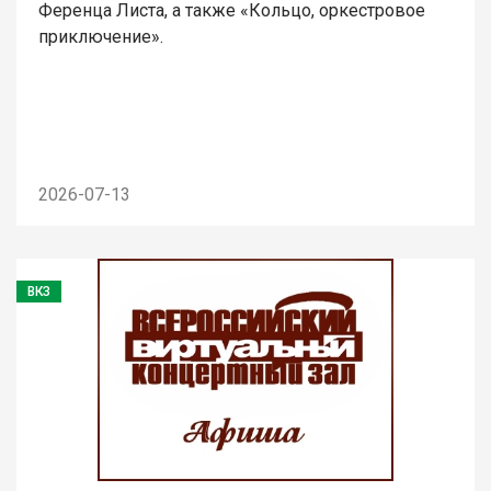
Ференца Листа, а также «Кольцо, оркестровое
приключение».
2026-07-13
ВКЗ