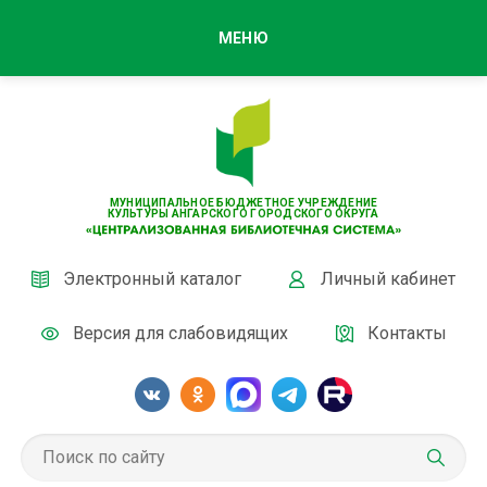
МЕНЮ
МУНИЦИПАЛЬНОЕ БЮДЖЕТНОЕ УЧРЕЖДЕНИЕ
КУЛЬТУРЫ АНГАРСКОГО ГОРОДСКОГО ОКРУГА
Электронный каталог
Личный кабинет
Версия для слабовидящих
Контакты