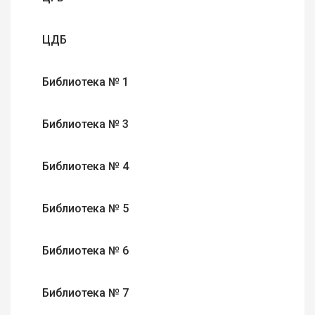
ЦДБ
Библиотека № 1
Библиотека № 3
Библиотека № 4
Библиотека № 5
Библиотека № 6
Библиотека № 7