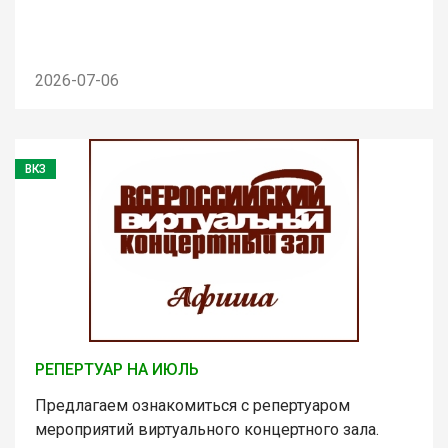
2026-07-06
ВКЗ
РЕПЕРТУАР НА ИЮЛЬ
Предлагаем ознакомиться с репертуаром
мероприятий виртуального концертного зала.