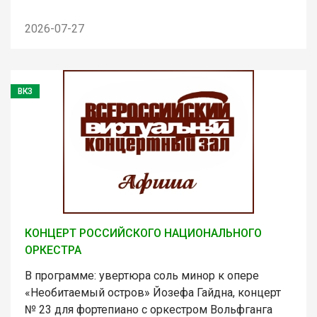
2026-07-27
ВКЗ
КОНЦЕРТ РОССИЙСКОГО НАЦИОНАЛЬНОГО
ОРКЕСТРА
В программе: увертюра соль минор к опере
«Необитаемый остров» Йозефа Гайдна, концерт
№ 23 для фортепиано с оркестром Вольфганга