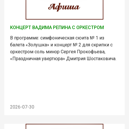
КОНЦЕРТ ВАДИМА РЕПИНА С ОРКЕСТРОМ
В программе: симфоническая сюита № 1 из
балета «Золушка» и концерт № 2 для скрипки с
оркестром соль минор Сергея Прокофьева,
«Праздничная увертюра» Дмитрия Шостаковича.
2026-07-30