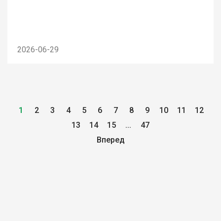
2026-06-29
1
2
3
4
5
6
7
8
9
10
11
12
13
14
15
...
47
Вперед