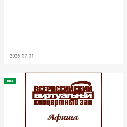
2026-07-01
ВКЗ