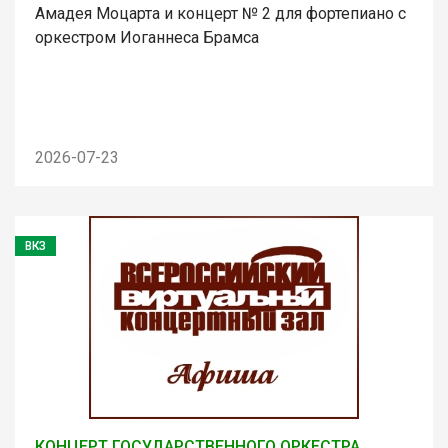
Амадея Моцарта и концерт № 2 для фортепиано с
оркестром Иоганнеса Брамса
2026-07-23
ВКЗ
КОНЦЕРТ ГОСУДАРСТВЕННОГО ОРКЕСТРА