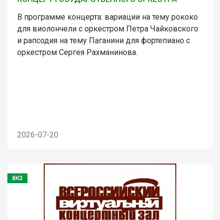
В программе концерта: вариации на тему рококо
для виолончели с оркестром Петра Чайковского
и рапсодия на тему Паганини для фортепиано с
оркестром Сергея Рахманинова.
2026-07-20
ВКЗ