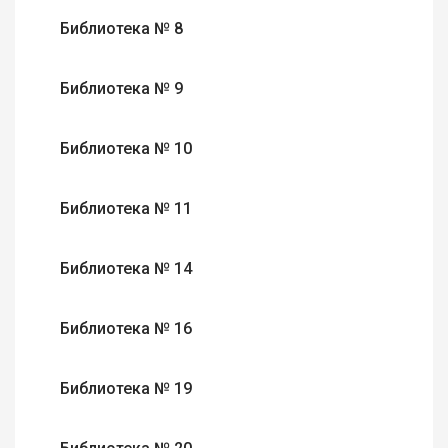
Библиотека № 8
Библиотека № 9
Библиотека № 10
Библиотека № 11
Библиотека № 14
Библиотека № 16
Библиотека № 19