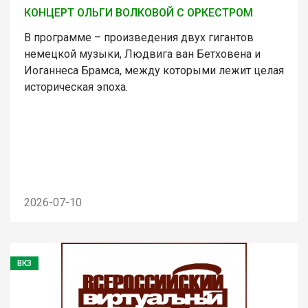
КОНЦЕРТ ОЛЬГИ ВОЛКОВОЙ С ОРКЕСТРОМ
В программе – произведения двух гигантов
немецкой музыки, Людвига ван Бетховена и
Иоганнеса Брамса, между которыми лежит целая
историческая эпоха.
2026-07-10
ВКЗ