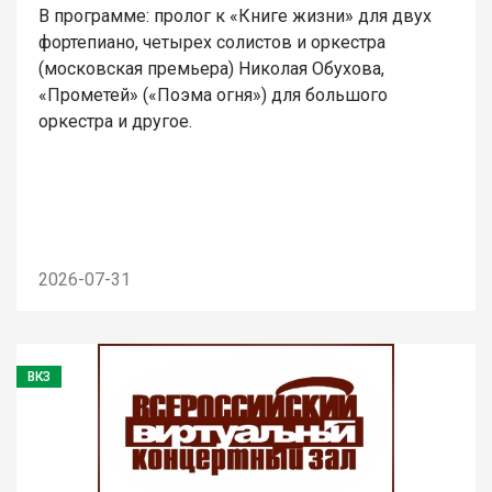
В программе: пролог к «Книге жизни» для двух
фортепиано, четырех солистов и оркестра
(московская премьера) Николая Обухова,
«Прометей» («Поэма огня») для большого
оркестра и другое.
2026-07-31
ВКЗ