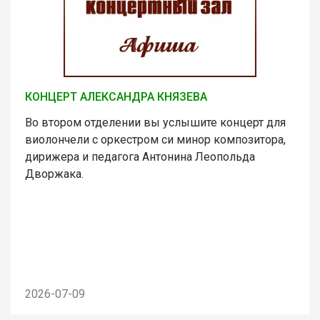
КОНЦЕРТ АЛЕКСАНДРА КНЯЗЕВА
Во втором отделении вы услышите концерт для
виолончели с оркестром си минор композитора,
дирижера и педагога Антонина Леопольда
Дворжака.
2026-07-09