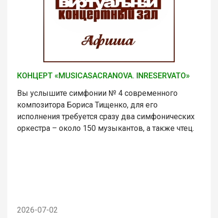
КОНЦЕРТ «MUSICASACRANOVA. INRESERVATO»
Вы услышите симфонии № 4 современного
композитора Бориса Тищенко, для его
исполнения требуется сразу два симфонических
оркестра – около 150 музыкантов, а также чтец.
2026-07-02