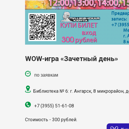
WOW-игра «Зачетный день»
по заявкам
Библиотека № 6: г. Ангарск, 8 микрорайон, 
+7 (3955) 51-61-08
Стоимость - 300 рублей.