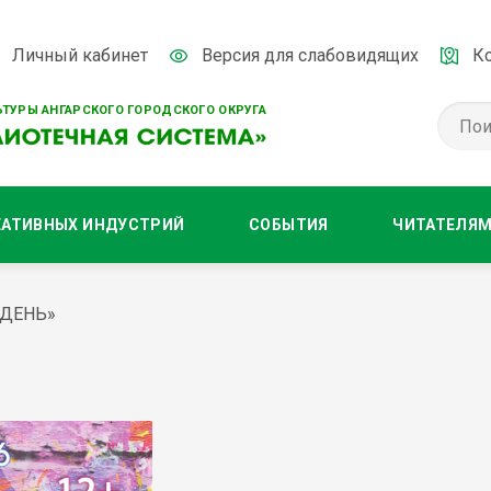
Личный кабинет
Версия для слабовидящих
К
ТУРЫ АНГАРСКОГО ГОРОДСКОГО ОКРУГА
ЕАТИВНЫХ ИНДУСТРИЙ
СОБЫТИЯ
ЧИТАТЕЛЯ
 ДЕНЬ»