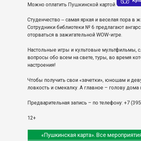
Можно оплатить Пушкинской картой
Студенчество ‒ самая яркая и веселая пора в
Сотрудники библиотеки № 6 предлагают ангарс
оторваться в зажигательной WOW-игре.
Настольные игры и культовые мультфильмы, сл
вопросы обо всем на свете, туры, во время кот
настроения!
Чтобы получить свои «зачетки», юношам и дев
ловкость и смекалку. А главное – голову дома 
Предварительная запись – по телефону: +7 (395
12+
«Пушкинская карта». Все мероприят