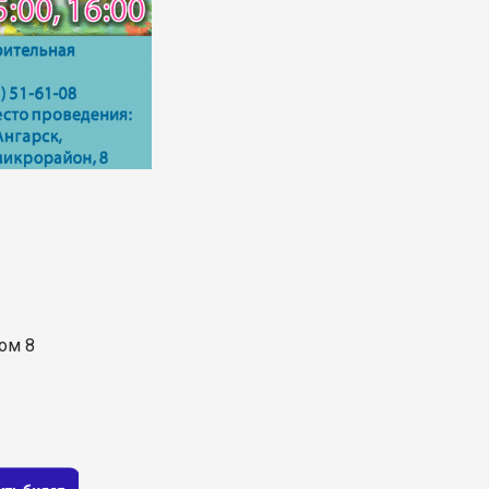
дом 8