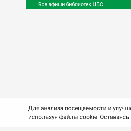
Все афиши библиотек ЦБС
Для анализа посещаемости и улучш
используя файлы cookie. Оставаясь