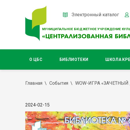
Электронный каталог
МУНИЦИПАЛЬНОЕ БЮДЖЕТНОЕ УЧРЕЖДЕНИЕ КУЛЬ
О ЦБС
БИБЛИОТЕКИ
ШКОЛА КР
Главная
События
WOW-ИГРА «ЗАЧЕТНЫЙ
2024-02-15