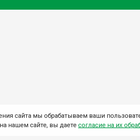
ения сайта мы обрабатываем ваши пользоват
 на нашем сайте, вы даете
согласие на их обра