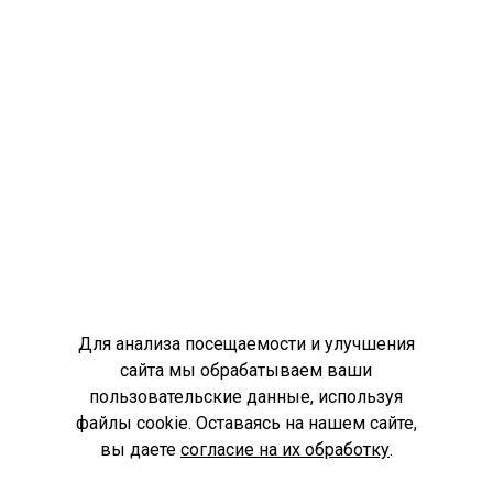
Для анализа посещаемости и улучшения
сайта мы обрабатываем ваши
пользовательские данные, используя
файлы cookie. Оставаясь на нашем сайте,
вы даете
согласие на их обработку
.