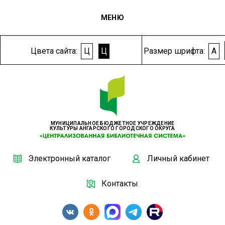
МЕНЮ
Цвета сайта:
Ц
Ц
Размер шрифта:
A
МУНИЦИПАЛЬНОЕ БЮДЖЕТНОЕ УЧРЕЖДЕНИЕ
КУЛЬТУРЫ АНГАРСКОГО ГОРОДСКОГО ОКРУГА
Электронный каталог
Личный кабинет
Контакты