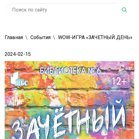
Главная
События
WOW-ИГРА «ЗАЧЕТНЫЙ ДЕНЬ»
2024-02-15