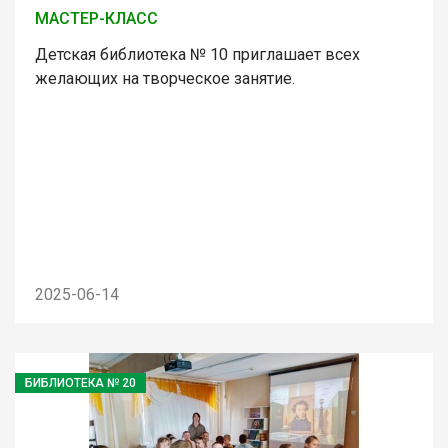
МАСТЕР-КЛАСС
Детская библиотека № 10 приглашает всех
желающих на творческое занятие.
2025-06-14
БИБЛИОТЕКА № 20