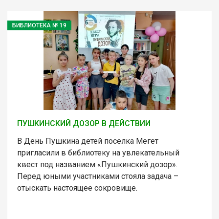
БИБЛИОТЕКА № 19
ПУШКИНСКИЙ ДОЗОР В ДЕЙСТВИИ
В День Пушкина детей поселка Мегет
пригласили в библиотеку на увлекательный
квест под названием «Пушкинский дозор».
Перед юными участниками стояла задача –
отыскать настоящее сокровище.