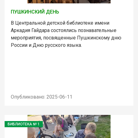
ПУШКИНСКИЙ ДЕНЬ
В Центральной детской библиотеке имени
Аркадия Гайдара состоялись познавательные
мероприятия, посвященные Пушкинскому дню
России и Дню русского языка.
Опубликовано: 2025-06-11
БИБЛИОТЕКА № 1