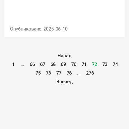
Опубликовано: 2025-06-10
Назад
1
...
66
67
68
69
70
71
72
73
74
75
76
77
78
...
276
Вперед