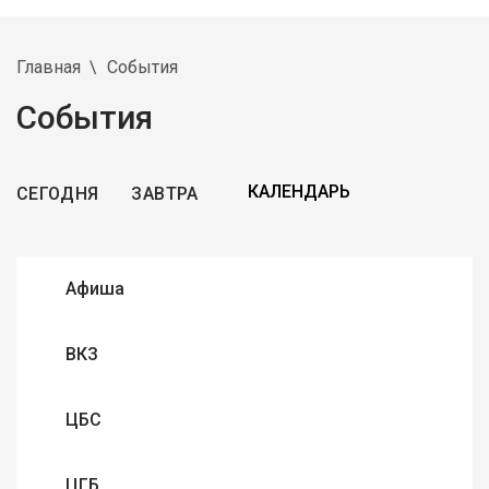
Главная
События
События
СЕГОДНЯ
ЗАВТРА
Афиша
ВКЗ
ЦБС
ЦГБ