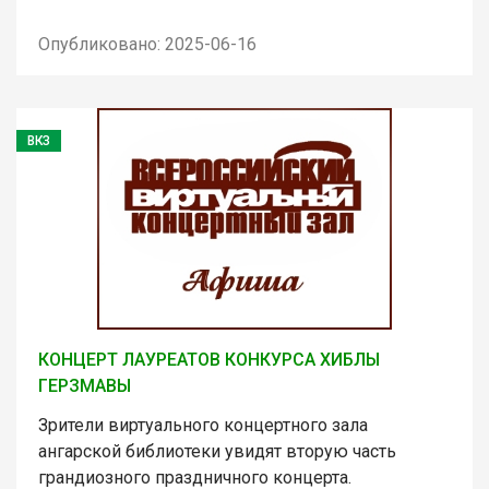
Опубликовано: 2025-06-16
ВКЗ
КОНЦЕРТ ЛАУРЕАТОВ КОНКУРСА ХИБЛЫ
ГЕРЗМАВЫ
Зрители виртуального концертного зала
ангарской библиотеки увидят вторую часть
грандиозного праздничного концерта.