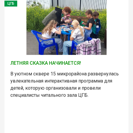
ЦГБ
ЛЕТНЯЯ СКАЗКА НАЧИНАЕТСЯ!
В уютном сквере 15 микрорайона развернулась
увлекательная интерактивная программа для
детей, которую организовали и провели
специалисты читального зала ЦГБ.