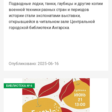
Подводные лодки, танки, гаубицы и другие копии
военной техники разных стран и периодов
истории стали экспонатами выставки,
открывшейся в читальном зале Центральной
городской библиотеки Ангарска.
Опубликовано: 2025-06-16
БИБЛИОТЕКА № 6