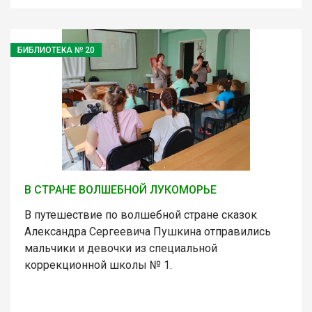
БИБЛИОТЕКА № 20
В СТРАНЕ ВОЛШЕБНОЙ ЛУКОМОРЬЕ
В путешествие по волшебной стране сказок
Александра Сергеевича Пушкина отправились
мальчики и девочки из специальной
коррекционной школы № 1.