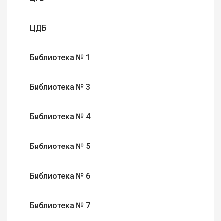
ЦДБ
Библиотека № 1
Библиотека № 3
Библиотека № 4
Библиотека № 5
Библиотека № 6
Библиотека № 7