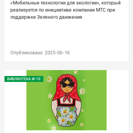
«Мобильные технологии для экологии», который
реализуется по инициативе компании МТС при
поддержке Зеленого движения.
Опубликовано: 2025-06-16
БИБЛИОТЕКА № 10