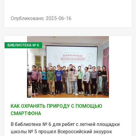
Опубликовано: 2025-06-16
БИБЛИОТЕКА № 6
КАК ОХРАНЯТЬ ПРИРОДУ С ПОМОЩЬЮ
СМАРТФОНА
В библиотеке № 6 для ребят с летней площадки
школы № 5 прошел Всероссийский экоурок