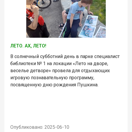
ЛЕТО. АХ, ЛЕТО!
В солнечный субботний день в парке специалист
библиотеки № 1 на локации «Лето на дворе,
веселье детворе» провела для отдыхающих
игровую познавательную программу,
посвященную дню рождения Пушкина.
Опубликовано: 2025-06-10