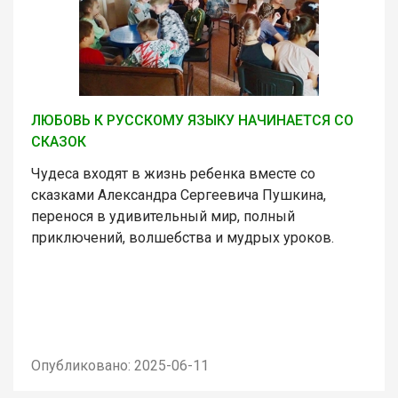
ЛЮБОВЬ К РУССКОМУ ЯЗЫКУ НАЧИНАЕТСЯ СО
СКАЗОК
Чудеса входят в жизнь ребенка вместе со
сказками Александра Сергеевича Пушкина,
перенося в удивительный мир, полный
приключений, волшебства и мудрых уроков.
Опубликовано: 2025-06-11