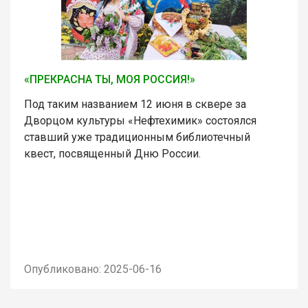
«ПРЕКРАСНА ТЫ, МОЯ РОССИЯ!»
Под таким названием 12 июня в сквере за
Дворцом культуры «Нефтехимик» состоялся
ставший уже традиционным библиотечный
квест, посвященный Дню России.
Опубликовано: 2025-06-16