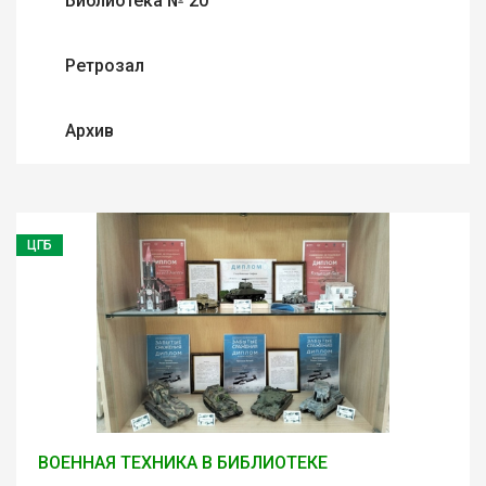
Библиотека № 20
Ретрозал
Архив
ЦГБ
ВОЕННАЯ ТЕХНИКА В БИБЛИОТЕКЕ