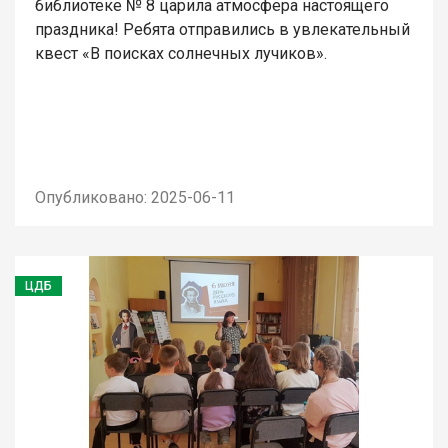
библиотеке № 8 царила атмосфера настоящего
праздника! Ребята отправились в увлекательный
квест «В поисках солнечных лучиков».
Опубликовано: 2025-06-11
ЦДБ