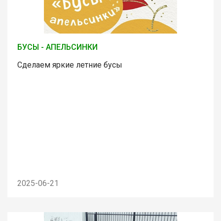
БУСЫ - АПЕЛЬСИНКИ
Сделаем яркие летние бусы
2025-06-21