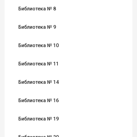
Библиотека № 8
Библиотека № 9
Библиотека № 10
Библиотека № 11
Библиотека № 14
Библиотека № 16
Библиотека № 19