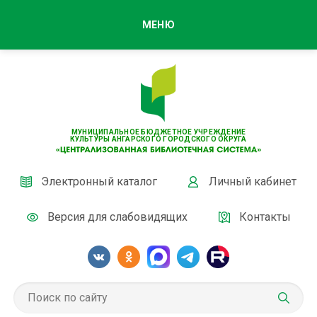
МЕНЮ
МУНИЦИПАЛЬНОЕ БЮДЖЕТНОЕ УЧРЕЖДЕНИЕ
КУЛЬТУРЫ АНГАРСКОГО ГОРОДСКОГО ОКРУГА
Электронный каталог
Личный кабинет
Версия для слабовидящих
Контакты