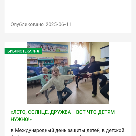
Опубликовано: 2025-06-11
БИБЛИОТЕКА № 8
«ЛЕТО, СОЛНЦЕ, ДРУЖБА – ВОТ ЧТО ДЕТЯМ
НУЖНО!»
в Международный день защиты детей, в детской