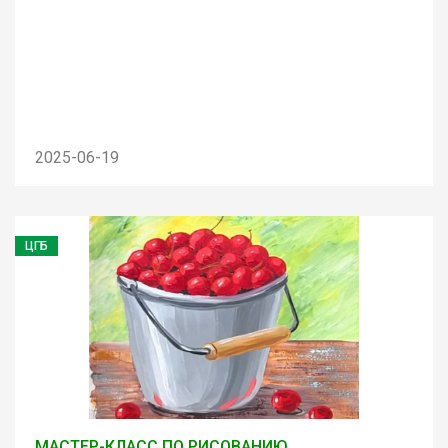
2025-06-19
ЦГБ
МАСТЕР-КЛАСС ПО РИСОВАНИЮ