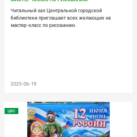
Читальный зал Центральной городской
библиотеки приглашает всех желающих на
мастер-класс по рисованию.
2025-06-19
ЦБС