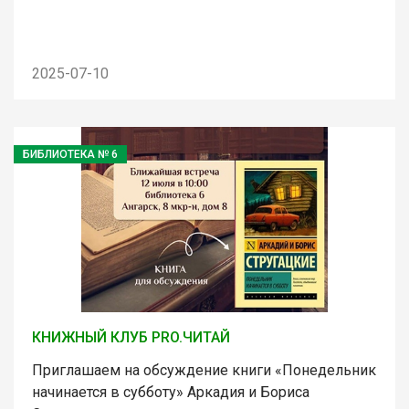
2025-07-10
БИБЛИОТЕКА № 6
КНИЖНЫЙ КЛУБ PRO.ЧИТАЙ
Приглашаем на обсуждение книги «Понедельник
начинается в субботу» Аркадия и Бориса