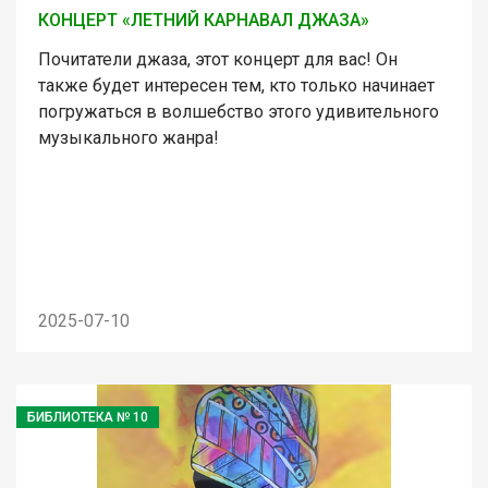
КОНЦЕРТ «ЛЕТНИЙ КАРНАВАЛ ДЖАЗА»
Почитатели джаза, этот концерт для вас! Он
также будет интересен тем, кто только начинает
погружаться в волшебство этого удивительного
музыкального жанра!
2025-07-10
БИБЛИОТЕКА № 10