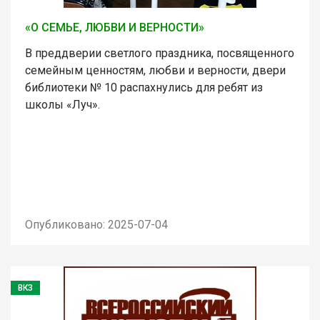
«О СЕМЬЕ, ЛЮБВИ И ВЕРНОСТИ»
В преддверии светлого праздника, посвященного
семейным ценностям, любви и верности, двери
библиотеки № 10 распахнулись для ребят из
школы «Луч».
Опубликовано: 2025-07-04
ВКЗ