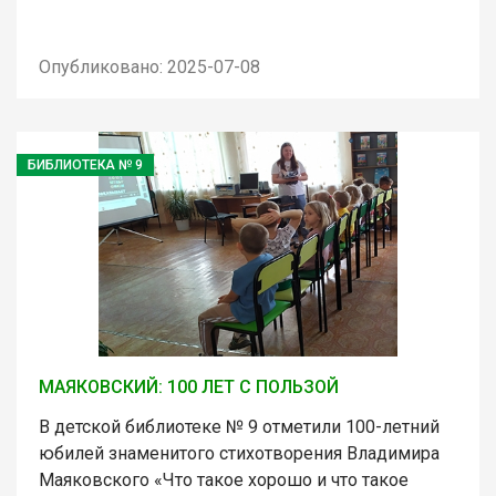
Опубликовано: 2025-07-08
БИБЛИОТЕКА № 9
МАЯКОВСКИЙ: 100 ЛЕТ С ПОЛЬЗОЙ
В детской библиотеке № 9 отметили 100-летний
юбилей знаменитого стихотворения Владимира
Маяковского «Что такое хорошо и что такое