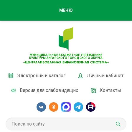
МЕНЮ
МУНИЦИПАЛЬНОЕ БЮДЖЕТНОЕ УЧРЕЖДЕНИЕ
КУЛЬТУРЫ АНГАРСКОГО ГОРОДСКОГО ОКРУГА
Электронный каталог
Личный кабинет
Версия для слабовидящих
Контакты