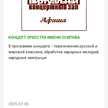
КОНЦЕРТ ОРКЕСТРА ИМЕНИ ОСИПОВА
В программе концерта – переложения русской и
мировой классики, обработки народных мелодий,
народные наигрыши.
2025-07-06