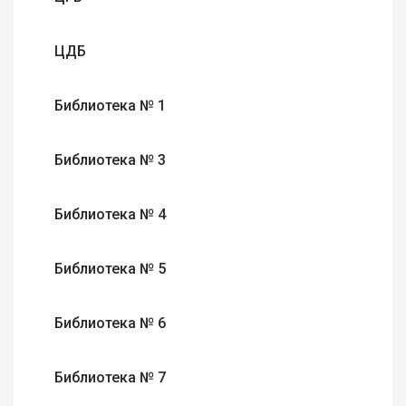
ЦДБ
Библиотека № 1
Библиотека № 3
Библиотека № 4
Библиотека № 5
Библиотека № 6
Библиотека № 7