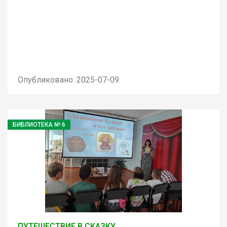
Опубликовано: 2025-07-09
БИБЛИОТЕКА № 6
ПУТЕШЕСТВИЕ В СКАЗКУ