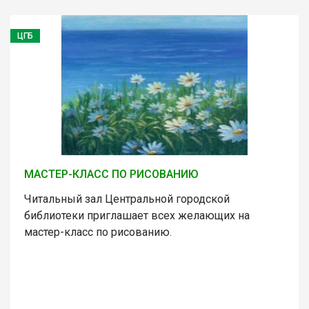
ЦГБ
МАСТЕР-КЛАСС ПО РИСОВАНИЮ
Читальный зал Центральной городской
библиотеки приглашает всех желающих на
мастер-класс по рисованию.