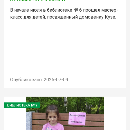
В начале июля в библиотеке № 6 прошел мастер-
класс для детей, посвященный домовенку Кузе.
Опубликовано: 2025-07-09
БИБЛИОТЕКА № 9