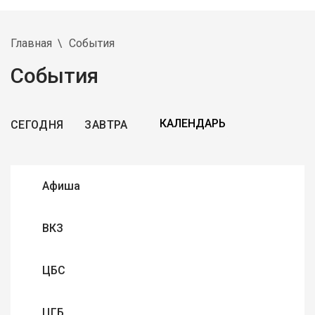
Главная
События
События
СЕГОДНЯ
ЗАВТРА
Афиша
ВКЗ
ЦБС
ЦГБ