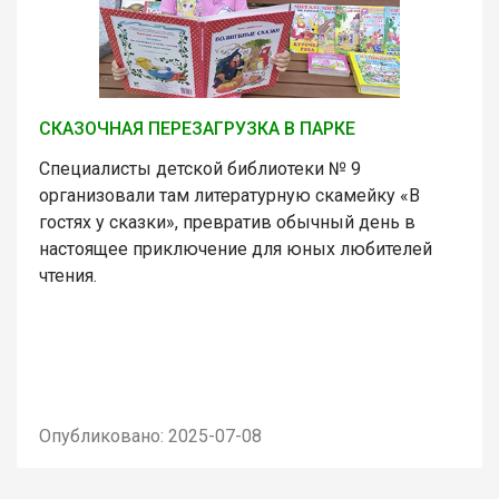
СКАЗОЧНАЯ ПЕРЕЗАГРУЗКА В ПАРКЕ
Специалисты детской библиотеки № 9
организовали там литературную скамейку «В
гостях у сказки», превратив обычный день в
настоящее приключение для юных любителей
чтения.
Опубликовано: 2025-07-08