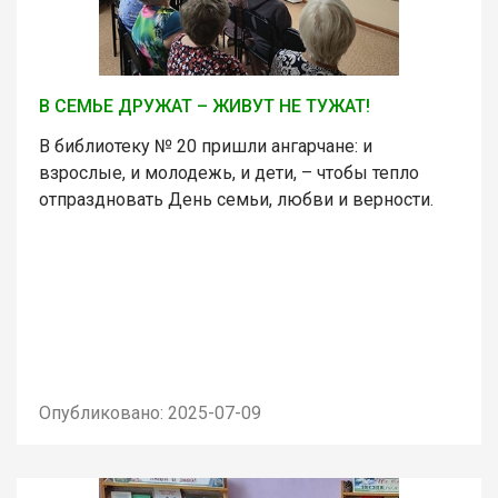
В СЕМЬЕ ДРУЖАТ – ЖИВУТ НЕ ТУЖАТ!
В библиотеку № 20 пришли ангарчане: и
взрослые, и молодежь, и дети, – чтобы тепло
отпраздновать День семьи, любви и верности.
Опубликовано: 2025-07-09