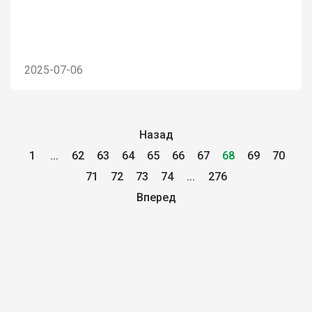
2025-07-06
Назад
1
...
62
63
64
65
66
67
68
69
70
71
72
73
74
...
276
Вперед