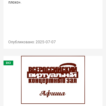
плохо».
Опубликовано: 2025-07-07
ВКЗ