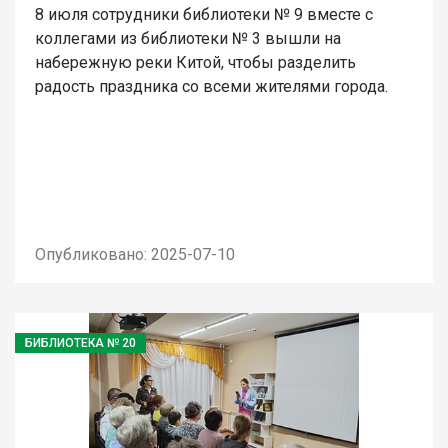
8 июля сотрудники библиотеки № 9 вместе с
коллегами из библиотеки № 3 вышли на
набережную реки Китой, чтобы разделить
радость праздника со всеми жителями города.
Опубликовано: 2025-07-10
БИБЛИОТЕКА № 20