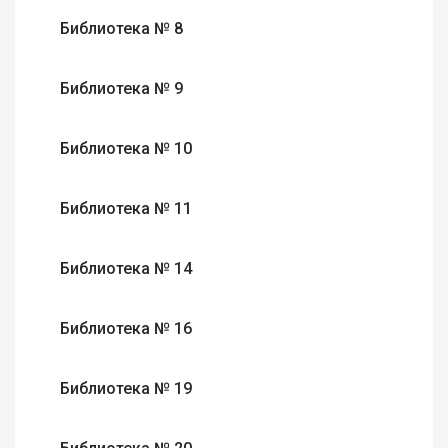
Библиотека № 8
Библиотека № 9
Библиотека № 10
Библиотека № 11
Библиотека № 14
Библиотека № 16
Библиотека № 19