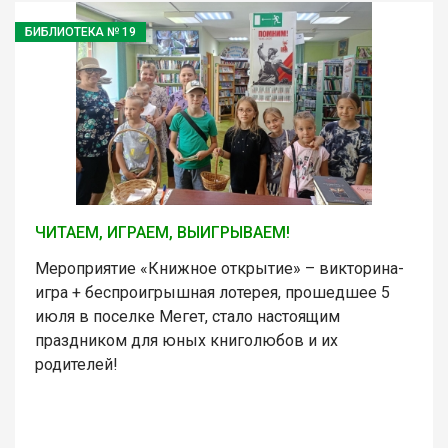
БИБЛИОТЕКА № 19
ЧИТАЕМ, ИГРАЕМ, ВЫИГРЫВАЕМ!
Мероприятие «Книжное открытие» – викторина-
игра + беспроигрышная лотерея, прошедшее 5
июля в поселке Мегет, стало настоящим
праздником для юных книголюбов и их
родителей!