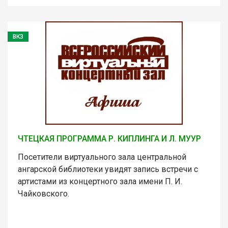
ВКЗ
ЧТЕЦКАЯ ПРОГРАММА Р. КИПЛИНГА И Л. МУУР
Посетители виртуального зала центральной
ангарской библиотеки увидят запись встречи с
артистами из концертного зала имени П. И.
Чайковского.