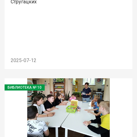
Стругацких
2025-07-12
БИБЛИОТЕКА № 10