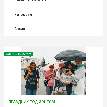
Библиотека № 20
Ретрозал
Архив
БИБЛИОТЕКА № 9
ПРАЗДНИК ПОД ЗОНТОМ