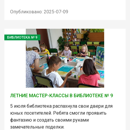
Опубликовано: 2025-07-09
БИБЛИОТЕКА № 9
ЛЕТНИЕ МАСТЕР-КЛАССЫ В БИБЛИОТЕКЕ № 9
5 июля библиотека распахнула свои двери для
юных посетителей. Ребята смогли проявить
фантазию и создать своими руками
замечательные поделки.