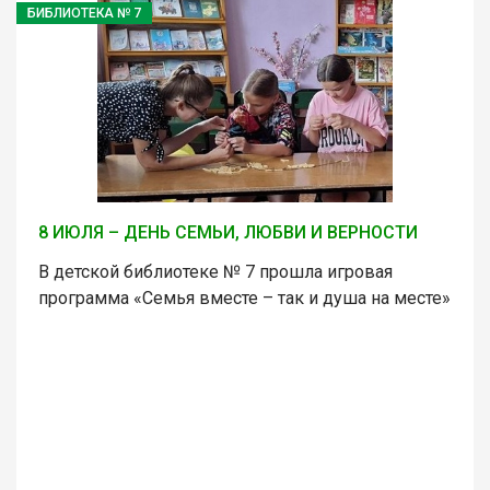
БИБЛИОТЕКА № 7
8 ИЮЛЯ – ДЕНЬ СЕМЬИ, ЛЮБВИ И ВЕРНОСТИ
В детской библиотеке № 7 прошла игровая
программа «Семья вместе – так и душа на месте»