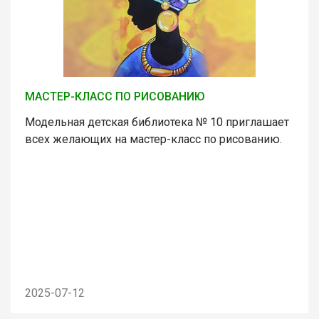
МАСТЕР-КЛАСС ПО РИСОВАНИЮ
Модельная детская библиотека № 10 приглашает
всех желающих на мастер-класс по рисованию.
2025-07-12