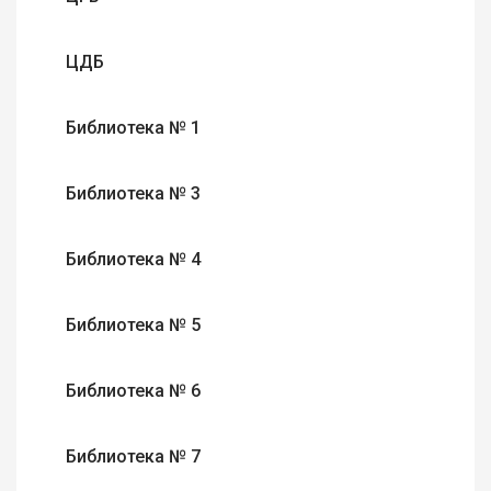
ЦДБ
Библиотека № 1
Библиотека № 3
Библиотека № 4
Библиотека № 5
Библиотека № 6
Библиотека № 7