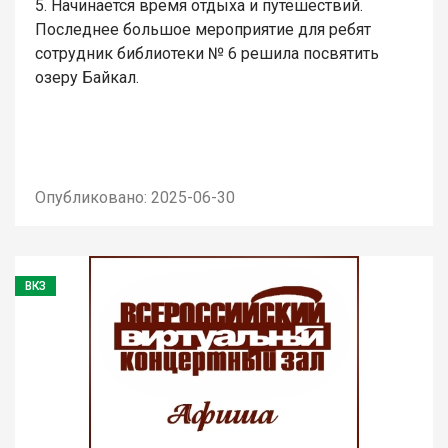
5. Начинается время отдыха и путешествий.
Последнее большое мероприятие для ребят
сотрудник библиотеки № 6 решила посвятить
озеру Байкал.
Опубликовано: 2025-06-30
ВКЗ