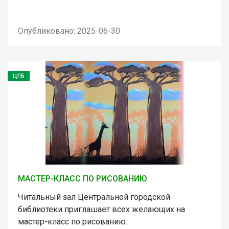
Опубликовано: 2025-06-30
ЦГБ
МАСТЕР-КЛАСС ПО РИСОВАНИЮ
Читальный зал Центральной городской
библиотеки приглашает всех желающих на
мастер-класс по рисованию.