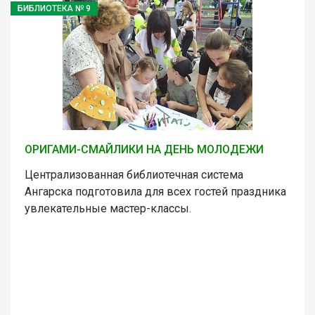
БИБЛИОТЕКА № 9
ОРИГАМИ-СМАЙЛИКИ НА ДЕНЬ МОЛОДЕЖИ
Централизованная библиотечная система
Ангарска подготовила для всех гостей праздника
увлекательные мастер-классы.