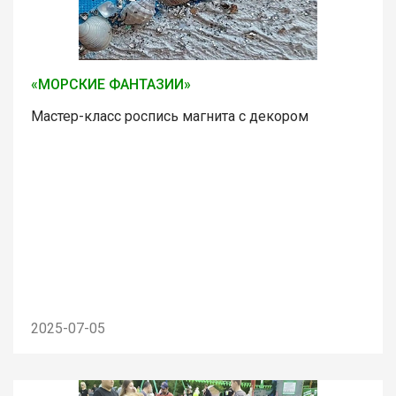
«МОРСКИЕ ФАНТАЗИИ»
Мастер-класс роспись магнита с декором
2025-07-05