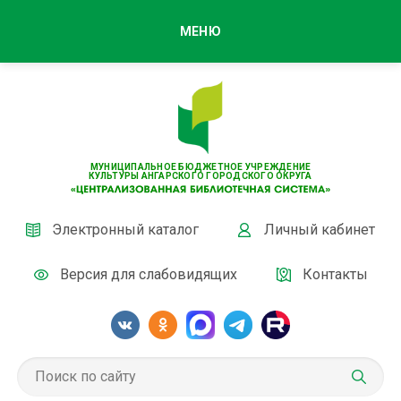
МЕНЮ
МУНИЦИПАЛЬНОЕ БЮДЖЕТНОЕ УЧРЕЖДЕНИЕ
КУЛЬТУРЫ АНГАРСКОГО ГОРОДСКОГО ОКРУГА
Электронный каталог
Личный кабинет
Версия для слабовидящих
Контакты