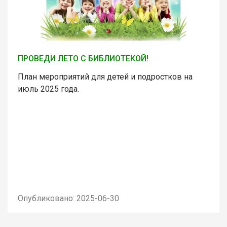
ПРОВЕДИ ЛЕТО С БИБЛИОТЕКОЙ!
План мероприятий для детей и подростков на
июль 2025 года.
Опубликовано: 2025-06-30