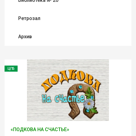
Библиотека № 20
Ретрозал
Архив
ЦГБ
«ПОДКОВА НА СЧАСТЬЕ»