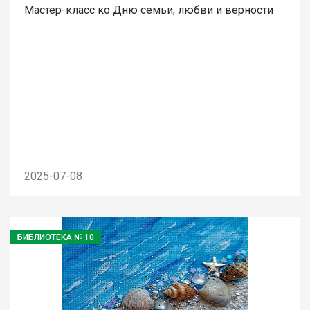
Мастер-класс ко Дню семьи, любви и верности
2025-07-08
БИБЛИОТЕКА № 10