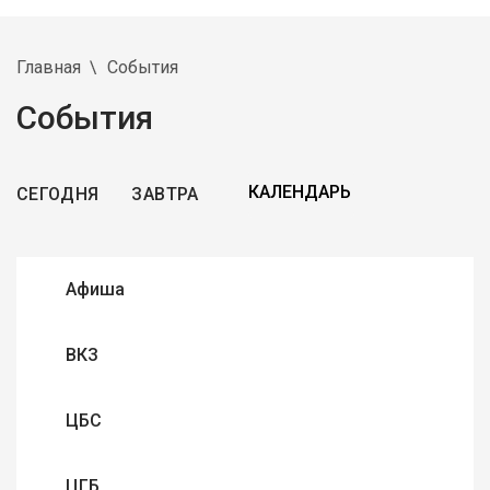
Главная
События
События
СЕГОДНЯ
ЗАВТРА
Афиша
ВКЗ
ЦБС
ЦГБ