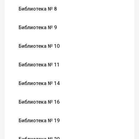
Библиотека № 8
Библиотека № 9
Библиотека № 10
Библиотека № 11
Библиотека № 14
Библиотека № 16
Библиотека № 19