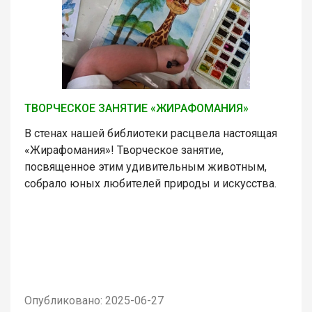
ТВОРЧЕСКОЕ ЗАНЯТИЕ «ЖИРАФОМАНИЯ»
В стенах нашей библиотеки расцвела настоящая
«Жирафомания»! Творческое занятие,
посвященное этим удивительным животным,
собрало юных любителей природы и искусства.
Опубликовано: 2025-06-27