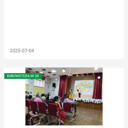
2025-07-04
БИБЛИОТЕКА № 20