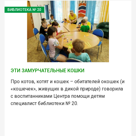
БИБЛИОТЕКА № 20
ЭТИ ЗАМУРЧАТЕЛЬНЫЕ КОШКИ
Про котов, котят и кошек – обитателей окошек (и
«кошечек», живущих в дикой природе) говорила
с воспитанниками Центра помощи детям
специалист библиотеки № 20.