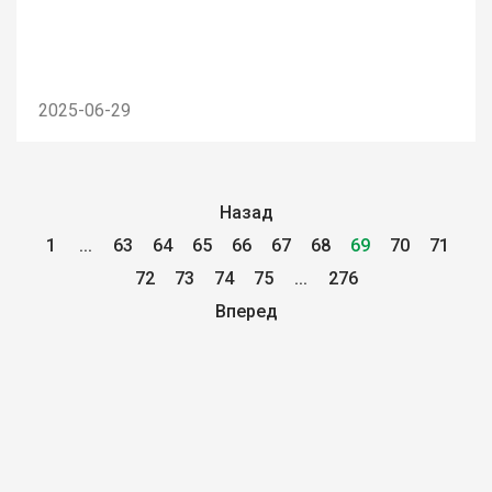
2025-06-29
Назад
1
...
63
64
65
66
67
68
69
70
71
72
73
74
75
...
276
Вперед