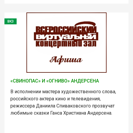
ВКЗ
«СВИНОПАС» И «ОГНИВО» АНДЕРСЕНА
В исполнении мастера художественного слова,
российского актера кино и телевидения,
режиссера Даниила Спиваковского прозвучат
любимые сказки Ганса Христиана Андерсена.