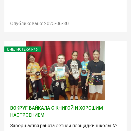
Опубликовано: 2025-06-30
БИБЛИОТЕКА № 6
ВОКРУГ БАЙКАЛА С КНИГОЙ И ХОРОШИМ
НАСТРОЕНИЕМ
Завершается работа летней площадки школы №