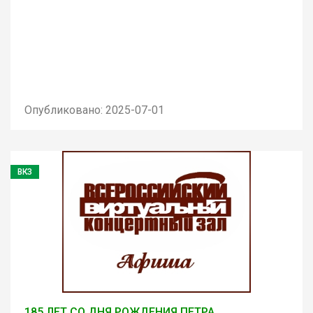
Опубликовано: 2025-07-01
ВКЗ
185 ЛЕТ СО ДНЯ РОЖДЕНИЯ ПЕТРА