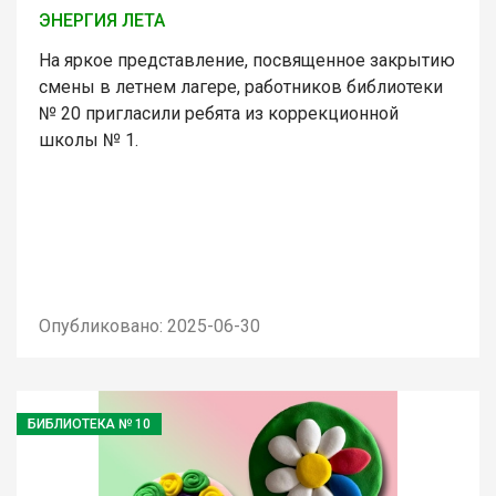
ЭНЕРГИЯ ЛЕТА
На яркое представление, посвященное закрытию
смены в летнем лагере, работников библиотеки
№ 20 пригласили ребята из коррекционной
школы № 1.
Опубликовано: 2025-06-30
БИБЛИОТЕКА № 10