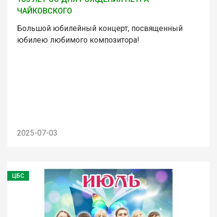
ЧАЙКОВСКОГО
Большой юбилейный концерт, посвященный
юбилею любимого композитора!
2025-07-03
ЦБС