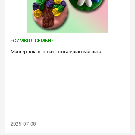
«СИМВОЛ СЕМЬИ»
Мастер-класс по изготовлению магнита.
2025-07-08