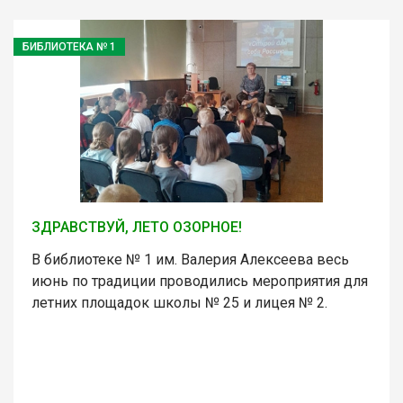
БИБЛИОТЕКА № 1
ЗДРАВСТВУЙ, ЛЕТО ОЗОРНОЕ!
В библиотеке № 1 им. Валерия Алексеева весь
июнь по традиции проводились мероприятия для
летних площадок школы № 25 и лицея № 2.