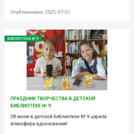
Опубликовано: 2025-07-01
БИБЛИОТЕКА № 9
ПРАЗДНИК ТВОРЧЕСТВА В ДЕТСКОЙ
БИБЛИОТЕКЕ № 9
28 июня в детской библиотеке № 9 царила
атмосфера вдохновения!