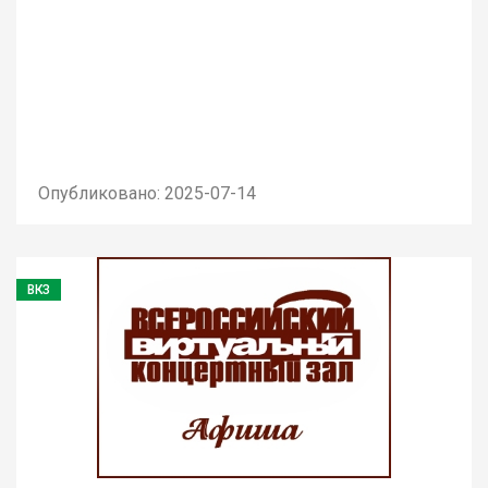
Опубликовано: 2025-07-14
ВКЗ