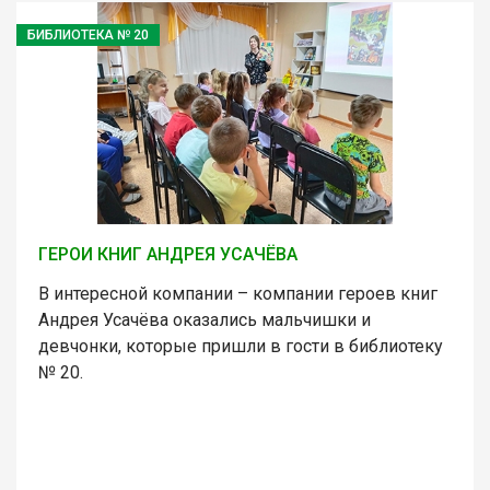
БИБЛИОТЕКА № 20
ГЕРОИ КНИГ АНДРЕЯ УСАЧЁВА
В интересной компании – компании героев книг
Андрея Усачёва оказались мальчишки и
девчонки, которые пришли в гости в библиотеку
№ 20.