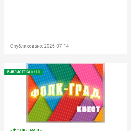
Опубликовано: 2025-07-14
БИБЛИОТЕКА № 10
«ФОЛК-ГРАД»