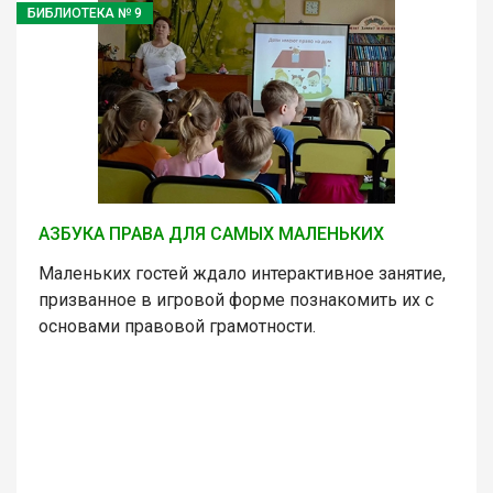
БИБЛИОТЕКА № 9
АЗБУКА ПРАВА ДЛЯ САМЫХ МАЛЕНЬКИХ
Маленьких гостей ждало интерактивное занятие,
призванное в игровой форме познакомить их с
основами правовой грамотности.