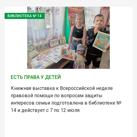
БИБЛИОТЕКА № 14
ЕСТЬ ПРАВА У ДЕТЕЙ
Книжная выставка к Всероссийской неделе
правовой помощи по вопросам защиты
интересов семьи подготовлена в библиотеке №
14 и действует с 7 по 12 июля.