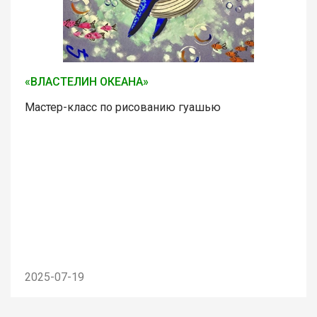
«ВЛАСТЕЛИН ОКЕАНА»
Мастер-класс по рисованию гуашью
2025-07-19