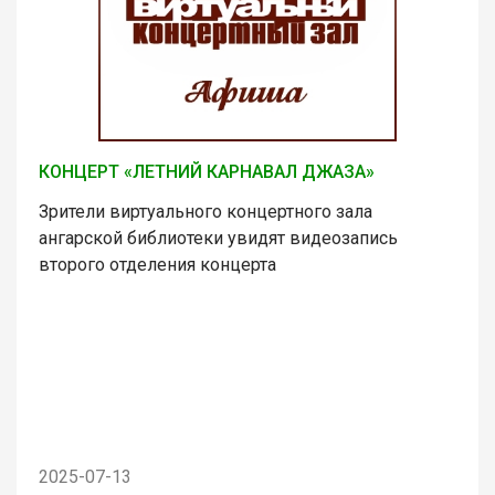
КОНЦЕРТ «ЛЕТНИЙ КАРНАВАЛ ДЖАЗА»
Зрители виртуального концертного зала
ангарской библиотеки увидят видеозапись
второго отделения концерта
2025-07-13