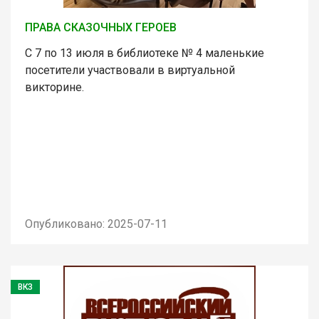
ПРАВА СКАЗОЧНЫХ ГЕРОЕВ
С 7 по 13 июля в библиотеке № 4 маленькие
посетители участвовали в виртуальной
викторине.
Опубликовано: 2025-07-11
ВКЗ