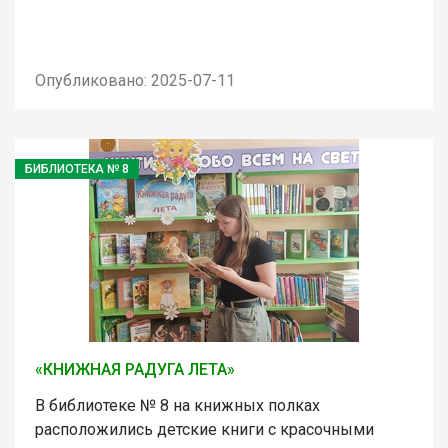
Опубликовано: 2025-07-11
БИБЛИОТЕКА № 8
«КНИЖНАЯ РАДУГА ЛЕТА»
В библиотеке № 8 на книжных полках
расположились детские книги с красочными