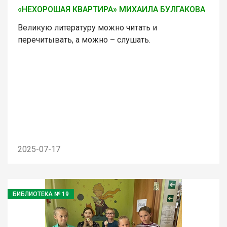
«НЕХОРОШАЯ КВАРТИРА» МИХАИЛА БУЛГАКОВА
Великую литературу можно читать и
перечитывать, а можно – слушать.
2025-07-17
БИБЛИОТЕКА № 19