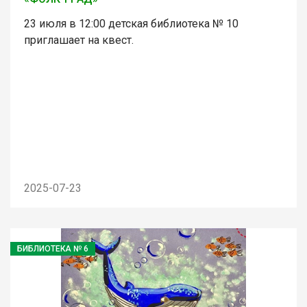
23 июля в 12:00 детская библиотека № 10
приглашает на квест.
2025-07-23
БИБЛИОТЕКА № 6