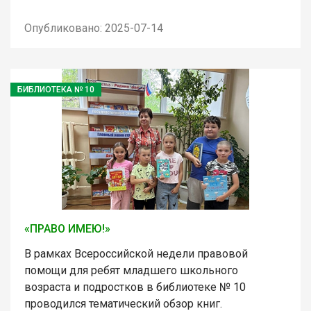
Опубликовано: 2025-07-14
БИБЛИОТЕКА № 10
«ПРАВО ИМЕЮ!»
В рамках Всероссийской недели правовой
помощи для ребят младшего школьного
возраста и подростков в библиотеке № 10
проводился тематический обзор книг.