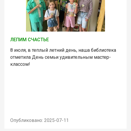
ЛЕПИМ СЧАСТЬЕ
8 июля, в теплый летний день, наша библиотека
отметила День семьи удивительным мастер-
классом!
Опубликовано: 2025-07-11