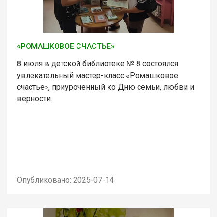
«РОМАШКОВОЕ СЧАСТЬЕ»
8 июля в детской библиотеке № 8 состоялся
увлекательный мастер-класс «Ромашковое
счастье», приуроченный ко Дню семьи, любви и
верности.
Опубликовано: 2025-07-14