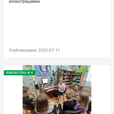
иллюстрациями
Опубликовано: 2025-07-11
БИБЛИОТЕКА № 4