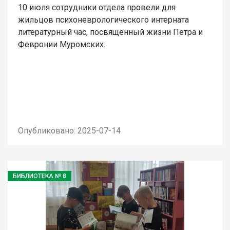
10 июля сотрудники отдела провели для
жильцов психоневрологического интерната
литературный час, посвященный жизни Петра и
Февронии Муромских.
Опубликовано: 2025-07-14
БИБЛИОТЕКА № 8