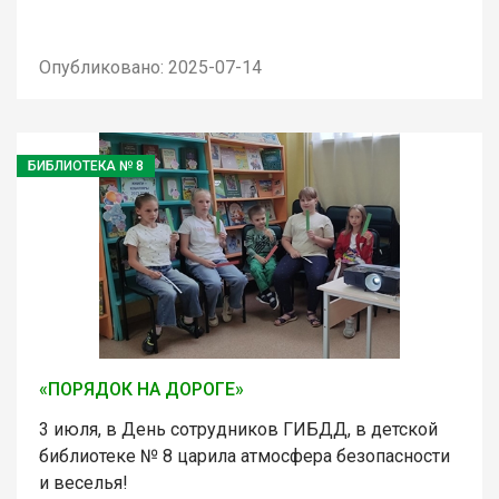
Опубликовано: 2025-07-14
БИБЛИОТЕКА № 8
«ПОРЯДОК НА ДОРОГЕ»
3 июля, в День сотрудников ГИБДД, в детской
библиотеке № 8 царила атмосфера безопасности
и веселья!