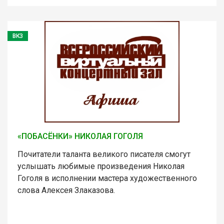
ВКЗ
«ПОБАСЁНКИ» НИКОЛАЯ ГОГОЛЯ
Почитатели таланта великого писателя смогут
услышать любимые произведения Николая
Гоголя в исполнении мастера художественного
слова Алексея Злаказова.