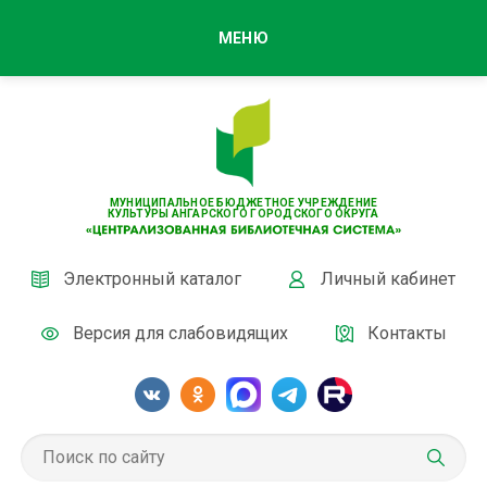
МЕНЮ
МУНИЦИПАЛЬНОЕ БЮДЖЕТНОЕ УЧРЕЖДЕНИЕ
КУЛЬТУРЫ АНГАРСКОГО ГОРОДСКОГО ОКРУГА
Электронный каталог
Личный кабинет
Версия для слабовидящих
Контакты