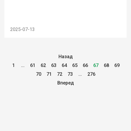
2025-07-13
Назад
1
...
61
62
63
64
65
66
67
68
69
70
71
72
73
...
276
Вперед