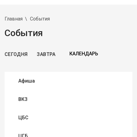
Главная
События
События
СЕГОДНЯ
ЗАВТРА
Афиша
ВКЗ
ЦБС
ЦГБ