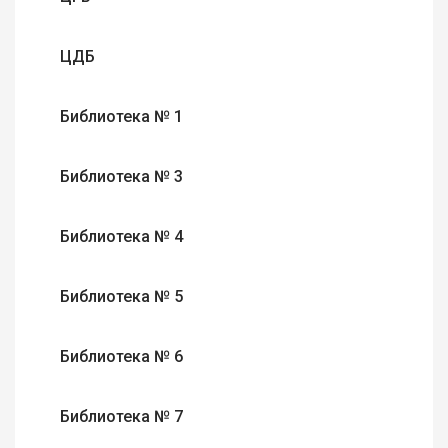
ЦДБ
Библиотека № 1
Библиотека № 3
Библиотека № 4
Библиотека № 5
Библиотека № 6
Библиотека № 7