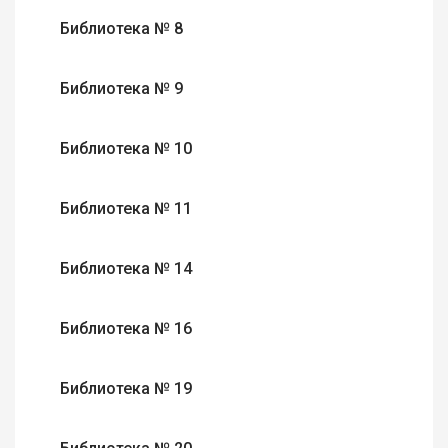
Библиотека № 8
Библиотека № 9
Библиотека № 10
Библиотека № 11
Библиотека № 14
Библиотека № 16
Библиотека № 19