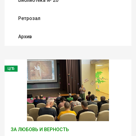
Библиотека № 20
Ретрозал
Архив
ЦГБ
ЗА ЛЮБОВЬ И ВЕРНОСТЬ