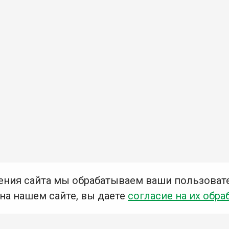
ения сайта мы обрабатываем ваши пользоват
 на нашем сайте, вы даете
согласие на их обра