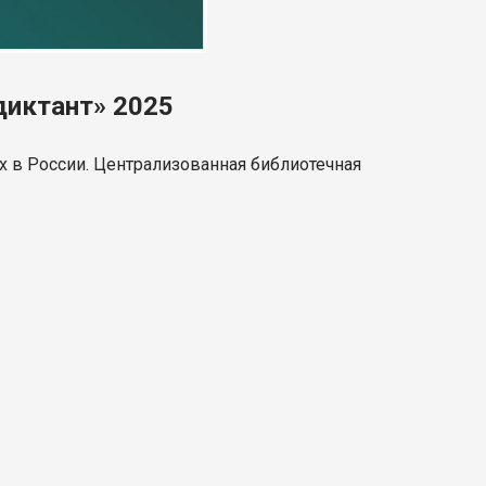
диктант» 2025
 в России. Централизованная библиотечная