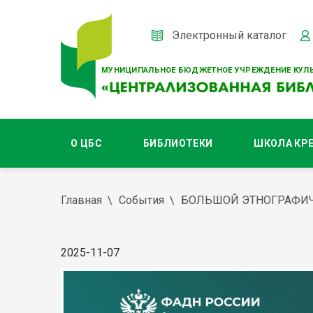
Электронный каталог
МУНИЦИПАЛЬНОЕ БЮДЖЕТНОЕ УЧРЕЖДЕНИЕ КУЛЬ
О ЦБС
БИБЛИОТЕКИ
ШКОЛА КР
Главная
События
БОЛЬШОЙ ЭТНОГРАФИЧЕ
2025-11-07