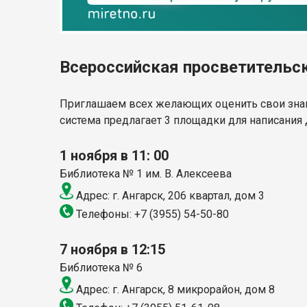
Всероссийская просветительс
Приглашаем всех желающих оценить свои знани
система предлагает 3 площадки для написания 
1 ноября в 11: 00
Библиотека № 1 им. В. Алексеева
Адрес: г. Ангарск, 206 квартал, дом 3
Телефоны: +7 (3955) 54-50-80
7 ноября в 12:15
Библиотека № 6
Адрес: г. Ангарск, 8 микрорайон, дом 8