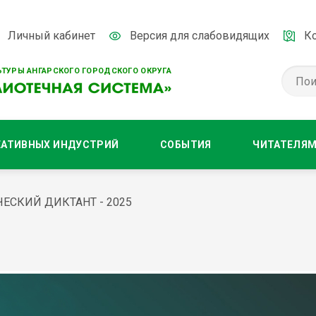
Личный кабинет
Версия для слабовидящих
К
ТУРЫ АНГАРСКОГО ГОРОДСКОГО ОКРУГА
ЕАТИВНЫХ ИНДУСТРИЙ
СОБЫТИЯ
ЧИТАТЕЛЯ
СКИЙ ДИКТАНТ - 2025