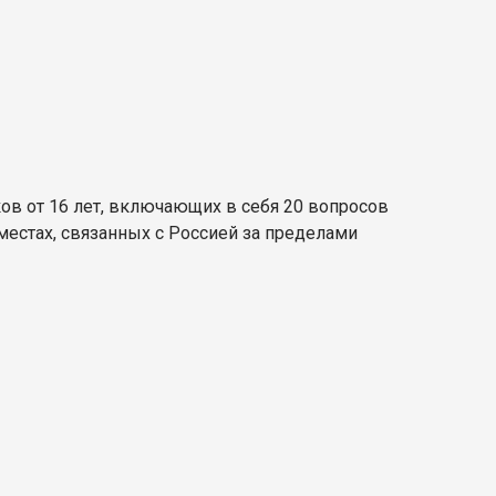
ков от 16 лет, включающих в себя 20 вопросов
местах, связанных с Россией за пределами