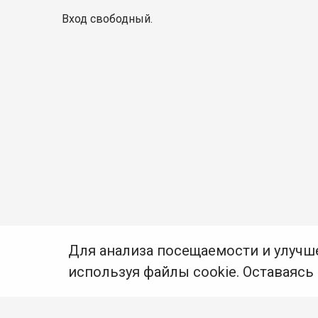
Вход свободный.
Для анализа посещаемости и улучш
используя файлы cookie. Оставаясь