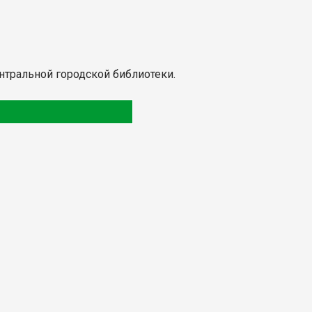
Центральной городской библиотеки.