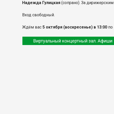
Надежда Гулицкая
(сопрано). За дирижерским
Вход свободный.
Ждём вас
5 октября
(воскресенье) в 13:00
по
Виртуальный концертный зал. Афиши