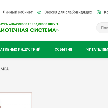
Личный кабинет
Версия для слабовидящих
К
ТУРЫ АНГАРСКОГО ГОРОДСКОГО ОКРУГА
ЕАТИВНЫХ ИНДУСТРИЙ
СОБЫТИЯ
ЧИТАТЕЛЯ
АМСА