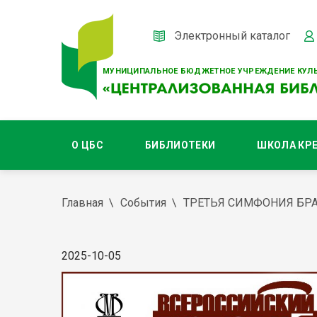
Электронный каталог
МУНИЦИПАЛЬНОЕ БЮДЖЕТНОЕ УЧРЕЖДЕНИЕ КУЛЬ
О ЦБС
БИБЛИОТЕКИ
ШКОЛА КР
Главная
События
ТРЕТЬЯ СИМФОНИЯ БР
2025-10-05