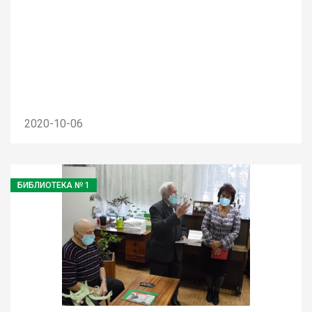
2020-10-06
БИБЛИОТЕКА № 1