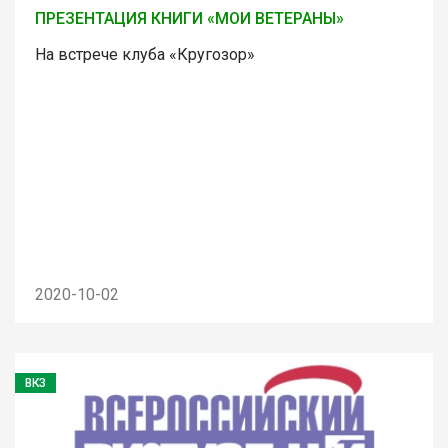
ПРЕЗЕНТАЦИЯ КНИГИ «МОИ ВЕТЕРАНЫ»
На встрече клуба «Кругозор»
2020-10-02
ВКЗ