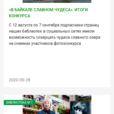
«В БАЙКАЛЕ СЛАВНОМ ЧУДЕСА»: ИТОГИ
КОНКУРСА
С 12 августа по 7 сентября подписчики страниц
наших библиотек в социальных сетях имели
возможность созерцать чудеса славного озера
на снимках участников фотоконкурса
2020-09-28
БИБЛИОТЕКА № 1