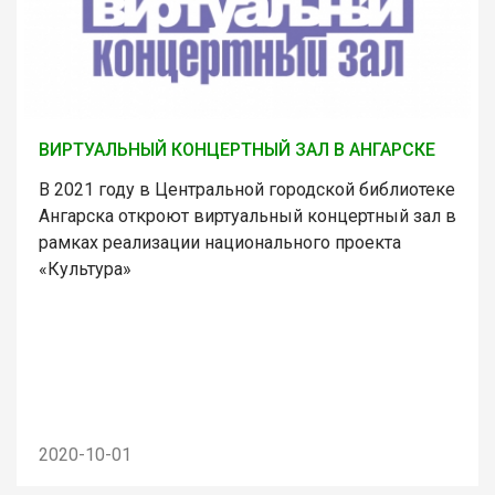
ВИРТУАЛЬНЫЙ КОНЦЕРТНЫЙ ЗАЛ В АНГАРСКЕ
В 2021 году в Центральной городской библиотеке
Ангарска откроют виртуальный концертный зал в
рамках реализации национального проекта
«Культура»
2020-10-01