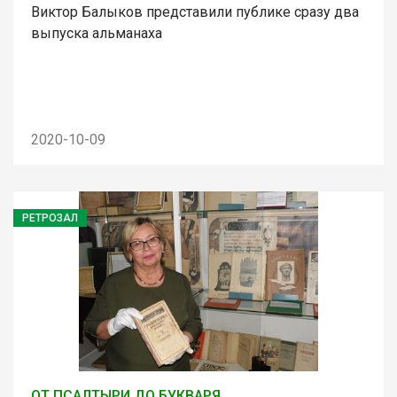
Виктор Балыков представили публике сразу два
выпуска альманаха
2020-10-09
РЕТРОЗАЛ
ОТ ПСАЛТЫРИ ДО БУКВАРЯ