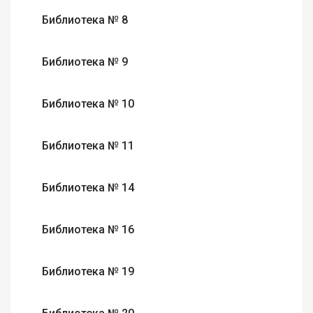
Библиотека № 8
Библиотека № 9
Библиотека № 10
Библиотека № 11
Библиотека № 14
Библиотека № 16
Библиотека № 19