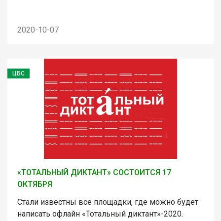
2020-10-07
ЦБС
«ТОТАЛЬНЫЙ ДИКТАНТ» СОСТОИТСЯ 17
ОКТЯБРЯ
Стали известны все площадки, где можно будет
написать офлайн «Тотальный диктант»-2020.