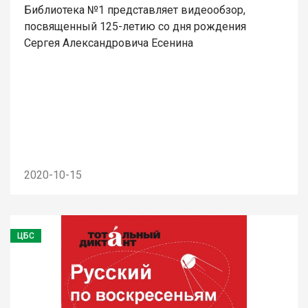
Библиотека №1 представляет видеообзор,
посвященный 125-летию со дня рождения
Сергея Александровича Есенина
2020-10-15
ЦБС