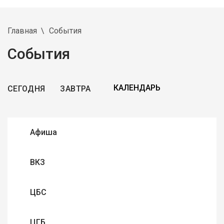
Главная
События
События
СЕГОДНЯ
ЗАВТРА
Афиша
ВКЗ
ЦБС
ЦГБ