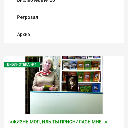
Библиотека № 20
Ретрозал
Архив
БИБЛИОТЕКА № 1
«ЖИЗНЬ МОЯ, ИЛЬ ТЫ ПРИСНИЛАСЬ МНЕ...»