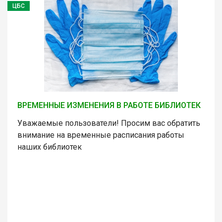
ЦБС
ВРЕМЕННЫЕ ИЗМЕНЕНИЯ В РАБОТЕ БИБЛИОТЕК
Уважаемые пользователи! Просим вас обратить
внимание на временные расписания работы
наших библиотек