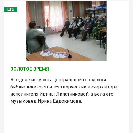
ЦГБ
ЗОЛОТОЕ ВРЕМЯ
В отделе искусств Центральной городской
библиотеки состоялся творческий вечер автора-
исполнителя Ирины Липатниковой, а вела его
музыковед Ирина Евдокимова.