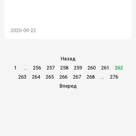
2020-09-22
Назад
1
...
256
257
258
259
260
261
262
263
264
265
266
267
268
...
276
Вперед