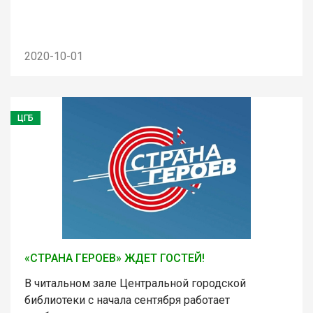
2020-10-01
ЦГБ
«СТРАНА ГЕРОЕВ» ЖДЕТ ГОСТЕЙ!
В читальном зале Центральной городской
библиотеки с начала сентября работает