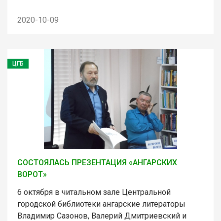
2020-10-09
ЦГБ
СОСТОЯЛАСЬ ПРЕЗЕНТАЦИЯ «АНГАРСКИХ
ВОРОТ»
6 октября в читальном зале Центральной
городской библиотеки ангарские литераторы
Владимир Сазонов, Валерий Дмитриевский и