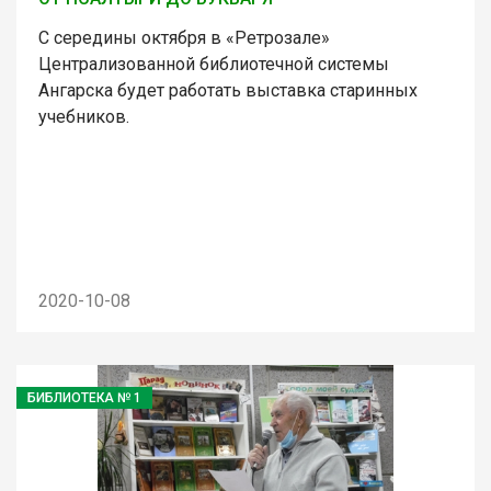
С середины октября в «Ретрозале»
Централизованной библиотечной системы
Ангарска будет работать выставка старинных
учебников.
2020-10-08
БИБЛИОТЕКА № 1