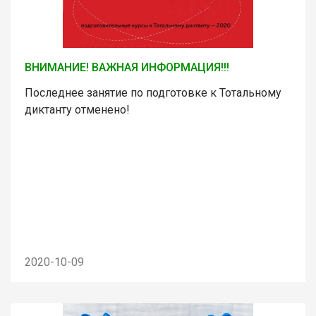
ВНИМАНИЕ! ВАЖНАЯ ИНФОРМАЦИЯ!!!
Последнее занятие по подготовке к Тотальному
диктанту отменено!
2020-10-09