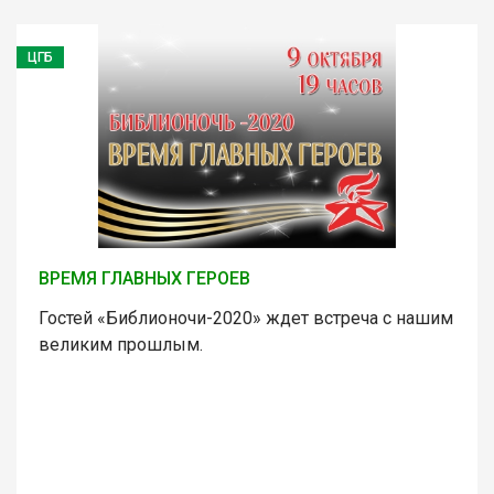
ЦГБ
ВРЕМЯ ГЛАВНЫХ ГЕРОЕВ
Гостей «Библионочи-2020» ждет встреча с нашим
великим прошлым.