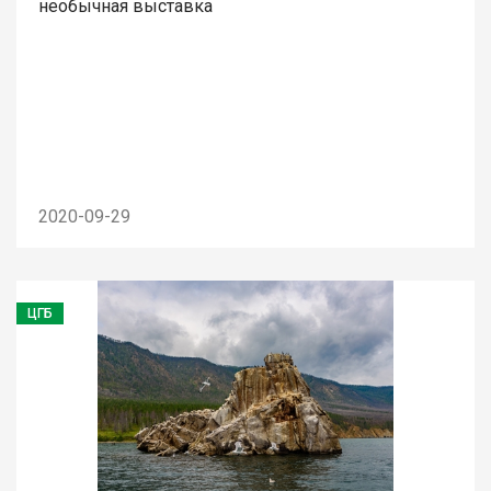
необычная выставка
2020-09-29
ЦГБ