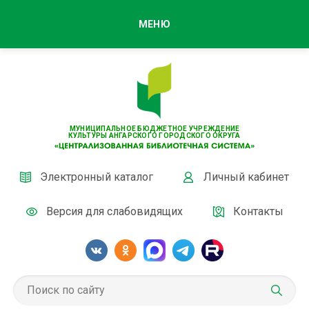
МЕНЮ
МУНИЦИПАЛЬНОЕ БЮДЖЕТНОЕ УЧРЕЖДЕНИЕ
КУЛЬТУРЫ АНГАРСКОГО ГОРОДСКОГО ОКРУГА
Электронный каталог
Личный кабинет
Версия для слабовидящих
Контакты