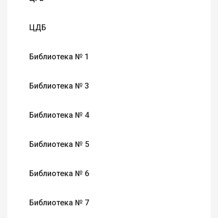
ЦДБ
Библиотека № 1
Библиотека № 3
Библиотека № 4
Библиотека № 5
Библиотека № 6
Библиотека № 7