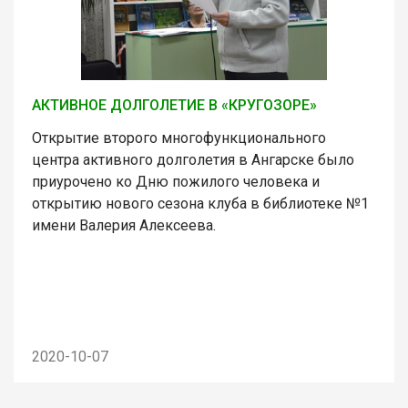
АКТИВНОЕ ДОЛГОЛЕТИЕ В «КРУГОЗОРЕ»
Открытие второго многофункционального
центра активного долголетия в Ангарске было
приурочено ко Дню пожилого человека и
открытию нового сезона клуба в библиотеке №1
имени Валерия Алексеева.
2020-10-07