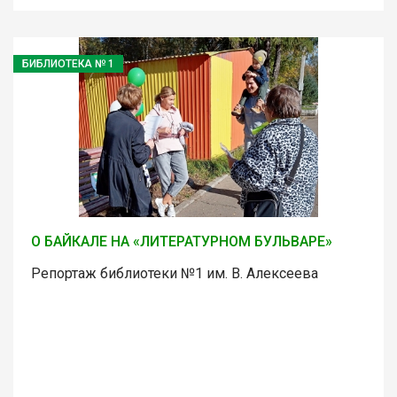
БИБЛИОТЕКА № 1
О БАЙКАЛЕ НА «ЛИТЕРАТУРНОМ БУЛЬВАРЕ»
Репортаж библиотеки №1 им. В. Алексеева