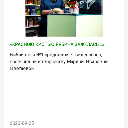
«КРАСНОЮ КИСТЬЮ РЯБИНА ЗАЖГЛАСЬ…»
Библиотека №1 представляет видеообзор,
посвященный творчеству Марины Ивановны
Цветаевой
2020-09-25