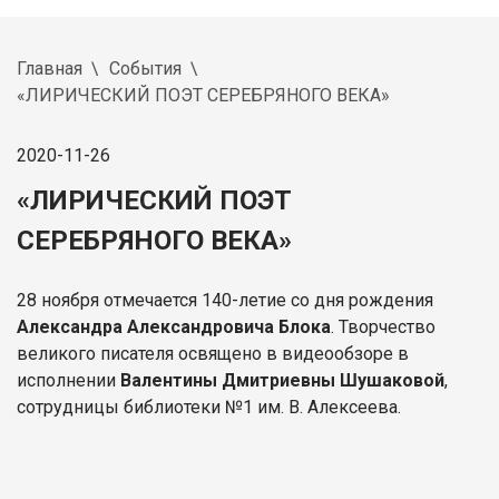
Главная
События
«ЛИРИЧЕСКИЙ ПОЭТ СЕРЕБРЯНОГО ВЕКА»
2020-11-26
«ЛИРИЧЕСКИЙ ПОЭТ
СЕРЕБРЯНОГО ВЕКА»
28 ноября отмечается 140-летие со дня рождения
Александра Александровича Блока
. Творчество
великого писателя освящено в видеообзоре в
исполнении
Валентины Дмитриевны Шушаковой
,
сотрудницы библиотеки №1 им. В. Алексеева.