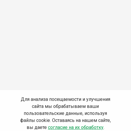
Для анализа посещаемости и улучшения
сайта мы обрабатываем ваши
пользовательские данные, используя
файлы cookie. Оставаясь на нашем сайте,
вы даете
согласие на их обработку
.