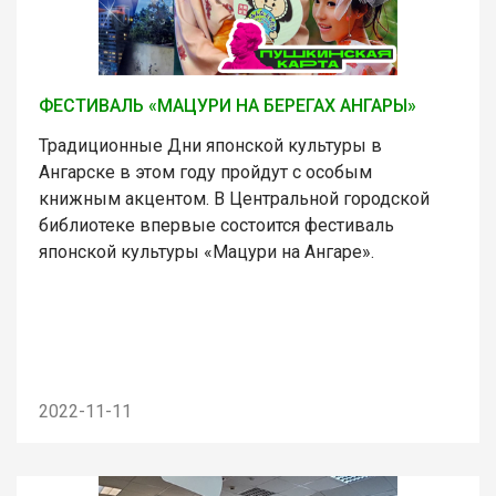
ФЕСТИВАЛЬ «МАЦУРИ НА БЕРЕГАХ АНГАРЫ»
Традиционные Дни японской культуры в
Ангарске в этом году пройдут с особым
книжным акцентом. В Центральной городской
библиотеке впервые состоится фестиваль
японской культуры «Мацури на Ангаре».
2022-11-11