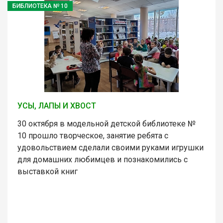
БИБЛИОТЕКА № 10
УСЫ, ЛАПЫ И ХВОСТ
30 октября в модельной детской библиотеке №
10 прошло творческое, занятие ребята с
удовольствием сделали своими руками игрушки
для домашних любимцев и познакомились с
выставкой книг