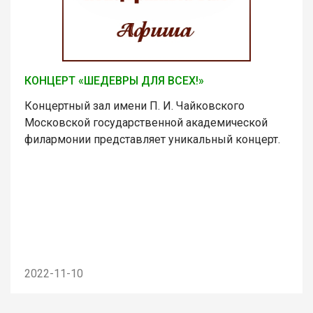
КОНЦЕРТ «ШЕДЕВРЫ ДЛЯ ВСЕХ!»
Концертный зал имени П. И. Чайковского
Московской государственной академической
филармонии представляет уникальный концерт.
2022-11-10