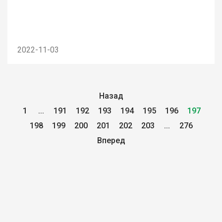
2022-11-03
Назад
1
...
191
192
193
194
195
196
197
198
199
200
201
202
203
...
276
Вперед