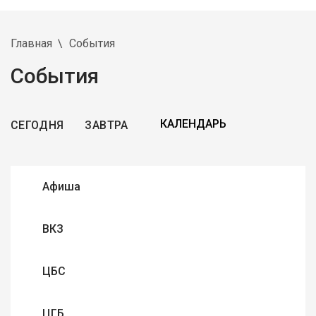
Главная
События
События
СЕГОДНЯ
ЗАВТРА
Афиша
ВКЗ
ЦБС
ЦГБ