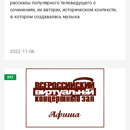
рассказы популярного телеведущего о
сочинениях, их авторах, историческом контексте,
в котором создавалась музыка.
2022-11-06
ВКЗ