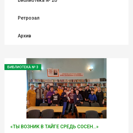
Библиотека № 20
Ретрозал
Архив
БИБЛИОТЕКА № 3
«ТЫ ВОЗНИК В ТАЙГЕ СРЕДЬ СОСЕН…»