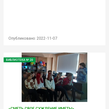
Опубликовано: 2022-11-07
БИБЛИОТЕКА № 20
«СМЕТЬ СВОЕ СУЖДЕНИЕ ИМЕТЬ!»