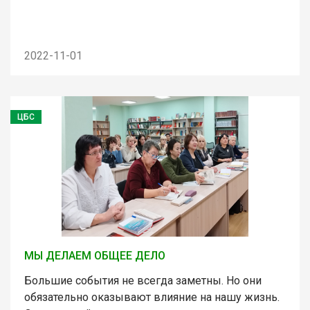
2022-11-01
ЦБС
МЫ ДЕЛАЕМ ОБЩЕЕ ДЕЛО
Большие события не всегда заметны. Но они
обязательно оказывают влияние на нашу жизнь.