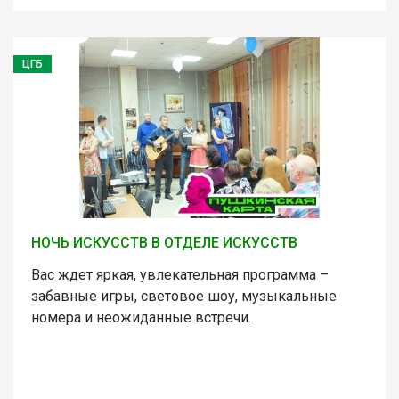
ЦГБ
НОЧЬ ИСКУССТВ В ОТДЕЛЕ ИСКУССТВ
Вас ждет яркая, увлекательная программа –
забавные игры, световое шоу, музыкальные
номера и неожиданные встречи.