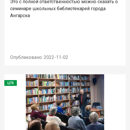
Это с полной ответственностью можно сказать о
семинаре школьных библиотекарей города
Ангарска
Опубликовано: 2022-11-02
ЦГБ