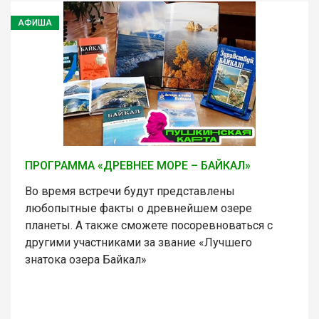
АФИША
ПРОГРАММА «ДРЕВНЕЕ МОРЕ – БАЙКАЛ»
Во время встречи будут представлены
любопытные факты о древнейшем озере
планеты. А также сможете посоревноваться с
другими участниками за звание «Лучшего
знатока озера Байкал»