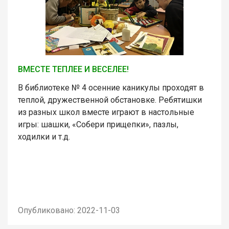
ВМЕСТЕ ТЕПЛЕЕ И ВЕСЕЛЕЕ!
В библиотеке № 4 осенние каникулы проходят в
теплой, дружественной обстановке. Ребятишки
из разных школ вместе играют в настольные
игры: шашки, «Собери прищепки», пазлы,
ходилки и т.д.
Опубликовано: 2022-11-03