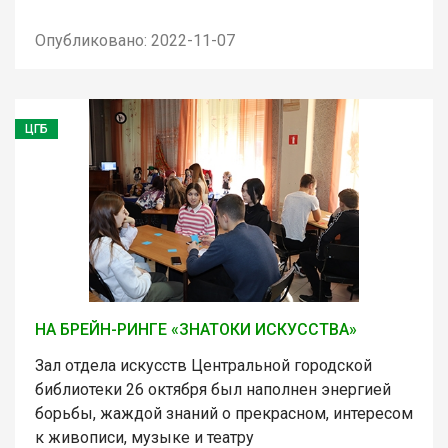
Опубликовано: 2022-11-07
ЦГБ
НА БРЕЙН-РИНГЕ «ЗНАТОКИ ИСКУССТВА»
Зал отдела искусств Центральной городской
библиотеки 26 октября был наполнен энергией
борьбы, жаждой знаний о прекрасном, интересом
к живописи, музыке и театру