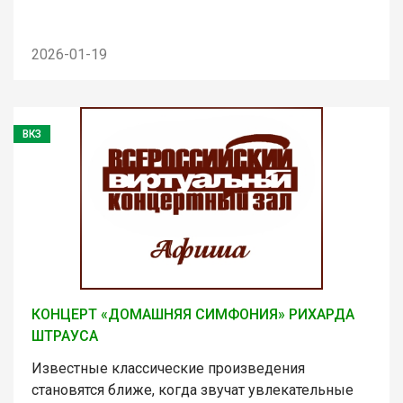
2026-01-19
ВКЗ
КОНЦЕРТ «ДОМАШНЯЯ СИМФОНИЯ» РИХАРДА
ШТРАУСА
Известные классические произведения
становятся ближе, когда звучат увлекательные