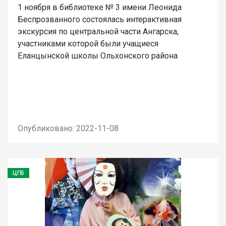
1 ноября в библиотеке № 3 имени Леонида
Беспрозванного состоялась интерактивная
экскурсия по центральной части Ангарска,
участниками которой были учащиеся
Еланцынской школы Ольхонского района
Опубликовано: 2022-11-08
ЦГБ