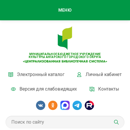
МЕНЮ
МУНИЦИПАЛЬНОЕ БЮДЖЕТНОЕ УЧРЕЖДЕНИЕ
КУЛЬТУРЫ АНГАРСКОГО ГОРОДСКОГО ОКРУГА
Электронный каталог
Личный кабинет
Версия для слабовидящих
Контакты