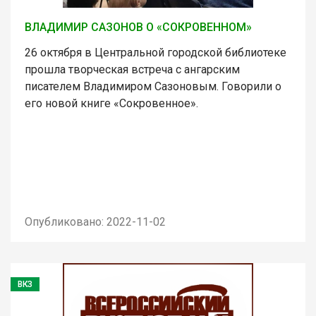
ВЛАДИМИР САЗОНОВ О «СОКРОВЕННОМ»
26 октября в Центральной городской библиотеке
прошла творческая встреча с ангарским
писателем Владимиром Сазоновым. Говорили о
его новой книге «Сокровенное».
Опубликовано: 2022-11-02
ВКЗ