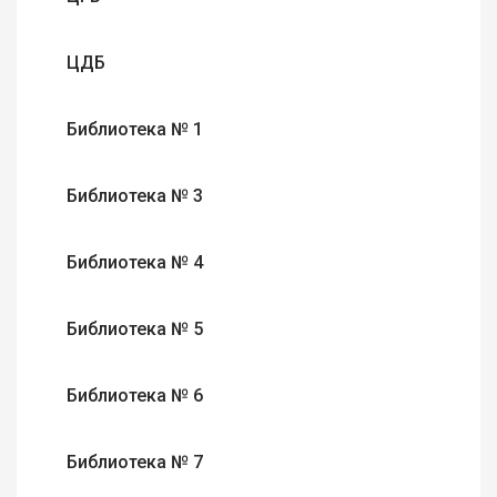
ЦДБ
Библиотека № 1
Библиотека № 3
Библиотека № 4
Библиотека № 5
Библиотека № 6
Библиотека № 7