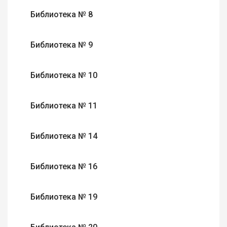
Библиотека № 8
Библиотека № 9
Библиотека № 10
Библиотека № 11
Библиотека № 14
Библиотека № 16
Библиотека № 19