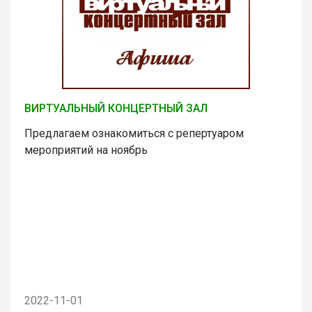
ВИРТУАЛЬНЫЙ КОНЦЕРТНЫЙ ЗАЛ
Предлагаем ознакомиться с репертуаром
мероприятий на ноябрь
2022-11-01