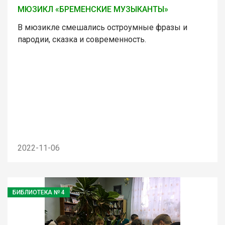
МЮЗИКЛ «БРЕМЕНСКИЕ МУЗЫКАНТЫ»
В мюзикле смешались остроумные фразы и
пародии, сказка и современность.
2022-11-06
БИБЛИОТЕКА № 4