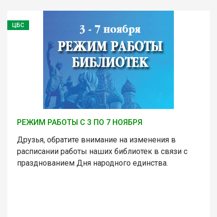
ЦБС
РЕЖИМ РАБОТЫ С 3 ПО 7 НОЯБРЯ
Друзья, обратите внимание на изменения в
расписании работы наших библиотек в связи с
празднованием Дня народного единства.