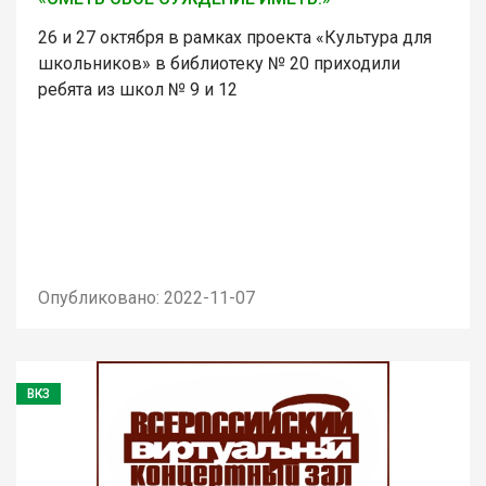
26 и 27 октября в рамках проекта «Культура для
школьников» в библиотеку № 20 приходили
ребята из школ № 9 и 12
Опубликовано: 2022-11-07
ВКЗ