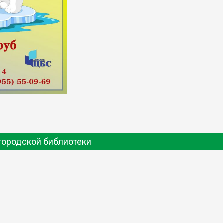
городской библиотеки