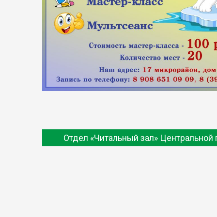
Отдел «Читальный зал» Центральной 