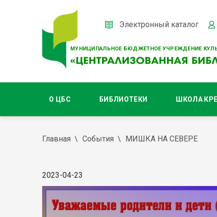
Электронный каталог
МУНИЦИПАЛЬНОЕ БЮДЖЕТНОЕ УЧРЕЖДЕНИЕ КУЛЬ
О ЦБС
БИБЛИОТЕКИ
ШКОЛА КР
Главная
События
МИШКА НА СЕВЕРЕ
2023-04-23