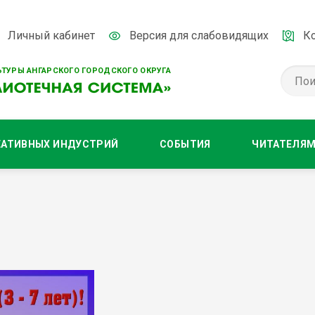
Личный кабинет
Версия для слабовидящих
К
ТУРЫ АНГАРСКОГО ГОРОДСКОГО ОКРУГА
ЕАТИВНЫХ ИНДУСТРИЙ
СОБЫТИЯ
ЧИТАТЕЛЯ