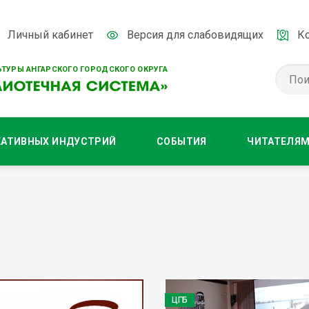
Личный кабинет
Версия для слабовидящих
К
ТУРЫ АНГАРСКОГО ГОРОДСКОГО ОКРУГА
ЕАТИВНЫХ ИНДУСТРИЙ
СОБЫТИЯ
ЧИТАТЕЛЯ
ЦГБ