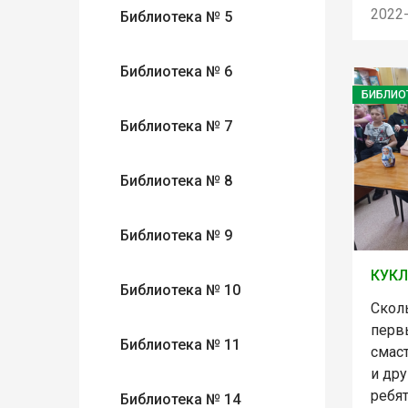
2022
Библиотека № 5
Библиотека № 6
БИБЛИО
Библиотека № 7
Библиотека № 8
Библиотека № 9
КУКЛ
Библиотека № 10
Скол
перв
Библиотека № 11
смаст
и др
ребя
Библиотека № 14