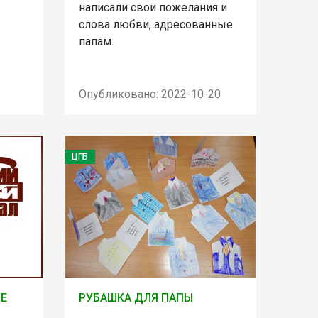
написали свои пожелания и
слова любви, адресованные
папам.
Опубликовано: 2022-10-20
ЦГБ
ОЕ
РУБАШКА ДЛЯ ПАПЫ