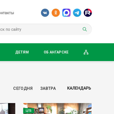
онтакты
М
ДЕТЯМ
ОБ АНГАРСКЕ
СЕГОДНЯ
ЗАВТРА
ЦГБ