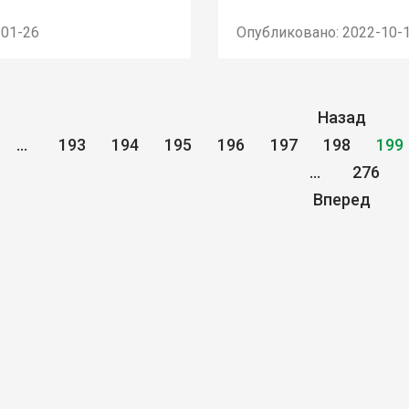
-01-26
Опубликовано: 2022-10-
Назад
...
193
194
195
196
197
198
199
...
276
Вперед