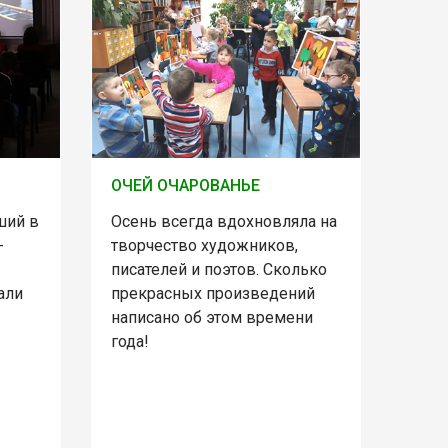
ОЧЕЙ ОЧАРОВАНЬЕ
ший в
Осень всегда вдохновляла на
-
творчество художников,
писателей и поэтов. Сколько
али
прекрасных произведений
написано об этом времени
года!