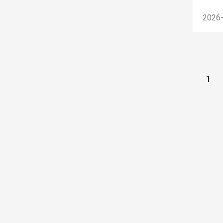
2026
1