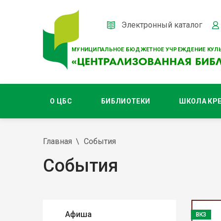
Электронный каталог
МУНИЦИПАЛЬНОЕ БЮДЖЕТНОЕ УЧРЕЖДЕНИЕ КУЛЬ
О ЦБС
БИБЛИОТЕКИ
ШКОЛА КР
Главная
События
События
Афиша
ВКЗ