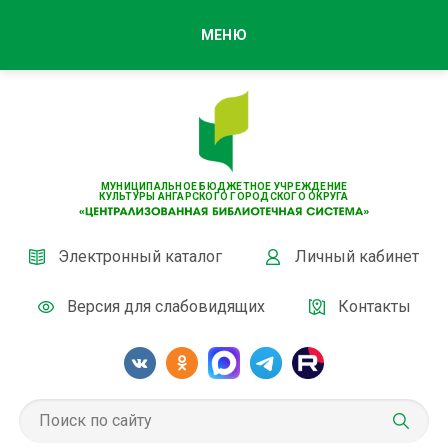
МЕНЮ
МУНИЦИПАЛЬНОЕ БЮДЖЕТНОЕ УЧРЕЖДЕНИЕ
КУЛЬТУРЫ АНГАРСКОГО ГОРОДСКОГО ОКРУГА
Электронный каталог
Личный кабинет
Версия для слабовидящих
Контакты