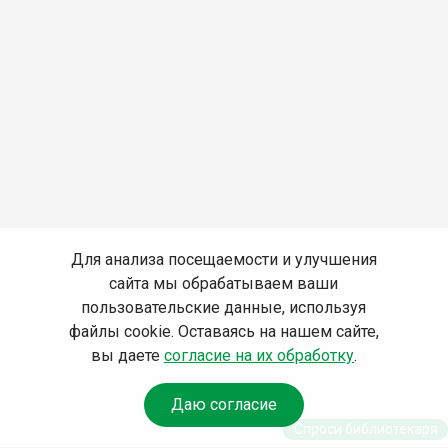
Для анализа посещаемости и улучшения
сайта мы обрабатываем ваши
пользовательские данные, используя
файлы cookie. Оставаясь на нашем сайте,
вы даете
согласие на их обработку
.
Даю согласие
Спроси библиотекаря