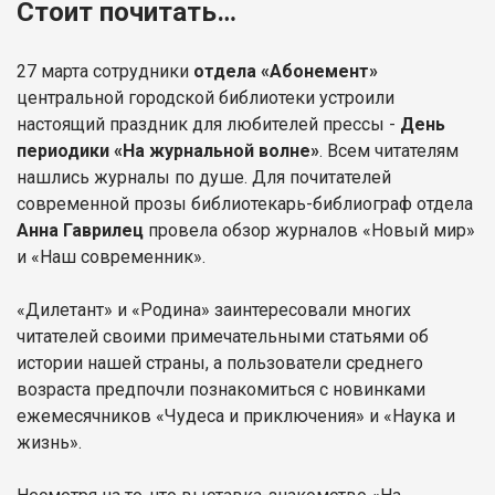
Стоит почитать…
27 марта сотрудники
отдела «Абонемент»
центральной городской библиотеки устроили
настоящий праздник для любителей прессы -
День
периодики «На журнальной волне»
. Всем читателям
нашлись журналы по душе. Для почитателей
современной прозы библиотекарь-библиограф отдела
Анна Гаврилец
провела обзор журналов «Новый мир»
и «Наш современник».
«Дилетант» и «Родина» заинтересовали многих
читателей своими примечательными статьями об
истории нашей страны, а пользователи среднего
возраста предпочли познакомиться с новинками
ежемесячников «Чудеса и приключения» и «Наука и
жизнь».