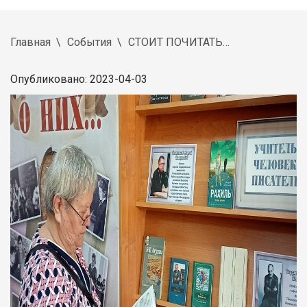
Главная
События
СТОИТ ПОЧИТАТЬ…
Опубликовано: 2023-04-03