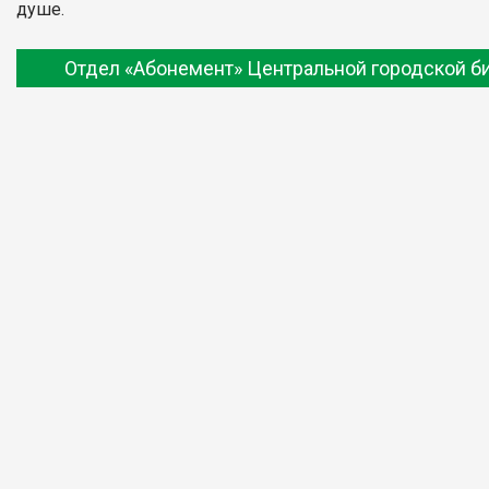
душе.
Отдел «Абонемент» Центральной городской б