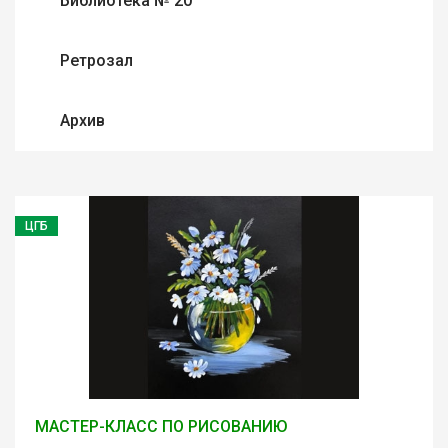
Библиотека № 20
Ретрозал
Архив
ЦГБ
МАСТЕР-КЛАСС ПО РИСОВАНИЮ