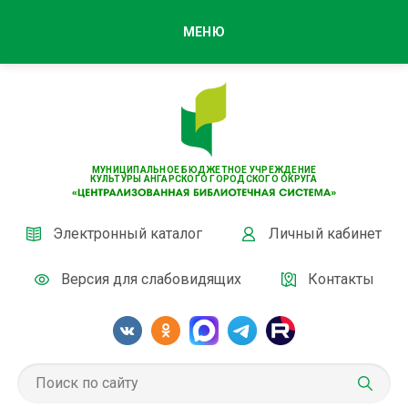
МЕНЮ
МУНИЦИПАЛЬНОЕ БЮДЖЕТНОЕ УЧРЕЖДЕНИЕ
КУЛЬТУРЫ АНГАРСКОГО ГОРОДСКОГО ОКРУГА
Электронный каталог
Личный кабинет
Версия для слабовидящих
Контакты