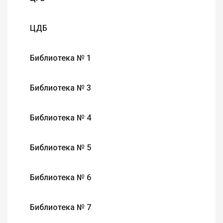
ЦДБ
Библиотека № 1
Библиотека № 3
Библиотека № 4
Библиотека № 5
Библиотека № 6
Библиотека № 7