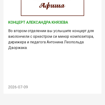
КОНЦЕРТ АЛЕКСАНДРА КНЯЗЕВА
Во втором отделении вы услышите концерт для
виолончели с оркестром си минор композитора,
дирижера и педагога Антонина Леопольда
Дворжака.
2026-07-09