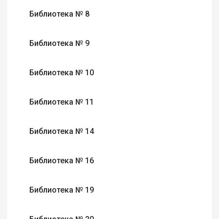
Библиотека № 8
Библиотека № 9
Библиотека № 10
Библиотека № 11
Библиотека № 14
Библиотека № 16
Библиотека № 19