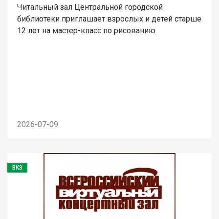
Читальный зал Центральной городской
библиотеки приглашает взрослых и детей старше
12 лет на мастер-класс по рисованию.
2026-07-09
ВКЗ