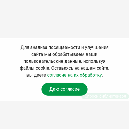
Для анализа посещаемости и улучшения
сайта мы обрабатываем ваши
пользовательские данные, используя
файлы cookie. Оставаясь на нашем сайте,
вы даете
согласие на их обработку
.
Даю согласие
Спроси библиотекаря
© Муниципальное бюджетное учреждение культуры