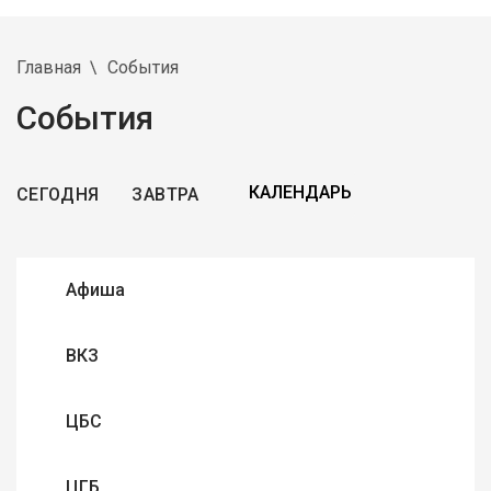
Главная
События
События
СЕГОДНЯ
ЗАВТРА
Афиша
ВКЗ
ЦБС
ЦГБ