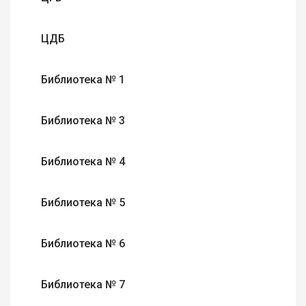
ЦДБ
Библиотека № 1
Библиотека № 3
Библиотека № 4
Библиотека № 5
Библиотека № 6
Библиотека № 7