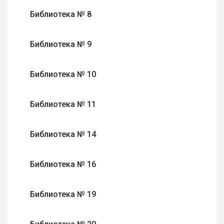
Библиотека № 8
Библиотека № 9
Библиотека № 10
Библиотека № 11
Библиотека № 14
Библиотека № 16
Библиотека № 19