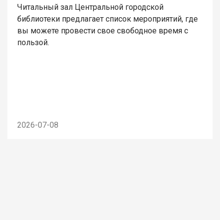
Читальный зал Центральной городской
библиотеки предлагает список мероприятий, где
вы можете провести свое свободное время с
пользой.
2026-07-08