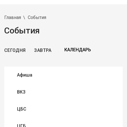
Главная
События
События
СЕГОДНЯ
ЗАВТРА
Афиша
ВКЗ
ЦБС
ЦГБ