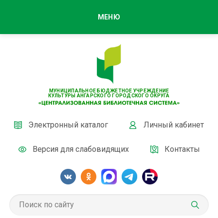
МЕНЮ
МУНИЦИПАЛЬНОЕ БЮДЖЕТНОЕ УЧРЕЖДЕНИЕ
КУЛЬТУРЫ АНГАРСКОГО ГОРОДСКОГО ОКРУГА
Электронный каталог
Личный кабинет
Версия для слабовидящих
Контакты