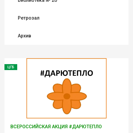
Библиотека № 20
Ретрозал
Архив
ЦГБ
ВСЕРОССИЙСКАЯ АКЦИЯ #ДАРЮТЕПЛО