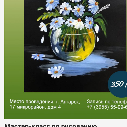
Мастер-класс по рисованию