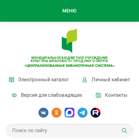
МЕНЮ
МУНИЦИПАЛЬНОЕ БЮДЖЕТНОЕ УЧРЕЖДЕНИЕ
КУЛЬТУРЫ АНГАРСКОГО ГОРОДСКОГО ОКРУГА
Электронный каталог
Личный кабинет
Версия для слабовидящих
Контакты