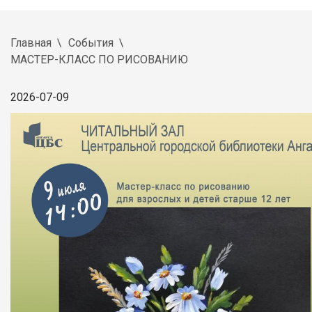
Главная
События
МАСТЕР-КЛАСС ПО РИСОВАНИЮ
2026-07-09