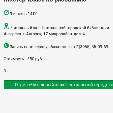
9 июля в 14:00
Читальный зал Центральной городской библиотеки
Ангарска: г. Ангарск, 17 микрорайон, дом 4
Запись по телефону обязательна: +7 (3955) 55-09-69
Стоимость - 350 руб.
0+
Отдел «Читальный зал» Центральной городско